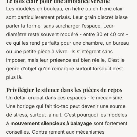
Le bois clair pour une ambiance sereine
Les modèles en bouleau, en hêtre ou en frêne clair
sont particulièrement prisés. Leur grain discret laisse
parler la forme, sans surcharger l’espace. Leur
diamètre reste souvent modéré - entre 30 et 40 cm -
ce qui les rend parfaits pour une chambre, un bureau
ou une petite pièce à vivre. Ils s’intègrent sans
imposer, mais leur présence est bien réelle. C’est le
genre d’objet qu’on remarque surtout lorsqu’il n’est
plus là.
Privilégier le silence dans les pièces de repos
Un détail crucial dans ces espaces : le mécanisme.
Une horloge qui fait tic-tac peut devenir une source
de stress, surtout la nuit. C’est pourquoi les modèles
à
mouvement silencieux à balayage
sont fortement
conseillés. Contrairement aux mécanismes