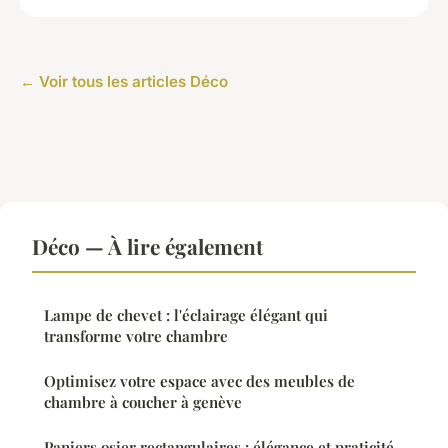
← Voir tous les articles Déco
Déco — À lire également
Lampe de chevet : l'éclairage élégant qui
transforme votre chambre
Optimisez votre espace avec des meubles de
chambre à coucher à genève
Paniers osier rectangulaires : élégance et praticité