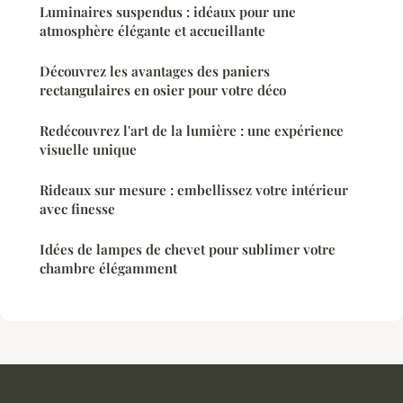
Luminaires suspendus : idéaux pour une
atmosphère élégante et accueillante
Découvrez les avantages des paniers
rectangulaires en osier pour votre déco
Redécouvrez l'art de la lumière : une expérience
visuelle unique
Rideaux sur mesure : embellissez votre intérieur
avec finesse
Idées de lampes de chevet pour sublimer votre
chambre élégamment