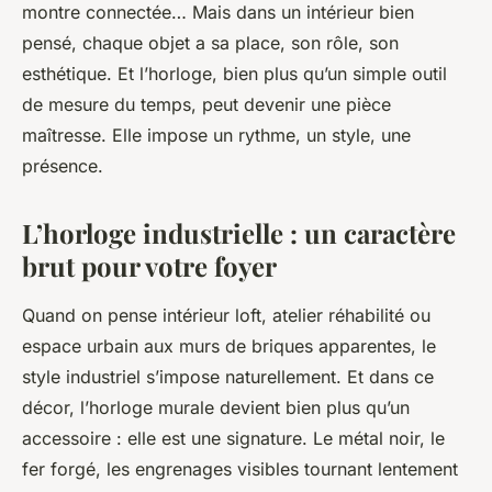
montre connectée… Mais dans un intérieur bien
pensé, chaque objet a sa place, son rôle, son
esthétique. Et l’horloge, bien plus qu’un simple outil
de mesure du temps, peut devenir une pièce
maîtresse. Elle impose un rythme, un style, une
présence.
L’horloge industrielle : un caractère
brut pour votre foyer
Quand on pense intérieur loft, atelier réhabilité ou
espace urbain aux murs de briques apparentes, le
style industriel s’impose naturellement. Et dans ce
décor, l’horloge murale devient bien plus qu’un
accessoire : elle est une signature. Le métal noir, le
fer forgé, les engrenages visibles tournant lentement