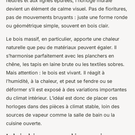
neutres et aux lignes épurées, l’horloge murale
devient un élément de calme visuel. Pas de fioritures,
pas de mouvements bruyants : juste une forme ronde
ou géométrique simple, souvent en bois clair.
Le bois massif, en particulier, apporte une chaleur
naturelle que peu de matériaux peuvent égaler. Il
s’harmonise parfaitement avec les planchers en
chêne, les tapis en laine brute ou les textiles sobres.
Mais attention : le bois est vivant. Il réagit à
l’humidité, à la chaleur, et peut se fendre ou se
déformer s’il est exposé à des variations importantes
du climat intérieur. L’idéal est donc de placer ces
horloges dans des pièces à climat stable, loin des
sources de vapeur comme la salle de bain ou la
cuisine ouverte.