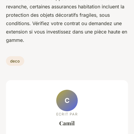
revanche, certaines assurances habitation incluent la
protection des objets décoratifs fragiles, sous
conditions. Vérifiez votre contrat ou demandez une
extension si vous investissez dans une pièce haute en
gamme.
deco
C
ECRIT PAR
Camil