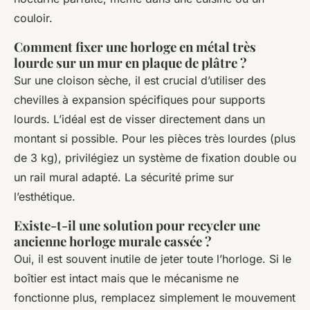
couloir.
Comment fixer une horloge en métal très
lourde sur un mur en plaque de plâtre ?
Sur une cloison sèche, il est crucial d’utiliser des
chevilles à expansion spécifiques pour supports
lourds. L’idéal est de visser directement dans un
montant si possible. Pour les pièces très lourdes (plus
de 3 kg), privilégiez un système de fixation double ou
un rail mural adapté. La sécurité prime sur
l’esthétique.
Existe-t-il une solution pour recycler une
ancienne horloge murale cassée ?
Oui, il est souvent inutile de jeter toute l’horloge. Si le
boîtier est intact mais que le mécanisme ne
fonctionne plus, remplacez simplement le mouvement