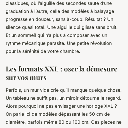
classiques, où l’aiguille des secondes saute d’une
graduation à l’autre, celle des modèles à balayage
progresse en douceur, sans à-coup. Résultat ? Un
silence quasi total. Une aiguille qui glisse sans bruit.
Et un sommeil qui n’a plus à composer avec un
rythme mécanique parasite. Une petite révolution
pour la sérénité de votre chambre.
Les formats XXL : oser la démesure
sur vos murs
Parfois, un mur vide crie qu’il manque quelque chose.
Un tableau ne suffit pas, un miroir détourne le regard.
Alors pourquoi ne pas envisager une horloge XXL ?
On parle ici de modèles dépassant les 50 cm de
diamètre, parfois même 80 ou 100 cm. Ces pièces ne