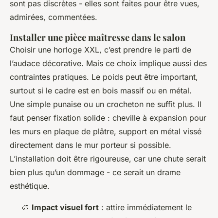
sont pas discrètes - elles sont faites pour être vues,
admirées, commentées.
Installer une pièce maîtresse dans le salon
Choisir une horloge XXL, c’est prendre le parti de
l’audace décorative. Mais ce choix implique aussi des
contraintes pratiques. Le poids peut être important,
surtout si le cadre est en bois massif ou en métal.
Une simple punaise ou un crocheton ne suffit plus. Il
faut penser fixation solide : cheville à expansion pour
les murs en plaque de plâtre, support en métal vissé
directement dans le mur porteur si possible.
L’installation doit être rigoureuse, car une chute serait
bien plus qu’un dommage - ce serait un drame
esthétique.
🎨
Impact visuel fort
: attire immédiatement le