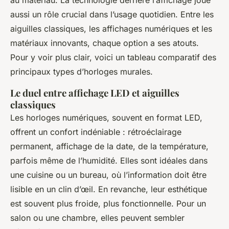
au matériau. La technologie derrière l’affichage joue
aussi un rôle crucial dans l’usage quotidien. Entre les
aiguilles classiques, les affichages numériques et les
matériaux innovants, chaque option a ses atouts.
Pour y voir plus clair, voici un tableau comparatif des
principaux types d’horloges murales.
Le duel entre affichage LED et aiguilles
classiques
Les horloges numériques, souvent en format LED,
offrent un confort indéniable : rétroéclairage
permanent, affichage de la date, de la température,
parfois même de l’humidité. Elles sont idéales dans
une cuisine ou un bureau, où l’information doit être
lisible en un clin d’œil. En revanche, leur esthétique
est souvent plus froide, plus fonctionnelle. Pour un
salon ou une chambre, elles peuvent sembler