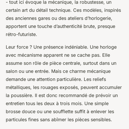
- tout ici évoque la mécanique, la robustesse, un
certain art du détail technique. Ces modèles, inspirés
des anciennes gares ou des ateliers d’horlogerie,
apportent une touche d’authenticité brute, presque
rétro-futuriste.
Leur force ? Une présence indéniable. Une horloge
avec mécanisme apparent ne se cache pas. Elle
assume son rôle de pièce centrale, surtout dans un
salon ou une entrée. Mais ce charme mécanique
demande une attention particulière. Les reliefs
métalliques, les rouages exposés, peuvent accumuler
la poussière. Il est donc recommandé de prévoir un
entretien tous les deux à trois mois. Une simple
brosse douce ou une soufflette suffit à enlever les
particules fines sans abîmer les pièces sensibles.