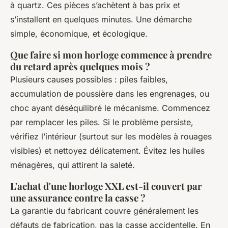
à quartz. Ces pièces s’achètent à bas prix et
s’installent en quelques minutes. Une démarche
simple, économique, et écologique.
Que faire si mon horloge commence à prendre
du retard après quelques mois ?
Plusieurs causes possibles : piles faibles,
accumulation de poussière dans les engrenages, ou
choc ayant déséquilibré le mécanisme. Commencez
par remplacer les piles. Si le problème persiste,
vérifiez l’intérieur (surtout sur les modèles à rouages
visibles) et nettoyez délicatement. Évitez les huiles
ménagères, qui attirent la saleté.
L'achat d'une horloge XXL est-il couvert par
une assurance contre la casse ?
La garantie du fabricant couvre généralement les
défauts de fabrication, pas la casse accidentelle. En