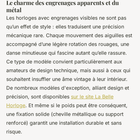
Le charme des engrenages apparents et du
métal
Les horloges avec engrenages visibles ne sont pas
qu’un effet de style : elles traduisent une précision
mécanique rare. Chaque mouvement des aiguilles est
accompagné d’une légère rotation des rouages, une
danse minutieuse qui fascine autant qu’elle rassure.
Ce type de modèle convient particulièrement aux
amateurs de design technique, mais aussi à ceux qui
souhaitent insuffler une âme vintage à leur intérieur.
De nombreux modèles d'exception, alliant design et
précision, sont disponibles
sur le site La Belle
Horloge
. Et même si le poids peut être conséquent,
une fixation solide (cheville métallique ou support
renforcé) garantit une installation durable et sans
risque.