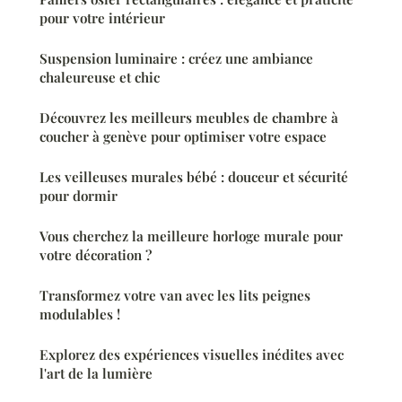
pour votre intérieur
Suspension luminaire : créez une ambiance
chaleureuse et chic
Découvrez les meilleurs meubles de chambre à
coucher à genève pour optimiser votre espace
Les veilleuses murales bébé : douceur et sécurité
pour dormir
Vous cherchez la meilleure horloge murale pour
votre décoration ?
Transformez votre van avec les lits peignes
modulables !
Explorez des expériences visuelles inédites avec
l'art de la lumière