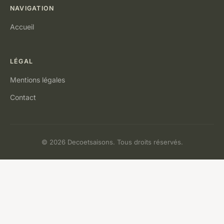
NAVIGATION
Accueil
LÉGAL
Mentions légales
Contact
© 2026 Decoetsaisons. Tous droits réservés.