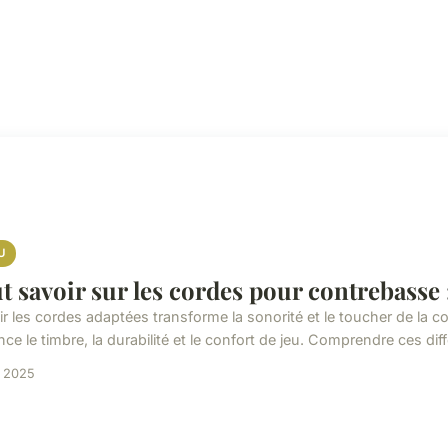
U
t savoir sur les cordes pour contrebasse 
ir les cordes adaptées transforme la sonorité et le toucher de la
nce le timbre, la durabilité et le confort de jeu. Comprendre ces diff
n 2025