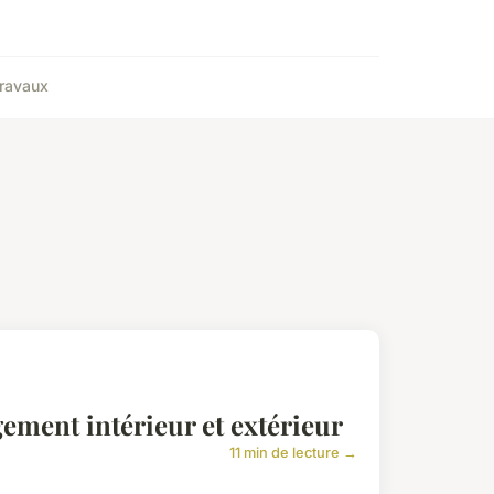
ravaux
ement intérieur et extérieur
11 min de lecture →