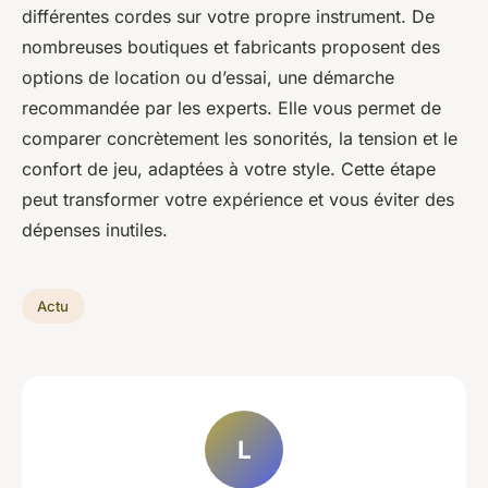
différentes cordes sur votre propre instrument. De
nombreuses boutiques et fabricants proposent des
options de location ou d’essai, une démarche
recommandée par les experts. Elle vous permet de
comparer concrètement les sonorités, la tension et le
confort de jeu, adaptées à votre style. Cette étape
peut transformer votre expérience et vous éviter des
dépenses inutiles.
Actu
L