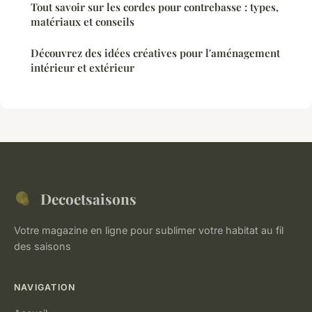
Tout savoir sur les cordes pour contrebasse : types,
matériaux et conseils
Découvrez des idées créatives pour l'aménagement
intérieur et extérieur
Decoetsaisons
Votre magazine en ligne pour sublimer votre habitat au fil
des saisons
NAVIGATION