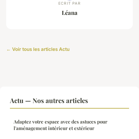
ECRIT PAR
Léana
← Voir tous les articles Actu
Actu — Nos autres articles
Adaptez votre espace avec des astuces pour
l'aménagement intérieur et extérieur