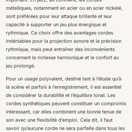
métalliques, notamment en acier ou en acier nickelé,
sont préférées pour leur attaque brillante et leur
capacité à supporter un jeu plus énergique et
rythmique. Ce choix offre des avantages cordes
indéniables pour la projection sonore et la précision
rythmique, mais peut entraîner des inconvénients
concernant la richesse harmonique et le confort au
jeu prolongé.
Pour un usage polyvalent, destiné tant à l’étude qu’à
la scène et parfois à l’enregistrement, il est essentiel
de considérer la durabilité et l’équilibre tonal. Les
cordes synthétiques peuvent constituer un compromis
intéressant, car elles combinent une bonne tenue de
son avec une flexibilité d’emploi. Cela dit, il faut
savoir qu’aucune corde ne sera parfaite dans tous les