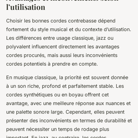
l’utilisation
Choisir les bonnes cordes contrebasse dépend
fortement du style musical et du contexte d’utilisation.
Les différences entre usage classique, jazz ou
polyvalent influencent directement les avantages
cordes procurés, mais aussi leurs inconvénients
cordes potentiels à prendre en compte.
En musique classique, la priorité est souvent donnée
à un son riche, profond et parfaitement stable. Les
cordes synthétiques ou en boyau offrent cet
avantage, avec une meilleure réponse aux nuances et
une palette sonore large. Cependant, elles peuvent
présenter des inconvénients en termes de durabilité et
peuvent nécessiter un temps de rodage plus
important. En jazz, au contraire, les cordes