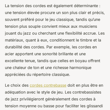
La tension des cordes est également déterminante :
une tension élevée procure un son plus clair et précis,
souvent préféré pour le jeu classique, tandis qu’une
tension plus souple convient mieux aux musiciens
jouant du jazz ou cherchant une flexibilité accrue. Les
matériaux, quant à eux, conditionnent le timbre et la
durabilité des cordes. Par exemple, les cordes en
acier apportent une sonorité brillante et une
excellente tenue, tandis que celles en boyau offrent
une chaleur de ton et une richesse harmonique
appréciées du répertoire classique.
Le choix des
cordes contrebasse
doit en plus être en
adéquation avec le style de jeu. Les contrebassistes
de jazz privilégieront généralement des cordes à
tension moyenne ou basse pour faciliter les glissandi