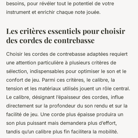
besoins, pour révéler tout le potentiel de votre
instrument et enrichir chaque note jouée.
Les critères essentiels pour choisir
des cordes de contrebasse
Choisir les cordes de contrebasse adaptées requiert
une attention particulière à plusieurs critères de
sélection, indispensables pour optimiser le son et le
confort de jeu. Parmi ces critères, le calibre, la
tension et les matériaux utilisés jouent un rôle central.
Le calibre, désignant l’épaisseur des cordes, influe
directement sur la profondeur du son rendu et sur la
facilité de jeu. Une corde plus épaisse produira un
son plus puissant mais demandera plus d’effort,
tandis qu’un calibre plus fin facilitera la mobilité.