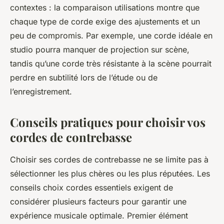
contextes : la comparaison utilisations montre que
chaque type de corde exige des ajustements et un
peu de compromis. Par exemple, une corde idéale en
studio pourra manquer de projection sur scène,
tandis qu’une corde très résistante à la scène pourrait
perdre en subtilité lors de l’étude ou de
l’enregistrement.
Conseils pratiques pour choisir vos
cordes de contrebasse
Choisir ses cordes de contrebasse ne se limite pas à
sélectionner les plus chères ou les plus réputées. Les
conseils choix cordes essentiels exigent de
considérer plusieurs facteurs pour garantir une
expérience musicale optimale. Premier élément