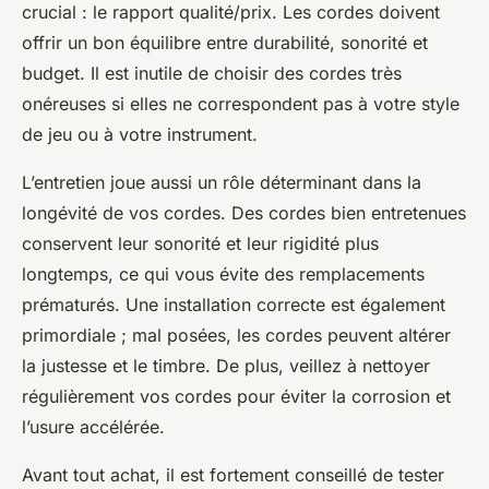
crucial : le rapport qualité/prix. Les cordes doivent
offrir un bon équilibre entre durabilité, sonorité et
budget. Il est inutile de choisir des cordes très
onéreuses si elles ne correspondent pas à votre style
de jeu ou à votre instrument.
L’entretien joue aussi un rôle déterminant dans la
longévité de vos cordes. Des cordes bien entretenues
conservent leur sonorité et leur rigidité plus
longtemps, ce qui vous évite des remplacements
prématurés. Une installation correcte est également
primordiale ; mal posées, les cordes peuvent altérer
la justesse et le timbre. De plus, veillez à nettoyer
régulièrement vos cordes pour éviter la corrosion et
l’usure accélérée.
Avant tout achat, il est fortement conseillé de tester