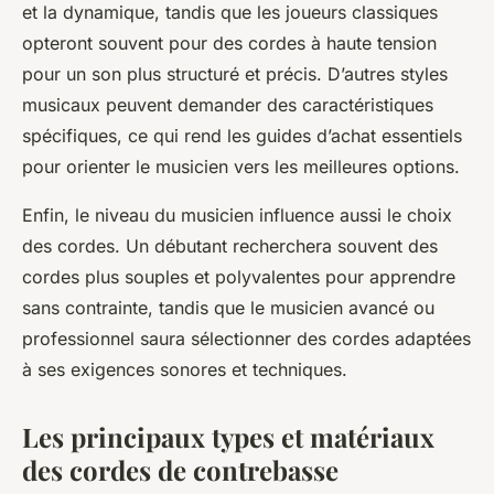
et la dynamique, tandis que les joueurs classiques
opteront souvent pour des cordes à haute tension
pour un son plus structuré et précis. D’autres styles
musicaux peuvent demander des caractéristiques
spécifiques, ce qui rend les guides d’achat essentiels
pour orienter le musicien vers les meilleures options.
Enfin, le niveau du musicien influence aussi le choix
des cordes. Un débutant recherchera souvent des
cordes plus souples et polyvalentes pour apprendre
sans contrainte, tandis que le musicien avancé ou
professionnel saura sélectionner des cordes adaptées
à ses exigences sonores et techniques.
Les principaux types et matériaux
des cordes de contrebasse