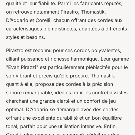
qualité et leur fiabilité. Parmi les fabricants réputés,
on retrouve notamment Pirastro, Thomastik,
D’Addario et Corelli, chacun offrant des cordes aux
caractéristiques bien distinctes, adaptées à différents
styles et besoins.
Pirastro est reconnu pour ses cordes polyvalentes,
alliant puissance et richesse harmonique. Leur gamme
"Evah Pirazzi" est particulièrement plébiscitée pour le
son vibrant et précis qu’elle procure. Thomastik,
quant à elle, propose des cordes à la précision
sonore remarquable, idéales pour les contrebassistes
cherchant une grande clarté et un confort de jeu
optimal. D’Addario se démarque avec des cordes
offrant une excellente durabilité et un bon équilibre
tonal, parfait pour une utilisation intensive. Enfin,
Corelli, plus récente sur le marché, séduit par des