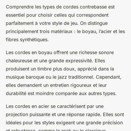
Comprendre les types de cordes contrebasse est
essentiel pour choisir celles qui correspondent
parfaitement à votre style de jeu. On distingue
principalement trois matériaux : le boyau, l’acier et les
fibres synthétiques.
Les cordes en boyau offrent une richesse sonore
chaleureuse et une grande expressivité. Elles
produisent un timbre plus doux, apprécié dans la
musique baroque ou le jazz traditionnel. Cependant,
elles demandent un entretien rigoureux et leur
durabilité est moindre comparée aux autres types.
Les cordes en acier se caractérisent par une
projection puissante et une réponse rapide. Elles sont
idéales pour les styles exigeant une grande précision
et robustesse, comme le rock ou le classique