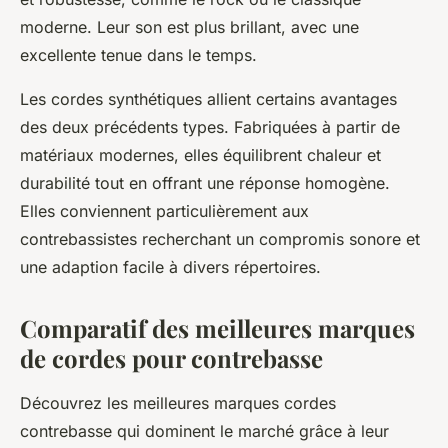
moderne. Leur son est plus brillant, avec une
excellente tenue dans le temps.
Les cordes synthétiques allient certains avantages
des deux précédents types. Fabriquées à partir de
matériaux modernes, elles équilibrent chaleur et
durabilité tout en offrant une réponse homogène.
Elles conviennent particulièrement aux
contrebassistes recherchant un compromis sonore et
une adaption facile à divers répertoires.
Comparatif des meilleures marques
de cordes pour contrebasse
Découvrez les meilleures marques cordes
contrebasse qui dominent le marché grâce à leur