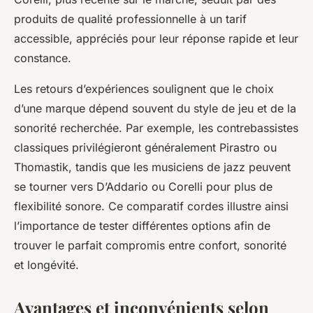
produits de qualité professionnelle à un tarif
accessible, appréciés pour leur réponse rapide et leur
constance.
Les retours d’expériences soulignent que le choix
d’une marque dépend souvent du style de jeu et de la
sonorité recherchée. Par exemple, les contrebassistes
classiques privilégieront généralement Pirastro ou
Thomastik, tandis que les musiciens de jazz peuvent
se tourner vers D’Addario ou Corelli pour plus de
flexibilité sonore. Ce comparatif cordes illustre ainsi
l’importance de tester différentes options afin de
trouver le parfait compromis entre confort, sonorité
et longévité.
Avantages et inconvénients selon