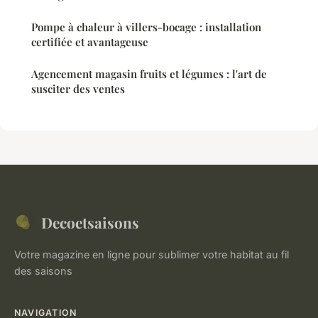
Pompe à chaleur à villers-bocage : installation
certifiée et avantageuse
Agencement magasin fruits et légumes : l'art de
susciter des ventes
Decoetsaisons
Votre magazine en ligne pour sublimer votre habitat au fil
des saisons
NAVIGATION