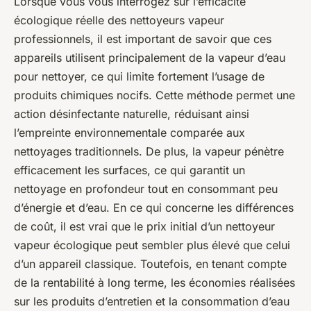
Lorsque vous vous interrogez sur l’efficacité
écologique réelle des nettoyeurs vapeur
professionnels, il est important de savoir que ces
appareils utilisent principalement de la vapeur d’eau
pour nettoyer, ce qui limite fortement l’usage de
produits chimiques nocifs. Cette méthode permet une
action désinfectante naturelle, réduisant ainsi
l’empreinte environnementale comparée aux
nettoyages traditionnels. De plus, la vapeur pénètre
efficacement les surfaces, ce qui garantit un
nettoyage en profondeur tout en consommant peu
d’énergie et d’eau. En ce qui concerne les différences
de coût, il est vrai que le prix initial d’un nettoyeur
vapeur écologique peut sembler plus élevé que celui
d’un appareil classique. Toutefois, en tenant compte
de la rentabilité à long terme, les économies réalisées
sur les produits d’entretien et la consommation d’eau