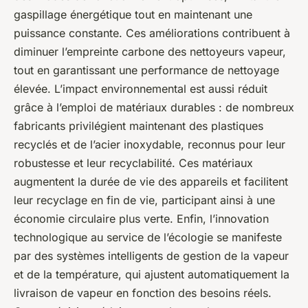
gaspillage énergétique tout en maintenant une
puissance constante. Ces améliorations contribuent à
diminuer l’empreinte carbone des nettoyeurs vapeur,
tout en garantissant une performance de nettoyage
élevée. L’impact environnemental est aussi réduit
grâce à l’emploi de matériaux durables : de nombreux
fabricants privilégient maintenant des plastiques
recyclés et de l’acier inoxydable, reconnus pour leur
robustesse et leur recyclabilité. Ces matériaux
augmentent la durée de vie des appareils et facilitent
leur recyclage en fin de vie, participant ainsi à une
économie circulaire plus verte. Enfin, l’innovation
technologique au service de l’écologie se manifeste
par des systèmes intelligents de gestion de la vapeur
et de la température, qui ajustent automatiquement la
livraison de vapeur en fonction des besoins réels.