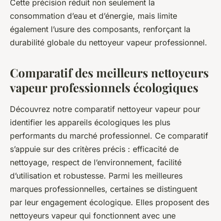
Cette précision réduit non seulement la
consommation d’eau et d’énergie, mais limite
également l’usure des composants, renforçant la
durabilité globale du nettoyeur vapeur professionnel.
Comparatif des meilleurs nettoyeurs
vapeur professionnels écologiques
Découvrez notre comparatif nettoyeur vapeur pour
identifier les appareils écologiques les plus
performants du marché professionnel. Ce comparatif
s’appuie sur des critères précis : efficacité de
nettoyage, respect de l’environnement, facilité
d’utilisation et robustesse. Parmi les meilleures
marques professionnelles, certaines se distinguent
par leur engagement écologique. Elles proposent des
nettoyeurs vapeur qui fonctionnent avec une