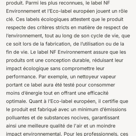
produit. Parmi les plus reconnues, le label NF
Environnement et l’Eco-label européen jouent un rôle
clé. Ces labels écologiques attestent que le produit
respecte des critères stricts en matière de respect de
l’environnement, tout au long de son cycle de vie, que
ce soit lors de la fabrication, de l’utilisation ou de la
fin de vie. Le label NF Environnement assure que les
produits ont une conception durable, réduisant leur
impact écologique sans compromettre leur
performance. Par exemple, un nettoyeur vapeur
portant ce label aura été testé pour consommer
moins d’énergie tout en offrant une efficacité
optimale. Quant à l’Eco-label européen, il certifie que
le produit est fabriqué avec un minimum d’émissions
polluantes et de substances nocives, garantissant
ainsi une meilleure qualité de l'air et un moindre
impact environnemental. Pour les professionnels, ces