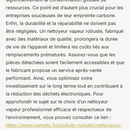
ressources. Ce point est d’autant plus crucial pour les
entreprises soucieuses de leur empreinte carbone.
Enfin, la durabilité et la réparabilité ne doivent pas
être négligées. Un nettoyeur vapeur robuste, fabriqué
avec des matériaux de qualité, prolongera la durée
de vie de l’appareil et limitera les coûts liés aux
remplacements prématurés. Assurez-vous que les
pièces détachées soient facilement accessibles et que
le fabricant propose un service après-vente
performant. Ainsi, vous optimisez votre
investissement sur le long terme tout en contribuant à
la réduction des déchets électroniques. Pour
approfondir le sujet sur le choix d’un nettoyeur
vapeur professionnel efficace et respectueux de
l’environnement, vous pouvez consulter ce lien :
https://www.numatic.fr/produits-numatic/nettoyeurs-