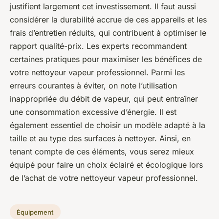
justifient largement cet investissement. Il faut aussi
considérer la durabilité accrue de ces appareils et les
frais d’entretien réduits, qui contribuent à optimiser le
rapport qualité-prix. Les experts recommandent
certaines pratiques pour maximiser les bénéfices de
votre nettoyeur vapeur professionnel. Parmi les
erreurs courantes à éviter, on note l’utilisation
inappropriée du débit de vapeur, qui peut entraîner
une consommation excessive d’énergie. Il est
également essentiel de choisir un modèle adapté à la
taille et au type des surfaces à nettoyer. Ainsi, en
tenant compte de ces éléments, vous serez mieux
équipé pour faire un choix éclairé et écologique lors
de l’achat de votre nettoyeur vapeur professionnel.
Équipement