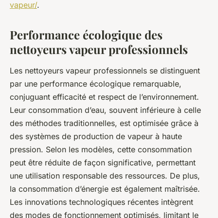
vapeur/
.
Performance écologique des
nettoyeurs vapeur professionnels
Les nettoyeurs vapeur professionnels se distinguent
par une performance écologique remarquable,
conjuguant efficacité et respect de l’environnement.
Leur consommation d’eau, souvent inférieure à celle
des méthodes traditionnelles, est optimisée grâce à
des systèmes de production de vapeur à haute
pression. Selon les modèles, cette consommation
peut être réduite de façon significative, permettant
une utilisation responsable des ressources. De plus,
la consommation d’énergie est également maîtrisée.
Les innovations technologiques récentes intègrent
des modes de fonctionnement optimisés, limitant le