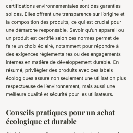
certifications environnementales sont des garanties
solides. Elles offrent une transparence sur l’origine et
la composition des produits, ce qui est crucial pour
une démarche responsable. Savoir qu’un appareil ou
un produit est certifié selon ces normes permet de
faire un choix éclairé, notamment pour répondre à
des exigences réglementaires ou des engagements
internes en matière de développement durable. En
résumé, privilégier des produits avec ces labels
écologiques assure non seulement une utilisation plus
respectueuse de l’environnement, mais aussi une
meilleure qualité et sécurité pour les utilisateurs.
Conseils pratiques pour un achat
écologique et durable