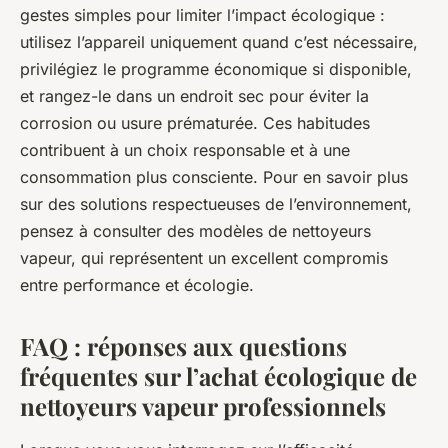
gestes simples pour limiter l’impact écologique :
utilisez l’appareil uniquement quand c’est nécessaire,
privilégiez le programme économique si disponible,
et rangez-le dans un endroit sec pour éviter la
corrosion ou usure prématurée. Ces habitudes
contribuent à un choix responsable et à une
consommation plus consciente. Pour en savoir plus
sur des solutions respectueuses de l’environnement,
pensez à consulter des modèles de nettoyeurs
vapeur, qui représentent un excellent compromis
entre performance et écologie.
FAQ : réponses aux questions
fréquentes sur l’achat écologique de
nettoyeurs vapeur professionnels