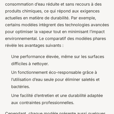
consommation d’eau réduite et sans recours à des
produits chimiques, ce qui répond aux exigences
actuelles en matière de durabilité. Par exemple,
certains modèles intègrent des technologies avancées
pour optimiser la vapeur tout en minimisant l’impact
environnemental. Le comparatif des modèles phares
révèle les avantages suivants :
Une performance élevée, même sur les surfaces
difficiles à nettoyer.
Un fonctionnement éco-responsable grâce à
l’utilisation d’eau seule pour éliminer saletés et
bactéries.
Une facilité d’entretien et une durabilité adaptée
aux contraintes professionnelles.
Cependant, chaque modèle présente aussi quelques