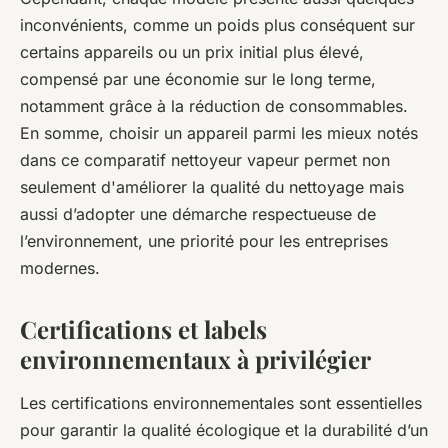
inconvénients, comme un poids plus conséquent sur
certains appareils ou un prix initial plus élevé,
compensé par une économie sur le long terme,
notamment grâce à la réduction de consommables.
En somme, choisir un appareil parmi les mieux notés
dans ce comparatif nettoyeur vapeur permet non
seulement d'améliorer la qualité du nettoyage mais
aussi d’adopter une démarche respectueuse de
l’environnement, une priorité pour les entreprises
modernes.
Certifications et labels
environnementaux à privilégier
Les certifications environnementales sont essentielles
pour garantir la qualité écologique et la durabilité d’un