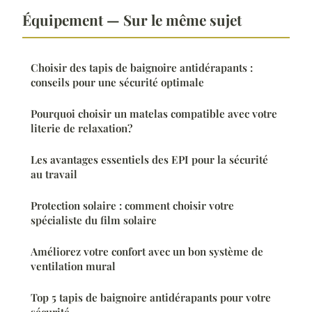
Équipement — Sur le même sujet
Choisir des tapis de baignoire antidérapants :
conseils pour une sécurité optimale
Pourquoi choisir un matelas compatible avec votre
literie de relaxation?
Les avantages essentiels des EPI pour la sécurité
au travail
Protection solaire : comment choisir votre
spécialiste du film solaire
Améliorez votre confort avec un bon système de
ventilation mural
Top 5 tapis de baignoire antidérapants pour votre
sécurité