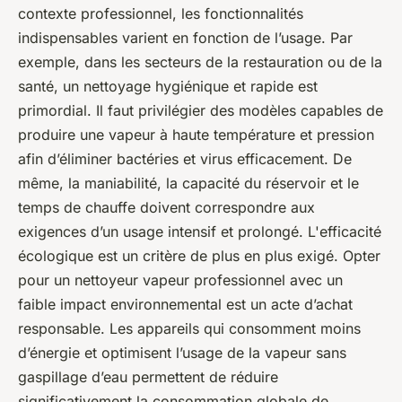
contexte professionnel, les fonctionnalités
indispensables varient en fonction de l’usage. Par
exemple, dans les secteurs de la restauration ou de la
santé, un nettoyage hygiénique et rapide est
primordial. Il faut privilégier des modèles capables de
produire une vapeur à haute température et pression
afin d’éliminer bactéries et virus efficacement. De
même, la maniabilité, la capacité du réservoir et le
temps de chauffe doivent correspondre aux
exigences d’un usage intensif et prolongé. L'efficacité
écologique est un critère de plus en plus exigé. Opter
pour un nettoyeur vapeur professionnel avec un
faible impact environnemental est un acte d’achat
responsable. Les appareils qui consomment moins
d’énergie et optimisent l’usage de la vapeur sans
gaspillage d’eau permettent de réduire
significativement la consommation globale de