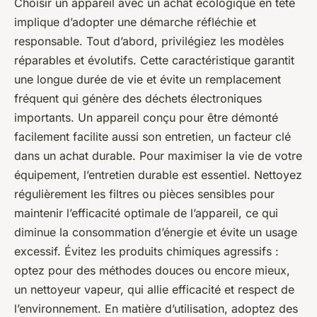
Choisir un appareil avec un achat écologique en tête
implique d’adopter une démarche réfléchie et
responsable. Tout d’abord, privilégiez les modèles
réparables et évolutifs. Cette caractéristique garantit
une longue durée de vie et évite un remplacement
fréquent qui génère des déchets électroniques
importants. Un appareil conçu pour être démonté
facilement facilite aussi son entretien, un facteur clé
dans un achat durable. Pour maximiser la vie de votre
équipement, l’entretien durable est essentiel. Nettoyez
régulièrement les filtres ou pièces sensibles pour
maintenir l’efficacité optimale de l’appareil, ce qui
diminue la consommation d’énergie et évite un usage
excessif. Évitez les produits chimiques agressifs :
optez pour des méthodes douces ou encore mieux,
un nettoyeur vapeur, qui allie efficacité et respect de
l’environnement. En matière d’utilisation, adoptez des