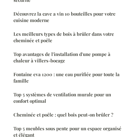
Découvrez la cave a vin 10 bouteilles pour votre
cuisine moderne
Les meilleurs types de bois à brûler dans votre
cheminée et poêle
Top avantages de l'installation d'une pompe à
chaleur à villers-bocage
Fontaine eva 1200 : une eau purifiée pour toute la
famille
Top 5 systèmes de ventilation murale pour un
confort optimal
Cheminée et poêle : quel bois peut-on brûler ?
Top 5 meubles sous pente pour un espace organisé
et élégant