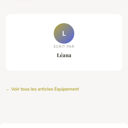
L
ECRIT PAR
Léana
← Voir tous les articles Équipement