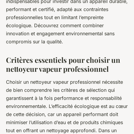
indispensables pour investir dans un appareil durable,
performant et certifié, adapté aux contraintes
professionnelles tout en limitant l’empreinte
écologique. Découvrez comment combiner
innovation et engagement environnemental sans
compromis sur la qualité.
Critères essentiels pour choisir un
nettoyeur vapeur professionnel
Choisir un nettoyeur vapeur professionnel nécessite
de bien comprendre les critères de sélection qui
garantissent à la fois performance et responsabilité
environnementale. L’efficacité écologique est au cœur
de cette décision, car un appareil performant doit
minimiser l’utilisation d’eau et de produits chimiques
tout en offrant un nettoyage approfondi. Dans un