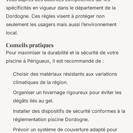
spécificités en vigueur dans le département de la
Dordogne. Ces règles visent à protéger non
seulement les usagers mais aussi l’environnement
local.
Conseils pratiques
Pour maximiser la durabilité et la sécurité de votre
piscine à Périgueux, il est recommandé de :
Choisir des matériaux résistants aux variations
climatiques de la région.
Organiser un hivernage rigoureux pour éviter les
dégâts liés au gel.
Installer des dispositifs de sécurité conformes à la
réglementation piscine Dordogne.
Prévoir un système de couverture adapté pour