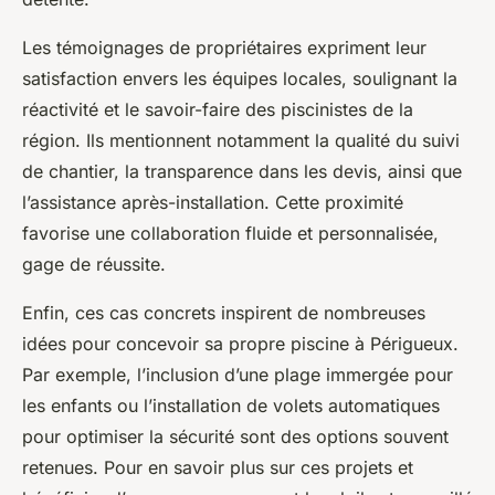
Les témoignages de propriétaires expriment leur
satisfaction envers les équipes locales, soulignant la
réactivité et le savoir-faire des piscinistes de la
région. Ils mentionnent notamment la qualité du suivi
de chantier, la transparence dans les devis, ainsi que
l’assistance après-installation. Cette proximité
favorise une collaboration fluide et personnalisée,
gage de réussite.
Enfin, ces cas concrets inspirent de nombreuses
idées pour concevoir sa propre piscine à Périgueux.
Par exemple, l’inclusion d’une plage immergée pour
les enfants ou l’installation de volets automatiques
pour optimiser la sécurité sont des options souvent
retenues. Pour en savoir plus sur ces projets et