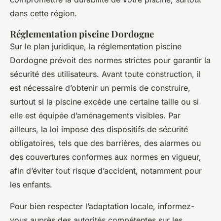
dans cette région.
Réglementation piscine Dordogne
Sur le plan juridique, la réglementation piscine
Dordogne prévoit des normes strictes pour garantir la
sécurité des utilisateurs. Avant toute construction, il
est nécessaire d’obtenir un permis de construire,
surtout si la piscine excède une certaine taille ou si
elle est équipée d’aménagements visibles. Par
ailleurs, la loi impose des dispositifs de sécurité
obligatoires, tels que des barrières, des alarmes ou
des couvertures conformes aux normes en vigueur,
afin d’éviter tout risque d’accident, notamment pour
les enfants.
Pour bien respecter l’adaptation locale, informez-
vous auprès des autorités compétentes sur les