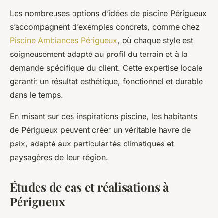
Les nombreuses options d’idées de piscine Périgueux
s’accompagnent d’exemples concrets, comme chez
Piscine Ambiances Périgueux
, où chaque style est
soigneusement adapté au profil du terrain et à la
demande spécifique du client. Cette expertise locale
garantit un résultat esthétique, fonctionnel et durable
dans le temps.
En misant sur ces inspirations piscine, les habitants
de Périgueux peuvent créer un véritable havre de
paix, adapté aux particularités climatiques et
paysagères de leur région.
Études de cas et réalisations à
Périgueux