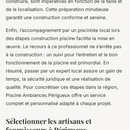
construire, sont impératives en fonction de la taille et
de la localisation. Cette préparation minutieuse
garantit une construction conforme et sereine.
Enfin, l’accompagnement par un pisciniste local lors
des étapes construction piscine facilite la mise en
œuvre. Le recours à ce professionnel ne s’arrête pas
à la construction : un suivi pour l’entretien et le bon
fonctionnement de la piscine est primordial. En
résumé, passer par un expert local assure un gain de
temps, la sécurité juridique et une réalisation de
qualité. Pour concrétiser ces étapes dans la région,
Piscine Ambiances Périgueux offre un service
complet et personnalisé adapté à chaque projet.
Sélectionner les artisans et
fournisseurs à Périgueux