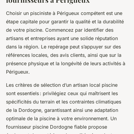
Choisir un pisciniste à Périgueux compétent est une
étape capitale pour garantir la qualité et la durabilité
de votre piscine. Commencez par identifier des
artisans et entreprises ayant une solide réputation
dans la région. Le repérage peut s’appuyer sur des
références locales, des avis clients, ainsi que sur la
présence physique et la longévité de leurs activités à
Périgueux.
Les critères de sélection d’un artisan local piscine
sont essentiels : privilégiez ceux qui maîtrisent les
spécificités du terrain et les contraintes climatiques
de la Dordogne, garantissant ainsi une adaptation
optimale de la piscine à votre environnement. Un
fournisseur piscine Dordogne fiable propose