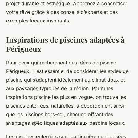
projet durable et esthétique. Apprenez à concrétiser
votre rêve grâce à des conseils d’experts et des
exemples locaux inspirants.
Inspirations de piscines adaptées à
Périgueux
Pour ceux qui recherchent des idées de piscine
Périgueux, il est essentiel de considérer les styles de
piscine qui s’adaptent idéalement au climat doux et
aux paysages typiques de la région. Parmi les
inspirations piscine les plus en vogue, on trouve les
piscines enterrées, naturelles, à débordement ainsi
que les piscines hors-sol, chacune offrant des
avantages spécifiques adaptés aux besoins locaux.
Les piscines enterrées sont particulièrement prisées