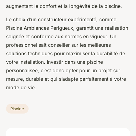
augmentant le confort et la longévité de la piscine.
Le choix d’un constructeur expérimenté, comme
Piscine Ambiances Périgueux, garantit une réalisation
soignée et conforme aux normes en vigueur. Un
professionnel sait conseiller sur les meilleures
solutions techniques pour maximiser la durabilité de
votre installation. Investir dans une piscine
personnalisée, c’est donc opter pour un projet sur
mesure, durable et qui s’adapte parfaitement à votre
mode de vie.
Piscine