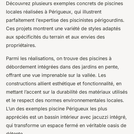
Découvrez plusieurs exemples concrets de piscines
locales réalisées à Périgueux, qui illustrent
parfaitement l’expertise des piscinistes périgourdins.
Ces projets montrent une variété de styles adaptés
aux spécificités du terrain et aux envies des
propriétaires.
Parmi les réalisations, on trouve des piscines à
débordement intégrées dans des jardins en pente,
offrant une vue imprenable sur la vallée. Les
constructions allient esthétique et fonctionnalité, en
mettant l’accent sur la durabilité des matériaux utilisés
et le respect des normes environnementales locales.
L’un des exemples piscine Périgueux les plus
appréciés est un bassin intérieur avec jacuzzi intégré,
qui transforme un espace fermé en véritable oasis de
détente.