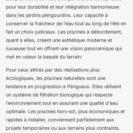
pour leur durabilité et leur intégration harmonieuse
dans les jardins périgourdins. Leur capacité à
conserver la fraîcheur de l’eau tout au long de l’été en
fait un choix judicieux. Les piscines à débordement,
quant à elles, créent une esthétique moderne et
luxueuse tout en offrant une vision panoramique qui
met en valeur la beauté du terrain.
Pour ceux attirés par des réalisations plus
écologiques, les piscines naturelles sont une
tendance en progression à Périgueux. Elles utilisent
un système de filtration biologique qui respecte
l’environnement tout en assurant une qualité d'eau
optimale. Les piscines hors-sol, plus économiques et
rapides à installer, conviennent parfaitement aux
projets temporaires ou aux terrains plus contraints.