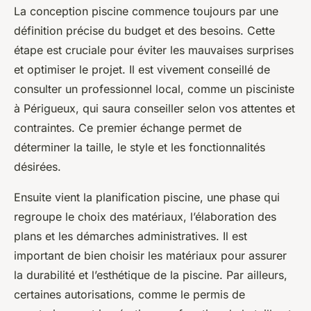
La conception piscine commence toujours par une
définition précise du budget et des besoins. Cette
étape est cruciale pour éviter les mauvaises surprises
et optimiser le projet. Il est vivement conseillé de
consulter un professionnel local, comme un pisciniste
à Périgueux, qui saura conseiller selon vos attentes et
contraintes. Ce premier échange permet de
déterminer la taille, le style et les fonctionnalités
désirées.
Ensuite vient la planification piscine, une phase qui
regroupe le choix des matériaux, l’élaboration des
plans et les démarches administratives. Il est
important de bien choisir les matériaux pour assurer
la durabilité et l’esthétique de la piscine. Par ailleurs,
certaines autorisations, comme le permis de