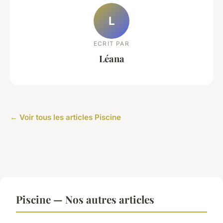
L
ECRIT PAR
Léana
← Voir tous les articles Piscine
Piscine — Nos autres articles