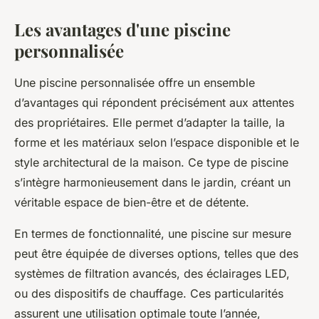
Les avantages d'une piscine
personnalisée
Une piscine personnalisée offre un ensemble
d’avantages qui répondent précisément aux attentes
des propriétaires. Elle permet d’adapter la taille, la
forme et les matériaux selon l’espace disponible et le
style architectural de la maison. Ce type de piscine
s’intègre harmonieusement dans le jardin, créant un
véritable espace de bien-être et de détente.
En termes de fonctionnalité, une piscine sur mesure
peut être équipée de diverses options, telles que des
systèmes de filtration avancés, des éclairages LED,
ou des dispositifs de chauffage. Ces particularités
assurent une utilisation optimale toute l’année,