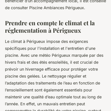
bénéficier d’un accompagnement local, il est conseillé
de consulter Piscine Ambiances Périgueux.
Prendre en compte le climat et la
réglementation à Périgueux
Le climat à Périgueux impose des exigences
spécifiques pour l'installation et l'entretien d'une
piscine. Avec une météo Périgueux marquée par des
hivers frais et des étés ensoleillés, il est crucial de
prévoir un hivernage efficace pour protéger votre
piscine des gelées. Le nettoyage régulier et
l’adaptation des traitements de l’eau en fonction de
l’ensoleillement sont également essentiels pour
maintenir une qualité d’eau optimale tout au long de
l’année. En effet, un mauvais entretien peut
compromettre la durabilité de votre piscine, surtout