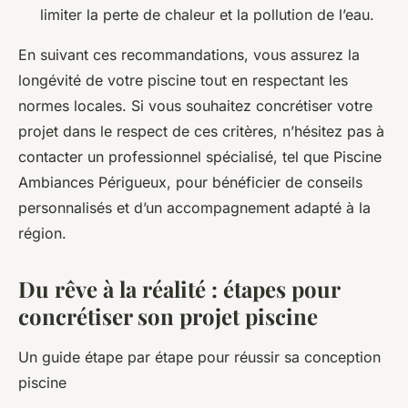
limiter la perte de chaleur et la pollution de l’eau.
En suivant ces recommandations, vous assurez la
longévité de votre piscine tout en respectant les
normes locales. Si vous souhaitez concrétiser votre
projet dans le respect de ces critères, n’hésitez pas à
contacter un professionnel spécialisé, tel que Piscine
Ambiances Périgueux, pour bénéficier de conseils
personnalisés et d’un accompagnement adapté à la
région.
Du rêve à la réalité : étapes pour
concrétiser son projet piscine
Un guide étape par étape pour réussir sa conception
piscine