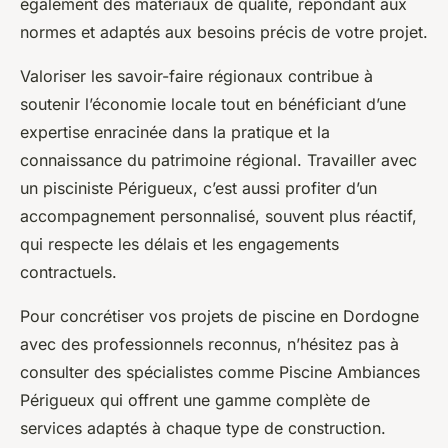
également des matériaux de qualité, répondant aux
normes et adaptés aux besoins précis de votre projet.
Valoriser les savoir-faire régionaux contribue à
soutenir l’économie locale tout en bénéficiant d’une
expertise enracinée dans la pratique et la
connaissance du patrimoine régional. Travailler avec
un pisciniste Périgueux, c’est aussi profiter d’un
accompagnement personnalisé, souvent plus réactif,
qui respecte les délais et les engagements
contractuels.
Pour concrétiser vos projets de piscine en Dordogne
avec des professionnels reconnus, n’hésitez pas à
consulter des spécialistes comme Piscine Ambiances
Périgueux qui offrent une gamme complète de
services adaptés à chaque type de construction.