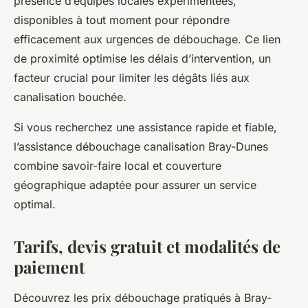
présence d’équipes locales expérimentées,
disponibles à tout moment pour répondre
efficacement aux urgences de débouchage. Ce lien
de proximité optimise les délais d’intervention, un
facteur crucial pour limiter les dégâts liés aux
canalisation bouchée.
Si vous recherchez une assistance rapide et fiable,
l’assistance débouchage canalisation Bray-Dunes
combine savoir-faire local et couverture
géographique adaptée pour assurer un service
optimal.
Tarifs, devis gratuit et modalités de
paiement
Découvrez les prix débouchage pratiqués à Bray-