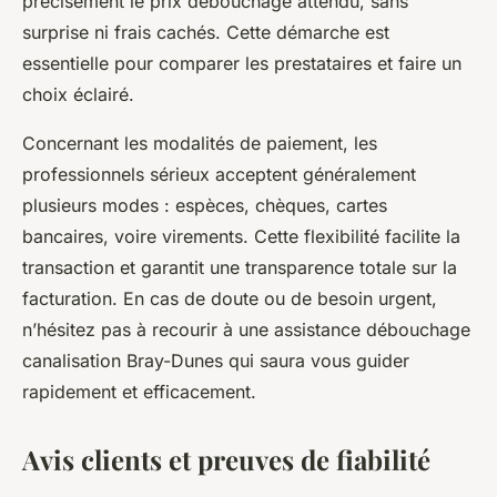
précisément le prix débouchage attendu, sans
surprise ni frais cachés. Cette démarche est
essentielle pour comparer les prestataires et faire un
choix éclairé.
Concernant les modalités de paiement, les
professionnels sérieux acceptent généralement
plusieurs modes : espèces, chèques, cartes
bancaires, voire virements. Cette flexibilité facilite la
transaction et garantit une transparence totale sur la
facturation. En cas de doute ou de besoin urgent,
n’hésitez pas à recourir à une assistance débouchage
canalisation Bray-Dunes qui saura vous guider
rapidement et efficacement.
Avis clients et preuves de fiabilité