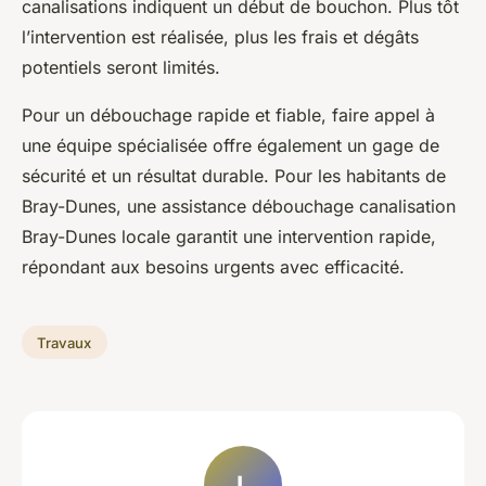
canalisations indiquent un début de bouchon. Plus tôt
l’intervention est réalisée, plus les frais et dégâts
potentiels seront limités.
Pour un débouchage rapide et fiable, faire appel à
une équipe spécialisée offre également un gage de
sécurité et un résultat durable. Pour les habitants de
Bray-Dunes, une assistance débouchage canalisation
Bray-Dunes locale garantit une intervention rapide,
répondant aux besoins urgents avec efficacité.
Travaux
L