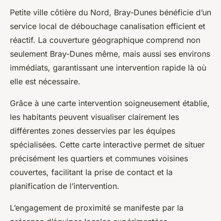
Petite ville côtière du Nord, Bray-Dunes bénéficie d’un
service local de débouchage canalisation efficient et
réactif. La couverture géographique comprend non
seulement Bray-Dunes même, mais aussi ses environs
immédiats, garantissant une intervention rapide là où
elle est nécessaire.
Grâce à une carte intervention soigneusement établie,
les habitants peuvent visualiser clairement les
différentes zones desservies par les équipes
spécialisées. Cette carte interactive permet de situer
précisément les quartiers et communes voisines
couvertes, facilitant la prise de contact et la
planification de l’intervention.
L’engagement de proximité se manifeste par la