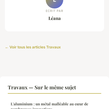
ECRIT PAR
Léana
← Voir tous les articles Travaux
Travaux — Sur le même sujet
L'aluminium : un métal malléable au cœur de
nombreuses innovations