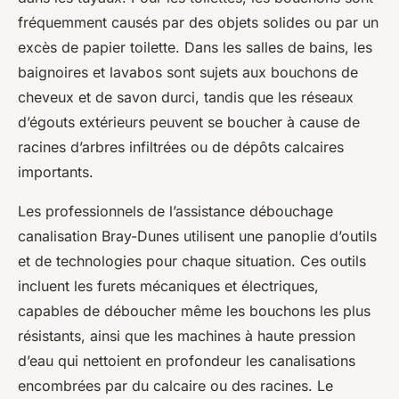
fréquemment causés par des objets solides ou par un
excès de papier toilette. Dans les salles de bains, les
baignoires et lavabos sont sujets aux bouchons de
cheveux et de savon durci, tandis que les réseaux
d’égouts extérieurs peuvent se boucher à cause de
racines d’arbres infiltrées ou de dépôts calcaires
importants.
Les professionnels de l’assistance débouchage
canalisation Bray-Dunes utilisent une panoplie d’outils
et de technologies pour chaque situation. Ces outils
incluent les furets mécaniques et électriques,
capables de déboucher même les bouchons les plus
résistants, ainsi que les machines à haute pression
d’eau qui nettoient en profondeur les canalisations
encombrées par du calcaire ou des racines. Le