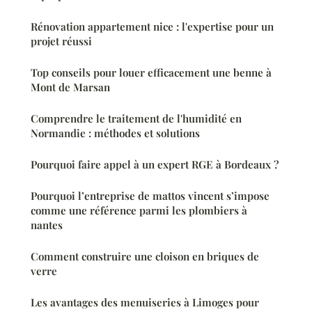
Rénovation appartement nice : l'expertise pour un
projet réussi
Top conseils pour louer efficacement une benne à
Mont de Marsan
Comprendre le traitement de l'humidité en
Normandie : méthodes et solutions
Pourquoi faire appel à un expert RGE à Bordeaux ?
Pourquoi l’entreprise de mattos vincent s’impose
comme une référence parmi les plombiers à
nantes
Comment construire une cloison en briques de
verre
Les avantages des menuiseries à Limoges pour