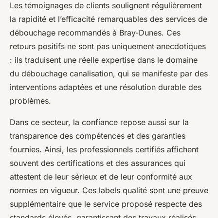
Les témoignages de clients soulignent régulièrement
la rapidité et l’efficacité remarquables des services de
débouchage recommandés à Bray-Dunes. Ces
retours positifs ne sont pas uniquement anecdotiques
: ils traduisent une réelle expertise dans le domaine
du débouchage canalisation, qui se manifeste par des
interventions adaptées et une résolution durable des
problèmes.
Dans ce secteur, la confiance repose aussi sur la
transparence des compétences et des garanties
fournies. Ainsi, les professionnels certifiés affichent
souvent des certifications et des assurances qui
attestent de leur sérieux et de leur conformité aux
normes en vigueur. Ces labels qualité sont une preuve
supplémentaire que le service proposé respecte des
standards élevés, garantissant des travaux réalisés