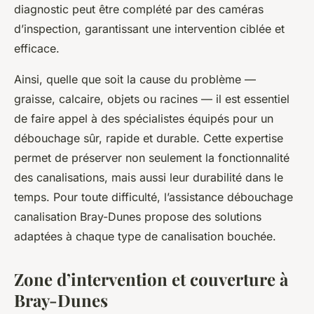
diagnostic peut être complété par des caméras
d’inspection, garantissant une intervention ciblée et
efficace.
Ainsi, quelle que soit la cause du problème —
graisse, calcaire, objets ou racines — il est essentiel
de faire appel à des spécialistes équipés pour un
débouchage sûr, rapide et durable. Cette expertise
permet de préserver non seulement la fonctionnalité
des canalisations, mais aussi leur durabilité dans le
temps. Pour toute difficulté, l’assistance débouchage
canalisation Bray-Dunes propose des solutions
adaptées à chaque type de canalisation bouchée.
Zone d’intervention et couverture à
Bray-Dunes