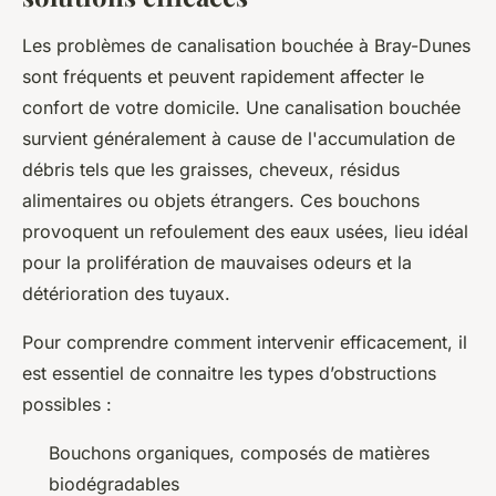
Les problèmes de canalisation bouchée à Bray-Dunes
sont fréquents et peuvent rapidement affecter le
confort de votre domicile. Une canalisation bouchée
survient généralement à cause de l'accumulation de
débris tels que les graisses, cheveux, résidus
alimentaires ou objets étrangers. Ces bouchons
provoquent un refoulement des eaux usées, lieu idéal
pour la prolifération de mauvaises odeurs et la
détérioration des tuyaux.
Pour comprendre comment intervenir efficacement, il
est essentiel de connaitre les types d’obstructions
possibles :
Bouchons organiques, composés de matières
biodégradables