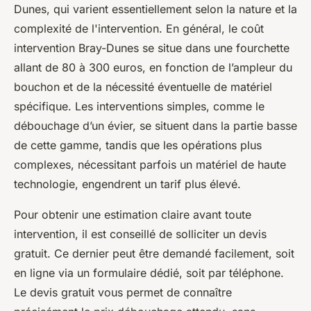
Dunes, qui varient essentiellement selon la nature et la
complexité de l'intervention. En général, le coût
intervention Bray-Dunes se situe dans une fourchette
allant de 80 à 300 euros, en fonction de l’ampleur du
bouchon et de la nécessité éventuelle de matériel
spécifique. Les interventions simples, comme le
débouchage d’un évier, se situent dans la partie basse
de cette gamme, tandis que les opérations plus
complexes, nécessitant parfois un matériel de haute
technologie, engendrent un tarif plus élevé.
Pour obtenir une estimation claire avant toute
intervention, il est conseillé de solliciter un devis
gratuit. Ce dernier peut être demandé facilement, soit
en ligne via un formulaire dédié, soit par téléphone.
Le devis gratuit vous permet de connaître