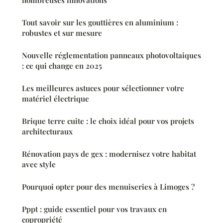
Tout savoir sur les gouttières en aluminium :
robustes et sur mesure
Nouvelle réglementation panneaux photovoltaiques
: ce qui change en 2025
Les meilleures astuces pour sélectionner votre
matériel électrique
Brique terre cuite : le choix idéal pour vos projets
architecturaux
Rénovation pays de gex : modernisez votre habitat
avec style
Pourquoi opter pour des menuiseries à Limoges ?
Pppt : guide essentiel pour vos travaux en
copropriété