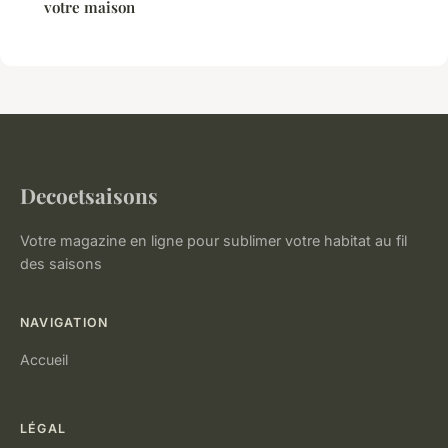
votre maison
Decoetsaisons
Votre magazine en ligne pour sublimer votre habitat au fil
des saisons
NAVIGATION
Accueil
LÉGAL