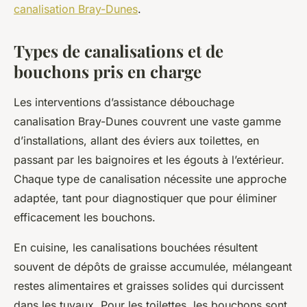
canalisation Bray-Dunes
.
Types de canalisations et de
bouchons pris en charge
Les interventions d’assistance débouchage
canalisation Bray-Dunes couvrent une vaste gamme
d’installations, allant des éviers aux toilettes, en
passant par les baignoires et les égouts à l’extérieur.
Chaque type de canalisation nécessite une approche
adaptée, tant pour diagnostiquer que pour éliminer
efficacement les bouchons.
En cuisine, les canalisations bouchées résultent
souvent de dépôts de graisse accumulée, mélangeant
restes alimentaires et graisses solides qui durcissent
dans les tuyaux. Pour les toilettes, les bouchons sont