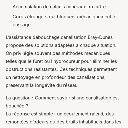
Accumulation de calculs minéraux ou tartre
Corps étrangers qui bloquent mécaniquement le
passage
L’assistance débouchage canalisation Bray-Dunes
propose des solutions adaptées à chaque situation.
On privilégie souvent des méthodes mécaniques
telles que le furet ou l’hydrocureur pour éliminer les
obstructions résistantes. Ces techniques permettent
un nettoyage en profondeur des canalisations,
préservant la longévité du réseau.
La question :
Comment savoir si une canalisation est
bouchée ?
La réponse est simple : un écoulement ralenti, des
remontées d’odeurs ou des bruits inhabituels dans les