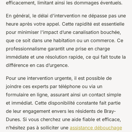
efficacement, limitant ainsi les dommages éventuels.
En général, le délai d'intervention ne dépasse pas une
heure après votre appel. Cette rapidité est essentielle
pour minimiser l'impact d’une canalisation bouchée,
que ce soit dans une habitation ou un commerce. Ce
professionnalisme garantit une prise en charge
immédiate et une résolution rapide, ce qui fait toute la
différence en cas d’urgence.
Pour une intervention urgente, il est possible de
joindre ces experts par téléphone ou via un
formulaire en ligne, assurant ainsi un contact simple
et immédiat. Cette disponibilité constante fait partie
de leur engagement envers les résidents de Bray-
Dunes. Si vous cherchez une aide fiable et efficace,
n’hésitez pas à solliciter une
assistance débouchage