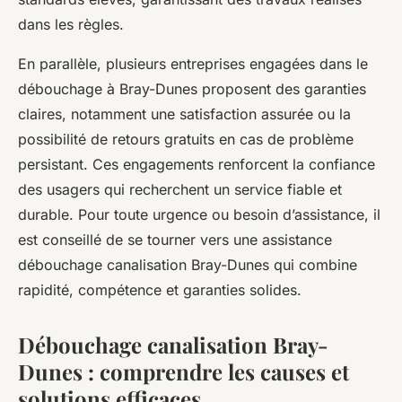
dans les règles.
En parallèle, plusieurs entreprises engagées dans le
débouchage à Bray-Dunes proposent des garanties
claires, notamment une satisfaction assurée ou la
possibilité de retours gratuits en cas de problème
persistant. Ces engagements renforcent la confiance
des usagers qui recherchent un service fiable et
durable. Pour toute urgence ou besoin d’assistance, il
est conseillé de se tourner vers une assistance
débouchage canalisation Bray-Dunes qui combine
rapidité, compétence et garanties solides.
Débouchage canalisation Bray-
Dunes : comprendre les causes et
solutions efficaces