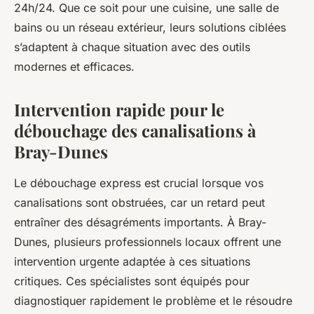
24h/24. Que ce soit pour une cuisine, une salle de
bains ou un réseau extérieur, leurs solutions ciblées
s’adaptent à chaque situation avec des outils
modernes et efficaces.
Intervention rapide pour le
débouchage des canalisations à
Bray-Dunes
Le débouchage express est crucial lorsque vos
canalisations sont obstruées, car un retard peut
entraîner des désagréments importants. À Bray-
Dunes, plusieurs professionnels locaux offrent une
intervention urgente adaptée à ces situations
critiques. Ces spécialistes sont équipés pour
diagnostiquer rapidement le problème et le résoudre