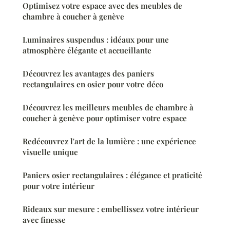
Optimisez votre espace avec des meubles de
chambre à coucher à genève
Luminaires suspendus : idéaux pour une
atmosphère élégante et accueillante
Découvrez les avantages des paniers
rectangulaires en osier pour votre déco
Découvrez les meilleurs meubles de chambre à
coucher à genève pour optimiser votre espace
Redécouvrez l'art de la lumière : une expérience
visuelle unique
Paniers osier rectangulaires : élégance et praticité
pour votre intérieur
Rideaux sur mesure : embellissez votre intérieur
avec finesse