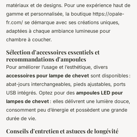
matériaux et de designs. Pour une expérience haut de
gamme et personnalisée, la boutique https://opale-
fr.com/ se démarque avec ses créations uniques,
adaptées à chaque ambiance lumineuse pour
chambre à coucher.
Sélection d’accessoires essentiels et
recommandations d’ampoules
Pour améliorer l’usage et l’esthétique, divers
accessoires pour lampe de chevet
sont disponibles :
abat-jours interchangeables, pieds ajustables, ports
USB intégrés. Optez pour des
ampoules LED pour
lampes de chevet
: elles délivrent une lumière douce,
consomment peu d’énergie et possèdent une grande
durée de vie.
Conseils d’entretien et astuces de longévité