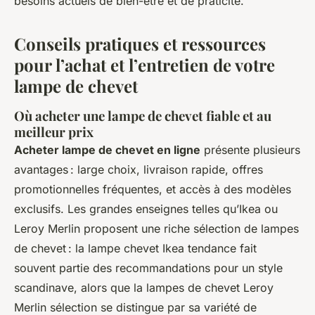
besoins actuels de bien-être et de praticité.
Conseils pratiques et ressources
pour l’achat et l’entretien de votre
lampe de chevet
Où acheter une lampe de chevet fiable et au
meilleur prix
Acheter lampe de chevet en ligne
présente plusieurs
avantages : large choix, livraison rapide, offres
promotionnelles fréquentes, et accès à des modèles
exclusifs. Les grandes enseignes telles qu’Ikea ou
Leroy Merlin proposent une riche sélection de lampes
de chevet : la lampe chevet Ikea tendance fait
souvent partie des recommandations pour un style
scandinave, alors que la lampes de chevet Leroy
Merlin sélection se distingue par sa variété de