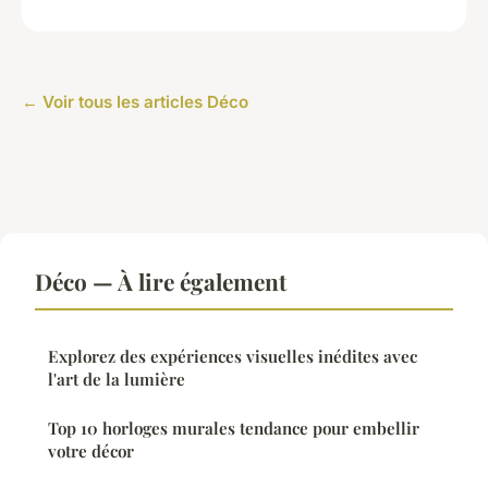
← Voir tous les articles Déco
Déco — À lire également
Explorez des expériences visuelles inédites avec
l'art de la lumière
Top 10 horloges murales tendance pour embellir
votre décor