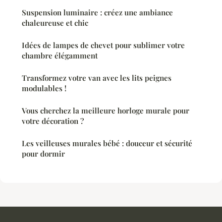
Suspension luminaire : créez une ambiance
chaleureuse et chic
Idées de lampes de chevet pour sublimer votre
chambre élégamment
Transformez votre van avec les lits peignes
modulables !
Vous cherchez la meilleure horloge murale pour
votre décoration ?
Les veilleuses murales bébé : douceur et sécurité
pour dormir