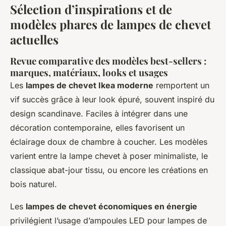
Sélection d’inspirations et de
modèles phares de lampes de chevet
actuelles
Revue comparative des modèles best-sellers :
marques, matériaux, looks et usages
Les
lampes de chevet Ikea moderne
remportent un
vif succès grâce à leur look épuré, souvent inspiré du
design scandinave. Faciles à intégrer dans une
décoration contemporaine, elles favorisent un
éclairage doux de chambre à coucher. Les modèles
varient entre la lampe chevet à poser minimaliste, le
classique abat-jour tissu, ou encore les créations en
bois naturel.
Les
lampes de chevet économiques en énergie
privilégient l’usage d’ampoules LED pour lampes de