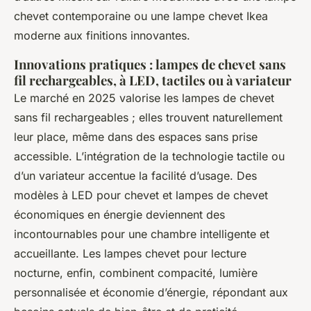
chevet contemporaine ou une lampe chevet Ikea
moderne aux finitions innovantes.
Innovations pratiques : lampes de chevet sans
fil rechargeables, à LED, tactiles ou à variateur
Le marché en 2025 valorise les lampes de chevet
sans fil rechargeables ; elles trouvent naturellement
leur place, même dans des espaces sans prise
accessible. L’intégration de la technologie tactile ou
d’un variateur accentue la facilité d’usage. Des
modèles à LED pour chevet et lampes de chevet
économiques en énergie deviennent des
incontournables pour une chambre intelligente et
accueillante. Les lampes chevet pour lecture
nocturne, enfin, combinent compacité, lumière
personnalisée et économie d’énergie, répondant aux