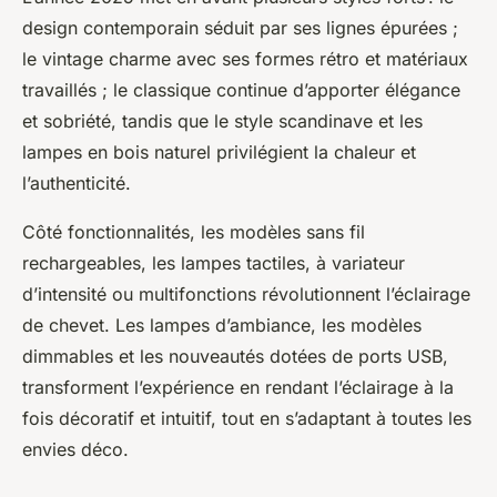
design contemporain séduit par ses lignes épurées ;
le vintage charme avec ses formes rétro et matériaux
travaillés ; le classique continue d’apporter élégance
et sobriété, tandis que le style scandinave et les
lampes en bois naturel privilégient la chaleur et
l’authenticité.
Côté fonctionnalités, les modèles sans fil
rechargeables, les lampes tactiles, à variateur
d’intensité ou multifonctions révolutionnent l’éclairage
de chevet. Les lampes d’ambiance, les modèles
dimmables et les nouveautés dotées de ports USB,
transforment l’expérience en rendant l’éclairage à la
fois décoratif et intuitif, tout en s’adaptant à toutes les
envies déco.