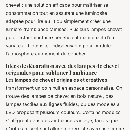
chevet : une solution efficace pour maîtriser sa
consommation tout en assurant une luminosité
adaptée pour lire au lit ou simplement créer une
lumière d’ambiance tamisée. Plusieurs lampes chevet
pour lecture nocturne bénéficient maintenant d’un
variateur d’intensité, indispensable pour moduler
l’atmosphère au moment du coucher.
Idées de décoration avec des lampes de chevet
originales pour sublimer l’ambiance
Les
lampes de chevet originales et créatives
transforment un coin nuit en espace personnalisé. On
trouve des lampes de chevet en bois naturel, des
lampes tactiles aux lignes fluides, ou des modèles à
LED proposant plusieurs couleurs. Certains modèles
s’intègrent dans des ambiances vintage, tandis que
d’autres misent sur l’allure moderniste avec une lampe