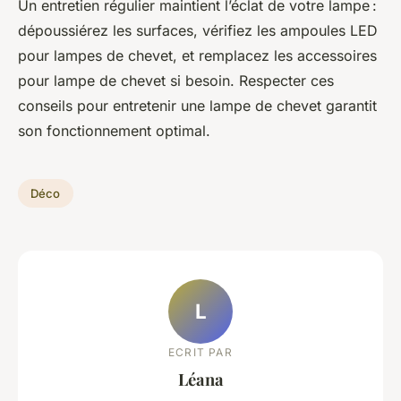
Un entretien régulier maintient l’éclat de votre lampe :
dépoussiérez les surfaces, vérifiez les ampoules LED
pour lampes de chevet, et remplacez les accessoires
pour lampe de chevet si besoin. Respecter ces
conseils pour entretenir une lampe de chevet garantit
son fonctionnement optimal.
Déco
L
ECRIT PAR
Léana