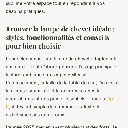
sublime votre espace tout en répondant à vos
besoins pratiques.
Trouver la lampe de chevet idéale :
styles, fonctionnalités et conseils
pour bien choisir
Pour sélectionner une lampe de chevet adaptée à la
chambre, il faut d’abord penser à l’usage principal :
lecture, ambiance ou simple veilleuse.
L’emplacement, la taille de la table de nuit, l’intensité
lumineuse souhaitée et la cohérence avec la
décoration sont des points essentiels. Grâce à
Opale-
fr
, il devient simple de combiner praticité et
esthétisme sans compromis.
L’année 2025 met en avant plusieurs styles forts : le