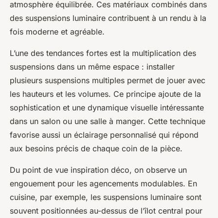
atmosphère équilibrée. Ces matériaux combinés dans
des suspensions luminaire contribuent à un rendu à la
fois moderne et agréable.
L’une des tendances fortes est la multiplication des
suspensions dans un même espace : installer
plusieurs suspensions multiples permet de jouer avec
les hauteurs et les volumes. Ce principe ajoute de la
sophistication et une dynamique visuelle intéressante
dans un salon ou une salle à manger. Cette technique
favorise aussi un éclairage personnalisé qui répond
aux besoins précis de chaque coin de la pièce.
Du point de vue inspiration déco, on observe un
engouement pour les agencements modulables. En
cuisine, par exemple, les suspensions luminaire sont
souvent positionnées au-dessus de l’îlot central pour