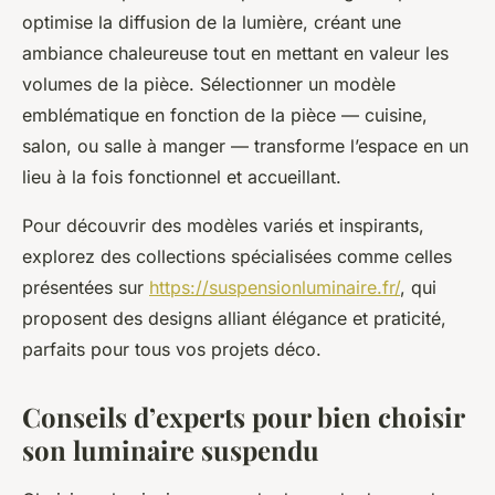
optimise la diffusion de la lumière, créant une
ambiance chaleureuse tout en mettant en valeur les
volumes de la pièce. Sélectionner un modèle
emblématique en fonction de la pièce — cuisine,
salon, ou salle à manger — transforme l’espace en un
lieu à la fois fonctionnel et accueillant.
Pour découvrir des modèles variés et inspirants,
explorez des collections spécialisées comme celles
présentées sur
https://suspensionluminaire.fr/
, qui
proposent des designs alliant élégance et praticité,
parfaits pour tous vos projets déco.
Conseils d’experts pour bien choisir
son luminaire suspendu