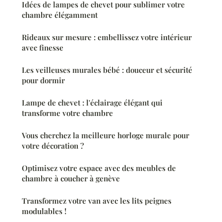
Idées de lampes de chevet pour sublimer votre
chambre élégamment
Rideaux sur mesure : embellissez votre intérieur
avec finesse
Les veilleuses murales bébé : douceur et sécurité
pour dormir
Lampe de chevet : l'éclairage élégant qui
transforme votre chambre
Vous cherchez la meilleure horloge murale pour
votre décoration ?
Optimisez votre espace avec des meubles de
chambre à coucher à genève
Transformez votre van avec les lits peignes
modulables !