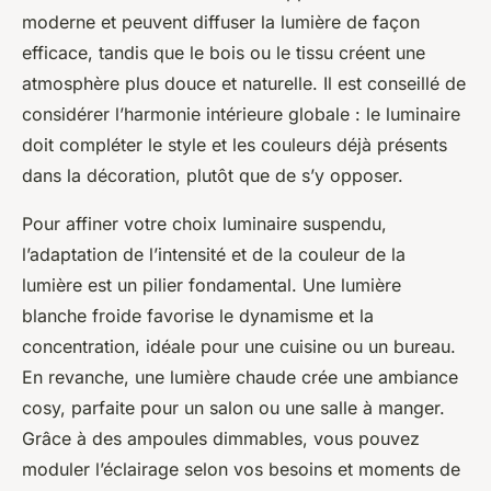
moderne et peuvent diffuser la lumière de façon
efficace, tandis que le bois ou le tissu créent une
atmosphère plus douce et naturelle. Il est conseillé de
considérer l’harmonie intérieure globale : le luminaire
doit compléter le style et les couleurs déjà présents
dans la décoration, plutôt que de s’y opposer.
Pour affiner votre choix luminaire suspendu,
l’adaptation de l’intensité et de la couleur de la
lumière est un pilier fondamental. Une lumière
blanche froide favorise le dynamisme et la
concentration, idéale pour une cuisine ou un bureau.
En revanche, une lumière chaude crée une ambiance
cosy, parfaite pour un salon ou une salle à manger.
Grâce à des ampoules dimmables, vous pouvez
moduler l’éclairage selon vos besoins et moments de