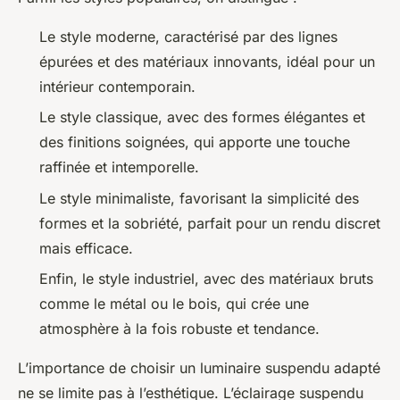
Le style moderne, caractérisé par des lignes
épurées et des matériaux innovants, idéal pour un
intérieur contemporain.
Le style classique, avec des formes élégantes et
des finitions soignées, qui apporte une touche
raffinée et intemporelle.
Le style minimaliste, favorisant la simplicité des
formes et la sobriété, parfait pour un rendu discret
mais efficace.
Enfin, le style industriel, avec des matériaux bruts
comme le métal ou le bois, qui crée une
atmosphère à la fois robuste et tendance.
L’importance de choisir un luminaire suspendu adapté
ne se limite pas à l’esthétique. L’éclairage suspendu