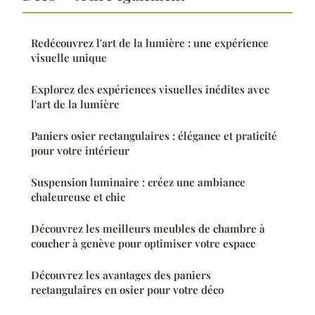
Redécouvrez l'art de la lumière : une expérience
visuelle unique
Explorez des expériences visuelles inédites avec
l'art de la lumière
Paniers osier rectangulaires : élégance et praticité
pour votre intérieur
Suspension luminaire : créez une ambiance
chaleureuse et chic
Découvrez les meilleurs meubles de chambre à
coucher à genève pour optimiser votre espace
Découvrez les avantages des paniers
rectangulaires en osier pour votre déco