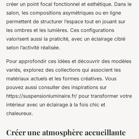
créer un point focal fonctionnel et esthétique. Dans le
salon, les compositions asymétriques ou en ligne
permettent de structurer l’espace tout en jouant sur
les ombres et les lumières. Ces configurations
valorisent aussi la praticité, avec un éclairage ciblé
selon l’activité réalisée.
Pour approfondir ces idées et découvrir des modèles
variés, explorez des collections qui associent les
matériaux actuels et les formes créatives. Vous
pouvez aussi consulter des inspirations sur
https://suspensionluminaire.fr/ pour transformer votre
intérieur avec un éclairage à la fois chic et
chaleureux.
Créer une atmosphère accueillante