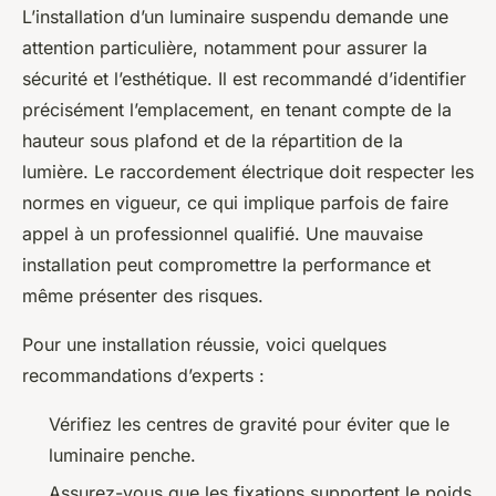
L’installation d’un luminaire suspendu demande une
attention particulière, notamment pour assurer la
sécurité et l’esthétique. Il est recommandé d’identifier
précisément l’emplacement, en tenant compte de la
hauteur sous plafond et de la répartition de la
lumière. Le raccordement électrique doit respecter les
normes en vigueur, ce qui implique parfois de faire
appel à un professionnel qualifié. Une mauvaise
installation peut compromettre la performance et
même présenter des risques.
Pour une installation réussie, voici quelques
recommandations d’experts :
Vérifiez les centres de gravité pour éviter que le
luminaire penche.
Assurez-vous que les fixations supportent le poids