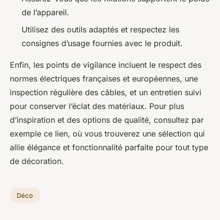
de l’appareil.
Utilisez des outils adaptés et respectez les
consignes d’usage fournies avec le produit.
Enfin, les points de vigilance incluent le respect des
normes électriques françaises et européennes, une
inspection régulière des câbles, et un entretien suivi
pour conserver l’éclat des matériaux. Pour plus
d’inspiration et des options de qualité, consultez par
exemple ce lien, où vous trouverez une sélection qui
allie élégance et fonctionnalité parfaite pour tout type
de décoration.
Déco