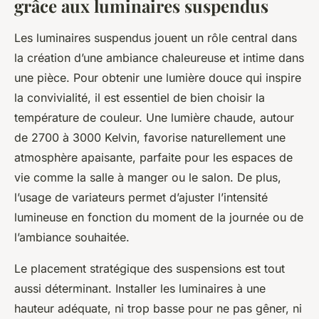
grâce aux luminaires suspendus
Les luminaires suspendus jouent un rôle central dans
la création d’une ambiance chaleureuse et intime dans
une pièce. Pour obtenir une lumière douce qui inspire
la convivialité, il est essentiel de bien choisir la
température de couleur. Une lumière chaude, autour
de 2700 à 3000 Kelvin, favorise naturellement une
atmosphère apaisante, parfaite pour les espaces de
vie comme la salle à manger ou le salon. De plus,
l’usage de variateurs permet d’ajuster l’intensité
lumineuse en fonction du moment de la journée ou de
l’ambiance souhaitée.
Le placement stratégique des suspensions est tout
aussi déterminant. Installer les luminaires à une
hauteur adéquate, ni trop basse pour ne pas gêner, ni