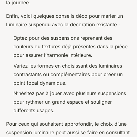
la journée.
Enfin, voici quelques conseils déco pour marier un
luminaire suspendu avec la décoration existante :
Optez pour des suspensions reprenant des
couleurs ou textures déjà présentes dans la pièce
pour assurer l’harmonie intérieure.
Variez les formes en choisissant des luminaires
contrastants ou complémentaires pour créer un
point focal dynamique.
N’hésitez pas à jouer avec plusieurs suspensions
pour rythmer un grand espace et souligner
différents usages.
Pour ceux qui souhaitent approfondir, le choix d’une
suspension luminaire peut aussi se faire en consultant