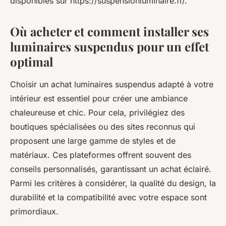
disponibles sur https://suspensionluminaire.fr/.
Où acheter et comment installer ses
luminaires suspendus pour un effet
optimal
Choisir un achat luminaires suspendus adapté à votre
intérieur est essentiel pour créer une ambiance
chaleureuse et chic. Pour cela, privilégiez des
boutiques spécialisées ou des sites reconnus qui
proposent une large gamme de styles et de
matériaux. Ces plateformes offrent souvent des
conseils personnalisés, garantissant un achat éclairé.
Parmi les critères à considérer, la qualité du design, la
durabilité et la compatibilité avec votre espace sont
primordiaux.