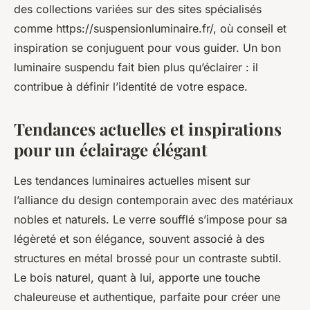
des collections variées sur des sites spécialisés
comme https://suspensionluminaire.fr/, où conseil et
inspiration se conjuguent pour vous guider. Un bon
luminaire suspendu fait bien plus qu’éclairer : il
contribue à définir l’identité de votre espace.
Tendances actuelles et inspirations
pour un éclairage élégant
Les tendances luminaires actuelles misent sur
l’alliance du design contemporain avec des matériaux
nobles et naturels. Le verre soufflé s’impose pour sa
légèreté et son élégance, souvent associé à des
structures en métal brossé pour un contraste subtil.
Le bois naturel, quant à lui, apporte une touche
chaleureuse et authentique, parfaite pour créer une