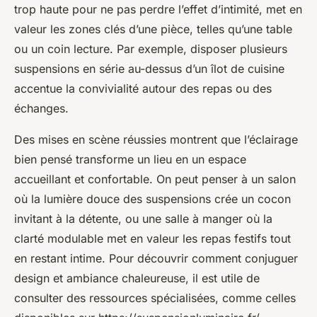
trop haute pour ne pas perdre l’effet d’intimité, met en
valeur les zones clés d’une pièce, telles qu’une table
ou un coin lecture. Par exemple, disposer plusieurs
suspensions en série au-dessus d’un îlot de cuisine
accentue la convivialité autour des repas ou des
échanges.
Des mises en scène réussies montrent que l’éclairage
bien pensé transforme un lieu en un espace
accueillant et confortable. On peut penser à un salon
où la lumière douce des suspensions crée un cocon
invitant à la détente, ou une salle à manger où la
clarté modulable met en valeur les repas festifs tout
en restant intime. Pour découvrir comment conjuguer
design et ambiance chaleureuse, il est utile de
consulter des ressources spécialisées, comme celles