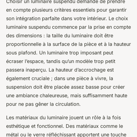
Choisir un luminaire suspendu demande de prendre
en compte plusieurs critères essentiels pour garantir
son intégration parfaite dans votre intérieur. Le choix
luminaire suspendu commence par la prise en compte
des dimensions : la taille du luminaire doit être
proportionnelle à la surface de la pièce et à la hauteur
sous plafond. Un luminaire trop imposant peut
écraser l’espace, tandis qu’un modèle trop petit
passera inaperçu. La hauteur d’accrochage est
également cruciale ; dans une pièce à vivre, la
suspension doit être placée assez basse pour créer
une ambiance chaleureuse, mais suffisamment haute
pour ne pas gêner la circulation.
Les matériaux du luminaire jouent un rôle à la fois
esthétique et fonctionnel. Des matériaux comme le
métal ou le verre réfléchissant apportent une touche