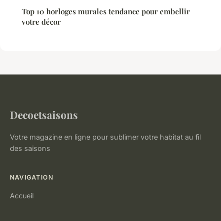
Top 10 horloges murales tendance pour embellir
votre décor
Decoetsaisons
Votre magazine en ligne pour sublimer votre habitat au fil
des saisons
NAVIGATION
Accueil