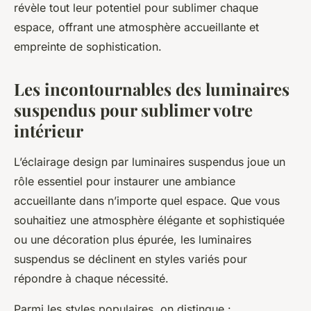
révèle tout leur potentiel pour sublimer chaque
espace, offrant une atmosphère accueillante et
empreinte de sophistication.
Les incontournables des luminaires
suspendus pour sublimer votre
intérieur
L’éclairage design par luminaires suspendus joue un
rôle essentiel pour instaurer une ambiance
accueillante dans n’importe quel espace. Que vous
souhaitiez une atmosphère élégante et sophistiquée
ou une décoration plus épurée, les luminaires
suspendus se déclinent en styles variés pour
répondre à chaque nécessité.
Parmi les styles populaires, on distingue :