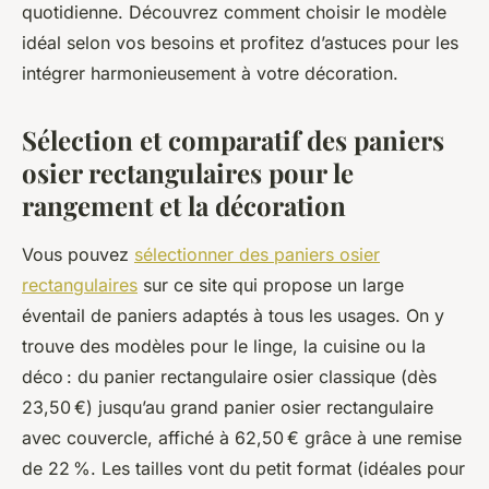
quotidienne. Découvrez comment choisir le modèle
idéal selon vos besoins et profitez d’astuces pour les
intégrer harmonieusement à votre décoration.
Sélection et comparatif des paniers
osier rectangulaires pour le
rangement et la décoration
Vous pouvez
sélectionner des paniers osier
rectangulaires
sur ce site qui propose un large
éventail de paniers adaptés à tous les usages. On y
trouve des modèles pour le linge, la cuisine ou la
déco : du panier rectangulaire osier classique (dès
23,50 €) jusqu’au grand panier osier rectangulaire
avec couvercle, affiché à 62,50 € grâce à une remise
de 22 %. Les tailles vont du petit format (idéales pour