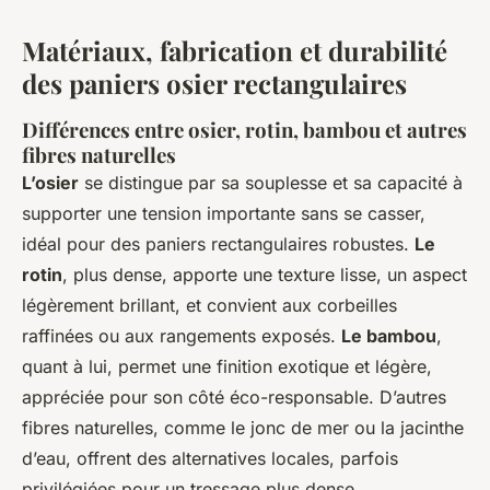
Matériaux, fabrication et durabilité
des paniers osier rectangulaires
Différences entre osier, rotin, bambou et autres
fibres naturelles
L’osier
se distingue par sa souplesse et sa capacité à
supporter une tension importante sans se casser,
idéal pour des paniers rectangulaires robustes.
Le
rotin
, plus dense, apporte une texture lisse, un aspect
légèrement brillant, et convient aux corbeilles
raffinées ou aux rangements exposés.
Le bambou
,
quant à lui, permet une finition exotique et légère,
appréciée pour son côté éco-responsable. D’autres
fibres naturelles, comme le jonc de mer ou la jacinthe
d’eau, offrent des alternatives locales, parfois
privilégiées pour un tressage plus dense.