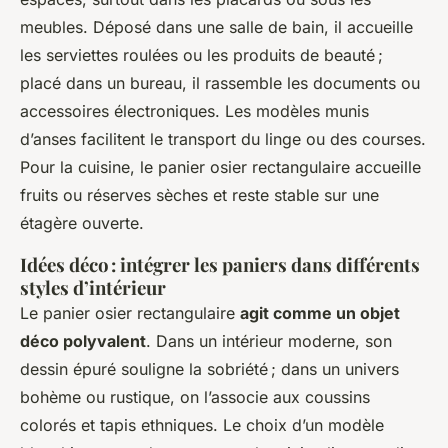
meubles. Déposé dans une salle de bain, il accueille
les serviettes roulées ou les produits de beauté ;
placé dans un bureau, il rassemble les documents ou
accessoires électroniques. Les modèles munis
d’anses facilitent le transport du linge ou des courses.
Pour la cuisine, le panier osier rectangulaire accueille
fruits ou réserves sèches et reste stable sur une
étagère ouverte.
Idées déco : intégrer les paniers dans différents
styles d’intérieur
Le panier osier rectangulaire
agit comme un objet
déco polyvalent
. Dans un intérieur moderne, son
dessin épuré souligne la sobriété ; dans un univers
bohème ou rustique, on l’associe aux coussins
colorés et tapis ethniques. Le choix d’un modèle