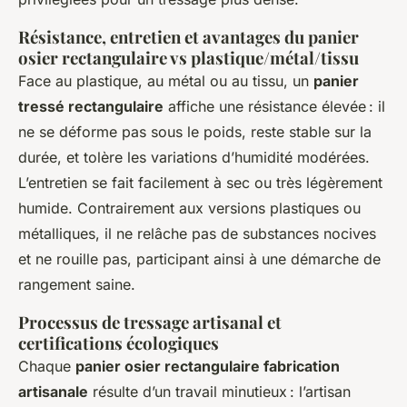
Résistance, entretien et avantages du panier
osier rectangulaire vs plastique/métal/tissu
Face au plastique, au métal ou au tissu, un
panier
tressé rectangulaire
affiche une résistance élevée : il
ne se déforme pas sous le poids, reste stable sur la
durée, et tolère les variations d’humidité modérées.
L’entretien se fait facilement à sec ou très légèrement
humide. Contrairement aux versions plastiques ou
métalliques, il ne relâche pas de substances nocives
et ne rouille pas, participant ainsi à une démarche de
rangement saine.
Processus de tressage artisanal et
certifications écologiques
Chaque
panier osier rectangulaire fabrication
artisanale
résulte d’un travail minutieux : l’artisan