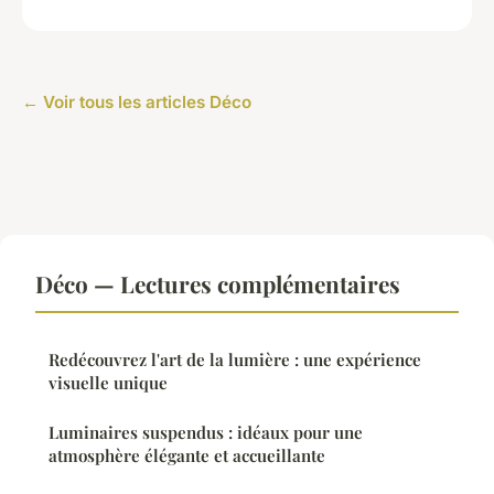
← Voir tous les articles Déco
Déco — Lectures complémentaires
Redécouvrez l'art de la lumière : une expérience
visuelle unique
Luminaires suspendus : idéaux pour une
atmosphère élégante et accueillante