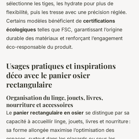
sélectionne les tiges, les hydrate pour plus de
flexibilité, puis les tresse avec une précision réglée.
Certains modèles bénéficient de
certifications
écologiques
telles que FSC, garantissant l’origine
durable des matériaux et renforçant l’engagement
éco-responsable du produit.
Usages pratiques et inspirations
déco avec le panier osier
rectangulaire
Organisation du linge, jouets, livres,
nourriture et accessoires
Le
panier rectangulaire en osier
se distingue par sa
capacité à accueillir linge, jouets, livres et nourriture :
sa forme allongée maximise l’optimisation des
espaces, surtout dans les placards ou sous les