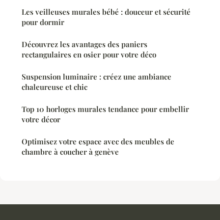
Les veilleuses murales bébé : douceur et sécurité
pour dormir
Découvrez les avantages des paniers
rectangulaires en osier pour votre déco
Suspension luminaire : créez une ambiance
chaleureuse et chic
Top 10 horloges murales tendance pour embellir
votre décor
Optimisez votre espace avec des meubles de
chambre à coucher à genève