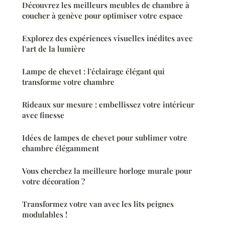
Découvrez les meilleurs meubles de chambre à
coucher à genève pour optimiser votre espace
Explorez des expériences visuelles inédites avec
l'art de la lumière
Lampe de chevet : l'éclairage élégant qui
transforme votre chambre
Rideaux sur mesure : embellissez votre intérieur
avec finesse
Idées de lampes de chevet pour sublimer votre
chambre élégamment
Vous cherchez la meilleure horloge murale pour
votre décoration ?
Transformez votre van avec les lits peignes
modulables !