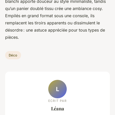
blanchi apporte douceur au style minimaliste, tandis
qu’un panier doublé tissu crée une ambiance cosy.
Empilés en grand format sous une console, ils
remplacent les tiroirs apparents ou dissimulent le
désordre : une astuce appréciée pour tous types de
pièces.
Déco
L
ECRIT PAR
Léana