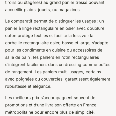
tiroirs ou étagères) au grand panier tressé pouvant
accueillir plaids, jouets, ou magazines.
Le comparatif permet de distinguer les usages : un
panier à linge rectangulaire en osier avec doublure
coton protège textiles et facilite la lessive ; la
corbeille rectangulaire osier, basse et large, s’adapte
pour les condiments en cuisine ou accessoires de
salle de bain ; les paniers en rotin rectangulaires
s’intègrent facilement dans un dressing comme boîtes
de rangement. Les paniers multi-usages, certains
avec poignées ou couvercles, garantissent également
robustesse et élégance.
Les meilleurs prix s’accompagnent souvent de
promotions et d’une livraison offerte en France
métropolitaine pour encore plus de simplicité.