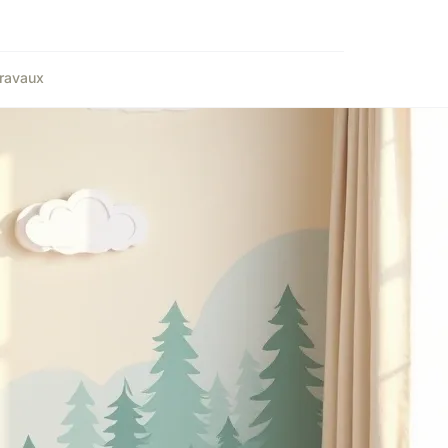
ravaux