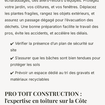
échafaudages, des allers-retours d’équipes. Protégez
votre jardin, vos clôtures, et vos fenêtres. Déplacez
les plantes fragiles, rangez les objets extérieurs, et
assurez un passage dégagé pour l’évacuation des
déchets. Une bonne préparation facilite le travail des
pros, évite les accidents, et accélère les délais.
✔️ Vérifier la présence d’un plan de sécurité sur
site
✔️ S’assurer que les bâches sont bien tendues pour
protéger les sols
✔️ Prévoir un espace dédié au tri des gravats et
matériaux recyclables
PRO TOIT CONSTRUCTION :
l'expertise en toiture sur la Côte