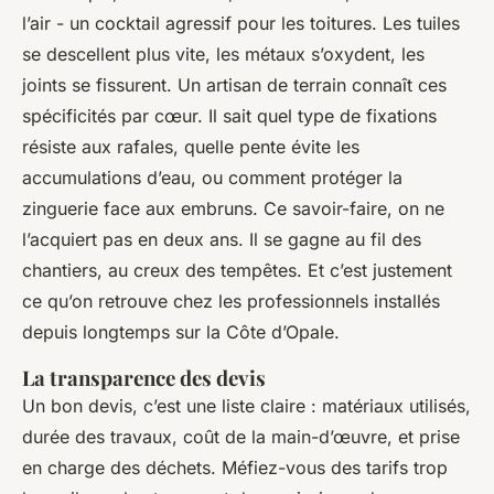
l’air - un cocktail agressif pour les toitures. Les tuiles
se descellent plus vite, les métaux s’oxydent, les
joints se fissurent. Un artisan de terrain connaît ces
spécificités par cœur. Il sait quel type de fixations
résiste aux rafales, quelle pente évite les
accumulations d’eau, ou comment protéger la
zinguerie face aux embruns. Ce savoir-faire, on ne
l’acquiert pas en deux ans. Il se gagne au fil des
chantiers, au creux des tempêtes. Et c’est justement
ce qu’on retrouve chez les professionnels installés
depuis longtemps sur la Côte d’Opale.
La transparence des devis
Un bon devis, c’est une liste claire : matériaux utilisés,
durée des travaux, coût de la main-d’œuvre, et prise
en charge des déchets. Méfiez-vous des tarifs trop