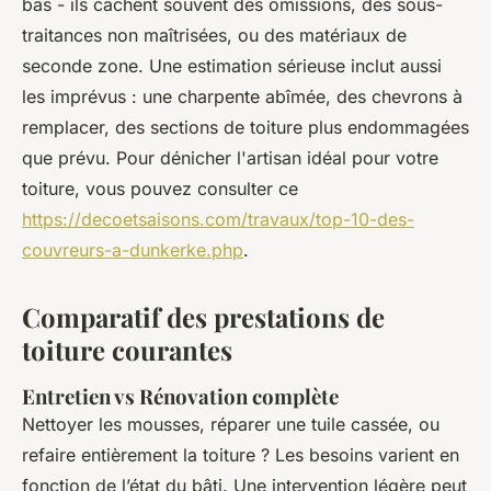
bas - ils cachent souvent des omissions, des sous-
traitances non maîtrisées, ou des matériaux de
seconde zone. Une estimation sérieuse inclut aussi
les imprévus : une charpente abîmée, des chevrons à
remplacer, des sections de toiture plus endommagées
que prévu. Pour dénicher l'artisan idéal pour votre
toiture, vous pouvez consulter ce
https://decoetsaisons.com/travaux/top-10-des-
couvreurs-a-dunkerke.php
.
Comparatif des prestations de
toiture courantes
Entretien vs Rénovation complète
Nettoyer les mousses, réparer une tuile cassée, ou
refaire entièrement la toiture ? Les besoins varient en
fonction de l’état du bâti. Une intervention légère peut