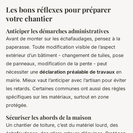
Les bons réflexes pour préparer
votre chantier
Anticiper les démarches administratives
Avant de monter sur les échafaudages, pensez à la
paperasse. Toute modification visible de l’aspect
extérieur d’un bâtiment - changement de tuiles, pose
de panneaux, modification de la pente - peut
nécessiter une
déclaration préalable de travaux
en
mairie. Mieux vaut l’anticiper avec l’artisan pour éviter
les retards. Certaines communes ont aussi des règles
spécifiques sur les matériaux, surtout en zone
protégée.
Sécuriser les abords de la maison
Un chantier de toiture, c’est du matériel lourd, des