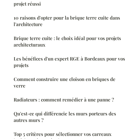
projet réussi
10 raisons d'opter pour la brique terre cuite dans
l'architecture
Brique terre cuite : le choix idéal pour vos projets
architecturaux
Les bénéfices d'un expert RGE à Bordeaux pour vos
projets
Comment construire une cloison en briques de
verre
Radiateurs : comment remédier à une panne ?
Qu'est-ce qui différencie les murs porteurs des
autres murs ?
Top 5 critères pour sélectionner vos carreaux