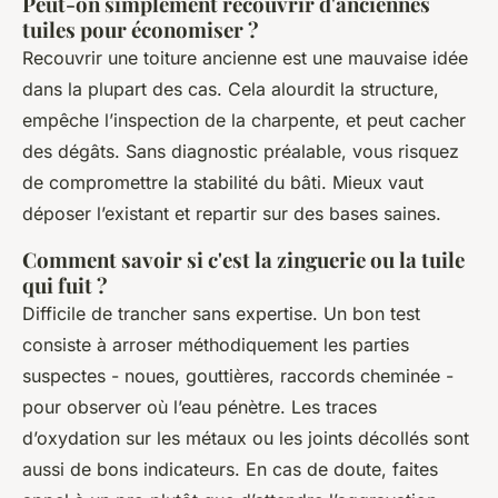
Peut-on simplement recouvrir d'anciennes
tuiles pour économiser ?
Recouvrir une toiture ancienne est une mauvaise idée
dans la plupart des cas. Cela alourdit la structure,
empêche l’inspection de la charpente, et peut cacher
des dégâts. Sans diagnostic préalable, vous risquez
de compromettre la stabilité du bâti. Mieux vaut
déposer l’existant et repartir sur des bases saines.
Comment savoir si c'est la zinguerie ou la tuile
qui fuit ?
Difficile de trancher sans expertise. Un bon test
consiste à arroser méthodiquement les parties
suspectes - noues, gouttières, raccords cheminée -
pour observer où l’eau pénètre. Les traces
d’oxydation sur les métaux ou les joints décollés sont
aussi de bons indicateurs. En cas de doute, faites