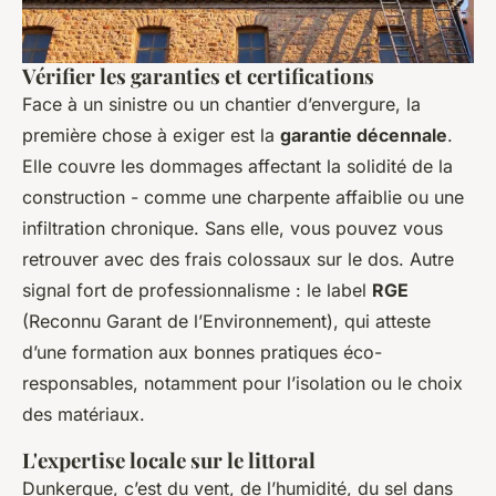
Vérifier les garanties et certifications
Face à un sinistre ou un chantier d’envergure, la
première chose à exiger est la
garantie décennale
.
Elle couvre les dommages affectant la solidité de la
construction - comme une charpente affaiblie ou une
infiltration chronique. Sans elle, vous pouvez vous
retrouver avec des frais colossaux sur le dos. Autre
signal fort de professionnalisme : le label
RGE
(Reconnu Garant de l’Environnement), qui atteste
d’une formation aux bonnes pratiques éco-
responsables, notamment pour l’isolation ou le choix
des matériaux.
L'expertise locale sur le littoral
Dunkerque, c’est du vent, de l’humidité, du sel dans