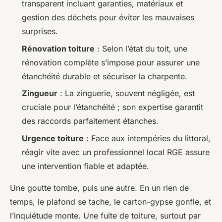
transparent incluant garanties, matériaux et
gestion des déchets pour éviter les mauvaises
surprises.
Rénovation toiture
: Selon l’état du toit, une
rénovation complète s’impose pour assurer une
étanchéité durable et sécuriser la charpente.
Zingueur
: La zinguerie, souvent négligée, est
cruciale pour l’étanchéité ; son expertise garantit
des raccords parfaitement étanches.
Urgence toiture
: Face aux intempéries du littoral,
réagir vite avec un professionnel local RGE assure
une intervention fiable et adaptée.
Une goutte tombe, puis une autre. En un rien de
temps, le plafond se tache, le carton-gypse gonfle, et
l’inquiétude monte. Une fuite de toiture, surtout par