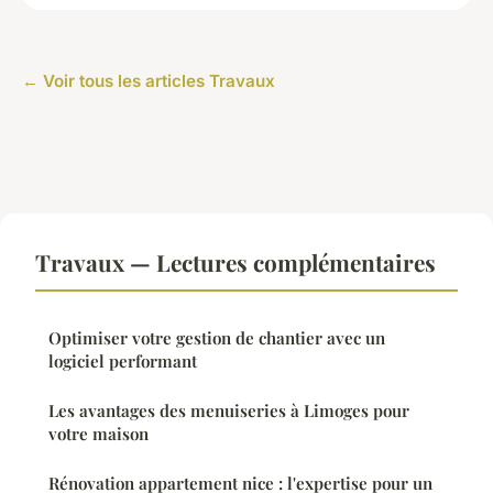
← Voir tous les articles Travaux
Travaux — Lectures complémentaires
Optimiser votre gestion de chantier avec un
logiciel performant
Les avantages des menuiseries à Limoges pour
votre maison
Rénovation appartement nice : l'expertise pour un