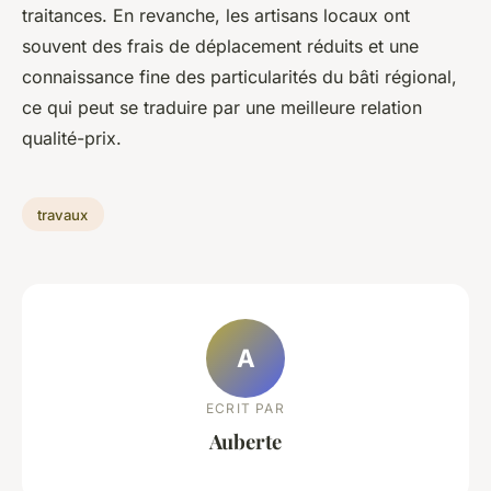
traitances. En revanche, les artisans locaux ont
souvent des frais de déplacement réduits et une
connaissance fine des particularités du bâti régional,
ce qui peut se traduire par une meilleure relation
qualité-prix.
travaux
A
ECRIT PAR
Auberte