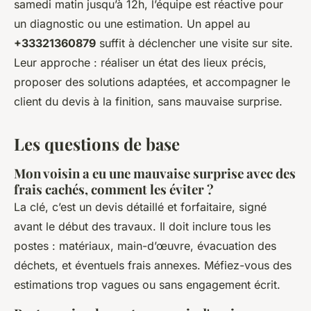
samedi matin jusqu’à 12h, l’équipe est réactive pour
un diagnostic ou une estimation. Un appel au
+33321360879
suffit à déclencher une visite sur site.
Leur approche : réaliser un état des lieux précis,
proposer des solutions adaptées, et accompagner le
client du devis à la finition, sans mauvaise surprise.
Les questions de base
Mon voisin a eu une mauvaise surprise avec des
frais cachés, comment les éviter ?
La clé, c’est un devis détaillé et forfaitaire, signé
avant le début des travaux. Il doit inclure tous les
postes : matériaux, main-d’œuvre, évacuation des
déchets, et éventuels frais annexes. Méfiez-vous des
estimations trop vagues ou sans engagement écrit.