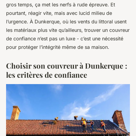
gros temps, ça met les nerfs à rude épreuve. Et
pourtant, réagir vite, mais avec lucid milieu de
l’urgence. À Dunkerque, où les vents du littoral usent
les matériaux plus vite qu’ailleurs, trouver un couvreur
de confiance n’est pas un luxe - c’est une nécessité
pour protéger l’intégrité même de sa maison.
Choisir son couvreur à Dunkerque :
les critères de confiance