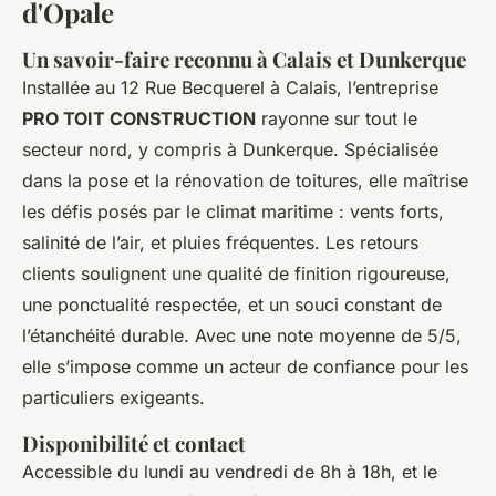
d'Opale
Un savoir-faire reconnu à Calais et Dunkerque
Installée au 12 Rue Becquerel à Calais, l’entreprise
PRO TOIT CONSTRUCTION
rayonne sur tout le
secteur nord, y compris à Dunkerque. Spécialisée
dans la pose et la rénovation de toitures, elle maîtrise
les défis posés par le climat maritime : vents forts,
salinité de l’air, et pluies fréquentes. Les retours
clients soulignent une qualité de finition rigoureuse,
une ponctualité respectée, et un souci constant de
l’étanchéité durable. Avec une note moyenne de 5/5,
elle s’impose comme un acteur de confiance pour les
particuliers exigeants.
Disponibilité et contact
Accessible du lundi au vendredi de 8h à 18h, et le