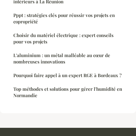
intérieurs à La Réunion
Pppt : stratégies clés pour réussir vos projets en
copropriété
Choisir du matériel électrique : expert conseils
pour vos projets
L'aluminium : un métal malléable au cœur de
nombreuses innovations
Pourquoi faire appel à un expert RGE à Bordeaux ?
Top méthodes et solutions pour gérer l'humidité en
Normandie