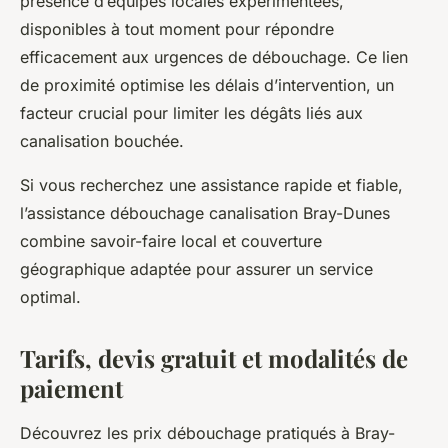
présence d’équipes locales expérimentées,
disponibles à tout moment pour répondre
efficacement aux urgences de débouchage. Ce lien
de proximité optimise les délais d’intervention, un
facteur crucial pour limiter les dégâts liés aux
canalisation bouchée.
Si vous recherchez une assistance rapide et fiable,
l’assistance débouchage canalisation Bray-Dunes
combine savoir-faire local et couverture
géographique adaptée pour assurer un service
optimal.
Tarifs, devis gratuit et modalités de
paiement
Découvrez les prix débouchage pratiqués à Bray-