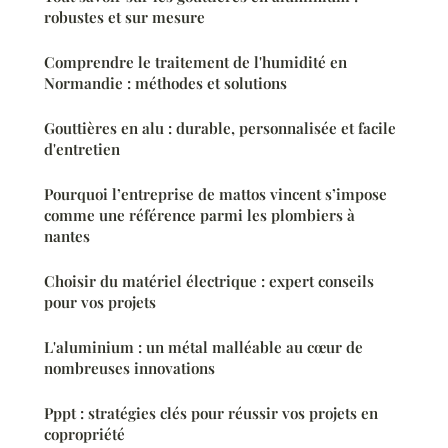
robustes et sur mesure
Comprendre le traitement de l'humidité en
Normandie : méthodes et solutions
Gouttières en alu : durable, personnalisée et facile
d'entretien
Pourquoi l’entreprise de mattos vincent s’impose
comme une référence parmi les plombiers à
nantes
Choisir du matériel électrique : expert conseils
pour vos projets
L'aluminium : un métal malléable au cœur de
nombreuses innovations
Pppt : stratégies clés pour réussir vos projets en
copropriété