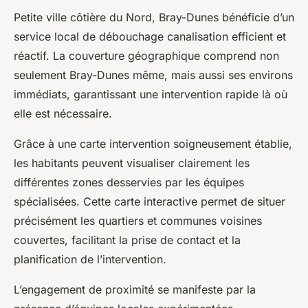
Petite ville côtière du Nord, Bray-Dunes bénéficie d’un
service local de débouchage canalisation efficient et
réactif. La couverture géographique comprend non
seulement Bray-Dunes même, mais aussi ses environs
immédiats, garantissant une intervention rapide là où
elle est nécessaire.
Grâce à une carte intervention soigneusement établie,
les habitants peuvent visualiser clairement les
différentes zones desservies par les équipes
spécialisées. Cette carte interactive permet de situer
précisément les quartiers et communes voisines
couvertes, facilitant la prise de contact et la
planification de l’intervention.
L’engagement de proximité se manifeste par la