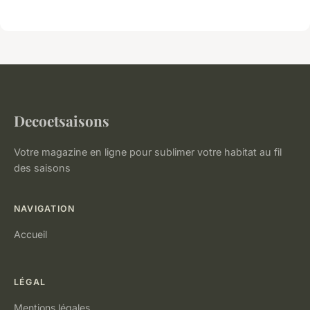
Decoetsaisons
Votre magazine en ligne pour sublimer votre habitat au fil
des saisons
NAVIGATION
Accueil
LÉGAL
Mentions légales