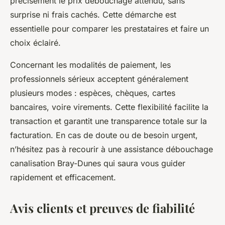
précisément le prix débouchage attendu, sans
surprise ni frais cachés. Cette démarche est
essentielle pour comparer les prestataires et faire un
choix éclairé.
Concernant les modalités de paiement, les
professionnels sérieux acceptent généralement
plusieurs modes : espèces, chèques, cartes
bancaires, voire virements. Cette flexibilité facilite la
transaction et garantit une transparence totale sur la
facturation. En cas de doute ou de besoin urgent,
n’hésitez pas à recourir à une assistance débouchage
canalisation Bray-Dunes qui saura vous guider
rapidement et efficacement.
Avis clients et preuves de fiabilité