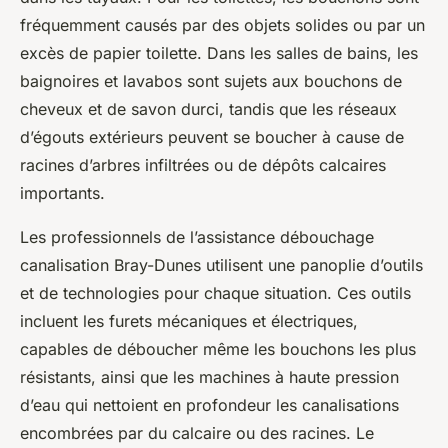
fréquemment causés par des objets solides ou par un
excès de papier toilette. Dans les salles de bains, les
baignoires et lavabos sont sujets aux bouchons de
cheveux et de savon durci, tandis que les réseaux
d’égouts extérieurs peuvent se boucher à cause de
racines d’arbres infiltrées ou de dépôts calcaires
importants.
Les professionnels de l’assistance débouchage
canalisation Bray-Dunes utilisent une panoplie d’outils
et de technologies pour chaque situation. Ces outils
incluent les furets mécaniques et électriques,
capables de déboucher même les bouchons les plus
résistants, ainsi que les machines à haute pression
d’eau qui nettoient en profondeur les canalisations
encombrées par du calcaire ou des racines. Le