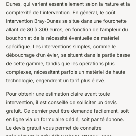
Dunes, qui varient essentiellement selon la nature et la
complexité de l'intervention. En général, le coût
intervention Bray-Dunes se situe dans une fourchette
allant de 80 à 300 euros, en fonction de l’ampleur du
bouchon et de la nécessité éventuelle de matériel
spécifique. Les interventions simples, comme le
débouchage d’un évier, se situent dans la partie basse
de cette gamme, tandis que les opérations plus
complexes, nécessitant parfois un matériel de haute
technologie, engendrent un tarif plus élevé.
Pour obtenir une estimation claire avant toute
intervention, il est conseillé de solliciter un devis
gratuit. Ce dernier peut être demandé facilement, soit
en ligne via un formulaire dédié, soit par téléphone.
Le devis gratuit vous permet de connaître