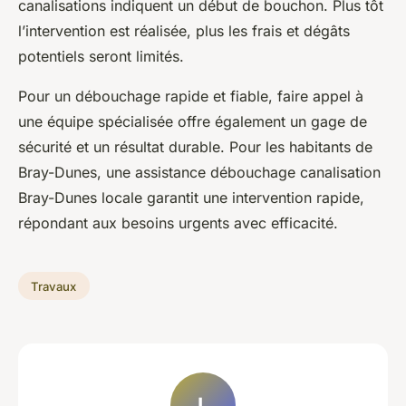
canalisations indiquent un début de bouchon. Plus tôt
l’intervention est réalisée, plus les frais et dégâts
potentiels seront limités.
Pour un débouchage rapide et fiable, faire appel à
une équipe spécialisée offre également un gage de
sécurité et un résultat durable. Pour les habitants de
Bray-Dunes, une assistance débouchage canalisation
Bray-Dunes locale garantit une intervention rapide,
répondant aux besoins urgents avec efficacité.
Travaux
L