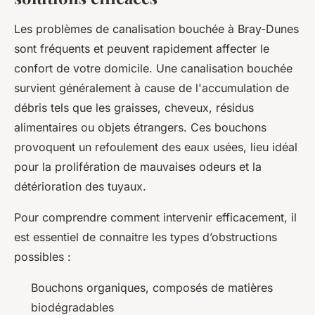
Les problèmes de canalisation bouchée à Bray-Dunes
sont fréquents et peuvent rapidement affecter le
confort de votre domicile. Une canalisation bouchée
survient généralement à cause de l'accumulation de
débris tels que les graisses, cheveux, résidus
alimentaires ou objets étrangers. Ces bouchons
provoquent un refoulement des eaux usées, lieu idéal
pour la prolifération de mauvaises odeurs et la
détérioration des tuyaux.
Pour comprendre comment intervenir efficacement, il
est essentiel de connaitre les types d’obstructions
possibles :
Bouchons organiques, composés de matières
biodégradables