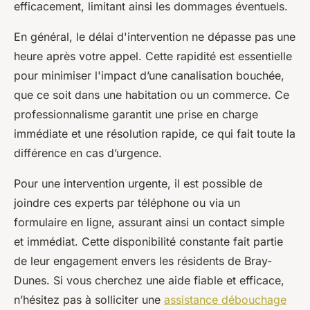
efficacement, limitant ainsi les dommages éventuels.
En général, le délai d'intervention ne dépasse pas une
heure après votre appel. Cette rapidité est essentielle
pour minimiser l'impact d’une canalisation bouchée,
que ce soit dans une habitation ou un commerce. Ce
professionnalisme garantit une prise en charge
immédiate et une résolution rapide, ce qui fait toute la
différence en cas d’urgence.
Pour une intervention urgente, il est possible de
joindre ces experts par téléphone ou via un
formulaire en ligne, assurant ainsi un contact simple
et immédiat. Cette disponibilité constante fait partie
de leur engagement envers les résidents de Bray-
Dunes. Si vous cherchez une aide fiable et efficace,
n’hésitez pas à solliciter une
assistance débouchage