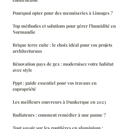
Pourquoi opter pour des menuiseries à Limoges ?
Top méthodes et solutions pour gérer l'humidité en
Normandie
Brique terre cuite : le choix idéal pour vos projets
architecturaux
Rénovation pays de gex : modernisez votre habitat
avec style
Pppt : guide essentiel pour vos travaux en
copropriété
Les meilleurs couvreurs à Dunkerque en 2023
Radiateurs : comment remédier à une panne ?
Tout savoir sur les gouttières en aluminium :