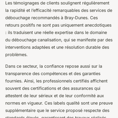
Les témoignages de clients soulignent régulièrement
la rapidité et l’efficacité remarquables des services de
débouchage recommandés à Bray-Dunes. Ces
retours positifs ne sont pas uniquement anecdotiques
: ils traduisent une réelle expertise dans le domaine
du débouchage canalisation, qui se manifeste par des
interventions adaptées et une résolution durable des
problèmes.
Dans ce secteur, la confiance repose aussi sur la
transparence des compétences et des garanties
fournies. Ainsi, les professionnels certifiés affichent
souvent des certifications et des assurances qui
attestent de leur sérieux et de leur conformité aux
normes en vigueur. Ces labels qualité sont une preuve
supplémentaire que le service proposé respecte des
standards élevés, garantissant des travaux réalisés