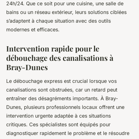
24h/24. Que ce soit pour une cuisine, une salle de
bains ou un réseau extérieur, leurs solutions ciblées
s’adaptent à chaque situation avec des outils
modernes et efficaces.
Intervention rapide pour le
débouchage des canalisations à
Bray-Dunes
Le débouchage express est crucial lorsque vos
canalisations sont obstruées, car un retard peut
entraîner des désagréments importants. À Bray-
Dunes, plusieurs professionnels locaux offrent une
intervention urgente adaptée à ces situations
critiques. Ces spécialistes sont équipés pour
diagnostiquer rapidement le problème et le résoudre