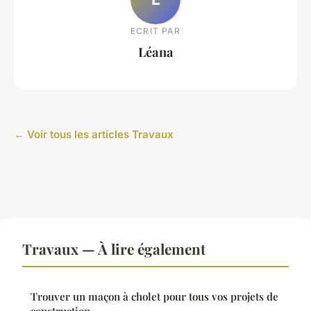
ECRIT PAR
Léana
← Voir tous les articles Travaux
Travaux — À lire également
Trouver un maçon à cholet pour tous vos projets de
construction