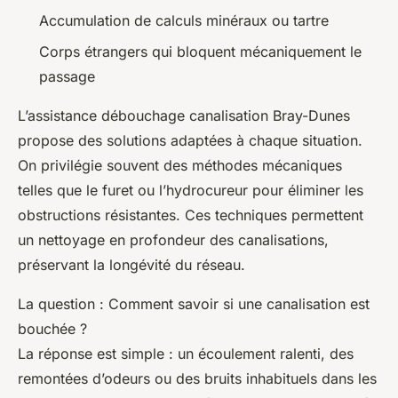
Accumulation de calculs minéraux ou tartre
Corps étrangers qui bloquent mécaniquement le
passage
L’assistance débouchage canalisation Bray-Dunes
propose des solutions adaptées à chaque situation.
On privilégie souvent des méthodes mécaniques
telles que le furet ou l’hydrocureur pour éliminer les
obstructions résistantes. Ces techniques permettent
un nettoyage en profondeur des canalisations,
préservant la longévité du réseau.
La question :
Comment savoir si une canalisation est
bouchée ?
La réponse est simple : un écoulement ralenti, des
remontées d’odeurs ou des bruits inhabituels dans les