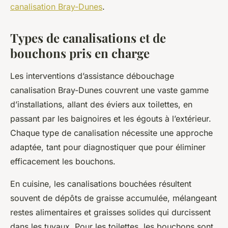
canalisation Bray-Dunes
.
Types de canalisations et de
bouchons pris en charge
Les interventions d’assistance débouchage
canalisation Bray-Dunes couvrent une vaste gamme
d’installations, allant des éviers aux toilettes, en
passant par les baignoires et les égouts à l’extérieur.
Chaque type de canalisation nécessite une approche
adaptée, tant pour diagnostiquer que pour éliminer
efficacement les bouchons.
En cuisine, les canalisations bouchées résultent
souvent de dépôts de graisse accumulée, mélangeant
restes alimentaires et graisses solides qui durcissent
dans les tuyaux. Pour les toilettes, les bouchons sont