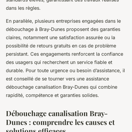
dans les règles.
En parallèle, plusieurs entreprises engagées dans le
débouchage à Bray-Dunes proposent des garanties
claires, notamment une satisfaction assurée ou la
possibilité de retours gratuits en cas de problème
persistant. Ces engagements renforcent la confiance
des usagers qui recherchent un service fiable et
durable. Pour toute urgence ou besoin d’assistance, il
est conseillé de se tourner vers une assistance
débouchage canalisation Bray-Dunes qui combine
rapidité, compétence et garanties solides.
Débouchage canalisation Bray-
Dunes : comprendre les causes et
solutions efficaces