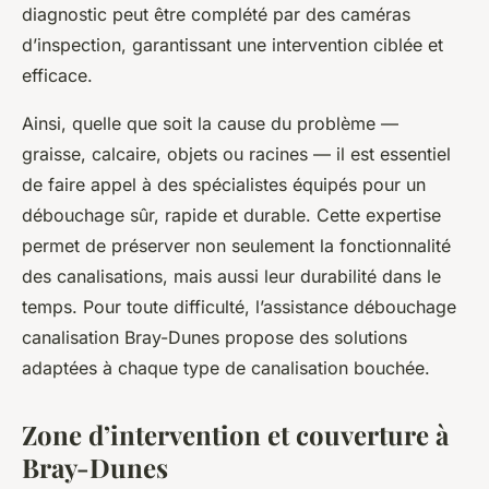
diagnostic peut être complété par des caméras
d’inspection, garantissant une intervention ciblée et
efficace.
Ainsi, quelle que soit la cause du problème —
graisse, calcaire, objets ou racines — il est essentiel
de faire appel à des spécialistes équipés pour un
débouchage sûr, rapide et durable. Cette expertise
permet de préserver non seulement la fonctionnalité
des canalisations, mais aussi leur durabilité dans le
temps. Pour toute difficulté, l’assistance débouchage
canalisation Bray-Dunes propose des solutions
adaptées à chaque type de canalisation bouchée.
Zone d’intervention et couverture à
Bray-Dunes