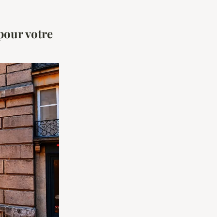
pour votre