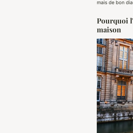
mais de bon dia
Pourquoi l
maison