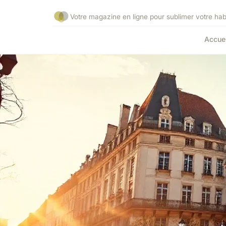
Votre magazine en ligne pour sublimer votre habi
Accuei