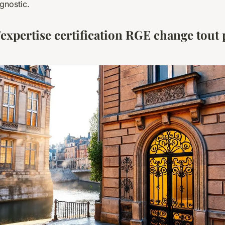
gnostic.
'expertise certification RGE change tout 