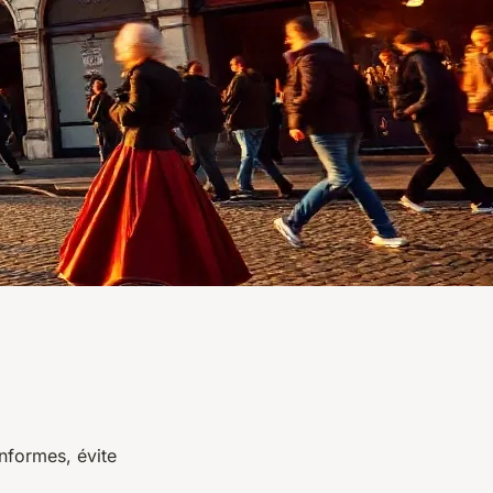
nformes, évite