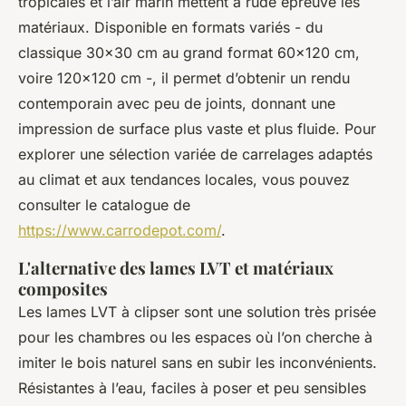
tropicales et l’air marin mettent à rude épreuve les
matériaux. Disponible en formats variés - du
classique 30x30 cm au grand format 60x120 cm,
voire 120x120 cm -, il permet d’obtenir un rendu
contemporain avec peu de joints, donnant une
impression de surface plus vaste et plus fluide. Pour
explorer une sélection variée de carrelages adaptés
au climat et aux tendances locales, vous pouvez
consulter le catalogue de
https://www.carrodepot.com/
.
L'alternative des lames LVT et matériaux
composites
Les lames LVT à clipser sont une solution très prisée
pour les chambres ou les espaces où l’on cherche à
imiter le bois naturel sans en subir les inconvénients.
Résistantes à l’eau, faciles à poser et peu sensibles