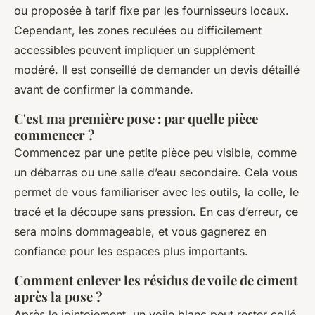
ou proposée à tarif fixe par les fournisseurs locaux.
Cependant, les zones reculées ou difficilement
accessibles peuvent impliquer un supplément
modéré. Il est conseillé de demander un devis détaillé
avant de confirmer la commande.
C'est ma première pose : par quelle pièce
commencer ?
Commencez par une petite pièce peu visible, comme
un débarras ou une salle d’eau secondaire. Cela vous
permet de vous familiariser avec les outils, la colle, le
tracé et la découpe sans pression. En cas d’erreur, ce
sera moins dommageable, et vous gagnerez en
confiance pour les espaces plus importants.
Comment enlever les résidus de voile de ciment
après la pose ?
Après le jointoiement, un voile blanc peut rester collé