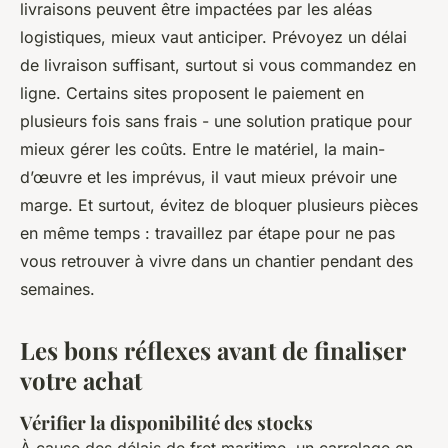
livraisons peuvent être impactées par les aléas
logistiques, mieux vaut anticiper. Prévoyez un délai
de livraison suffisant, surtout si vous commandez en
ligne. Certains sites proposent le paiement en
plusieurs fois sans frais - une solution pratique pour
mieux gérer les coûts. Entre le matériel, la main-
d’œuvre et les imprévus, il vaut mieux prévoir une
marge. Et surtout, évitez de bloquer plusieurs pièces
en même temps : travaillez par étape pour ne pas
vous retrouver à vivre dans un chantier pendant des
semaines.
Les bons réflexes avant de finaliser
votre achat
Vérifier la disponibilité des stocks