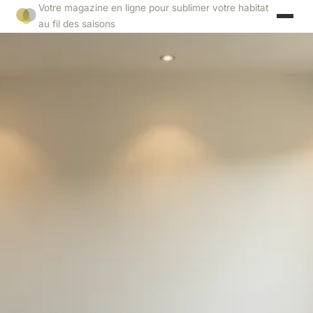
Votre magazine en ligne pour sublimer votre habitat
au fil des saisons