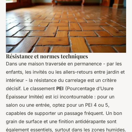
Résistance et normes techniques
Dans une maison traversée en permanence - par les
enfants, les invités ou les allers-retours entre jardin et
intérieur - la résistance du carrelage est un critère
décisif. Le classement
PEI
(Pourcentage d’Usure
Épaisseur Imitée) est ici incontournable : pour un
salon ou une entrée, optez pour un PEI 4 ou 5,
capables de supporter un passage fréquent. Un bon
grain de surface et une finition antidérapante sont
également essentiels, surtout dans les zones humides.