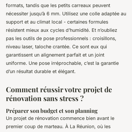
formats, tandis que les petits carreaux peuvent
nécessiter jusqu’à 6 mm. Utilisez une colle adaptée au
support et au climat local - certaines formules
résistent mieux aux cycles d’humidité. Et n’oubliez
pas les outils de pose professionnels : croisillons,
niveau laser, taloche crantée. Ce sont eux qui
garantissent un alignement parfait et un joint
uniforme. Une pose irréprochable, c’est la garantie
d’un résultat durable et élégant.
Comment réussir votre projet de
rénovation sans stress ?
Préparer son budget et son planning
Un projet de rénovation commence bien avant le
premier coup de marteau. À La Réunion, où les