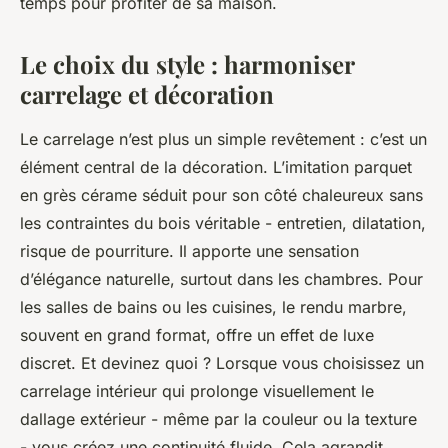
temps pour profiter de sa maison.
Le choix du style : harmoniser
carrelage et décoration
Le carrelage n’est plus un simple revêtement : c’est un
élément central de la décoration. L’imitation parquet
en grès cérame séduit pour son côté chaleureux sans
les contraintes du bois véritable - entretien, dilatation,
risque de pourriture. Il apporte une sensation
d’élégance naturelle, surtout dans les chambres. Pour
les salles de bains ou les cuisines, le rendu marbre,
souvent en grand format, offre un effet de luxe
discret. Et devinez quoi ? Lorsque vous choisissez un
carrelage intérieur qui prolonge visuellement le
dallage extérieur - même par la couleur ou la texture
- vous créez une continuité fluide. Cela agrandit