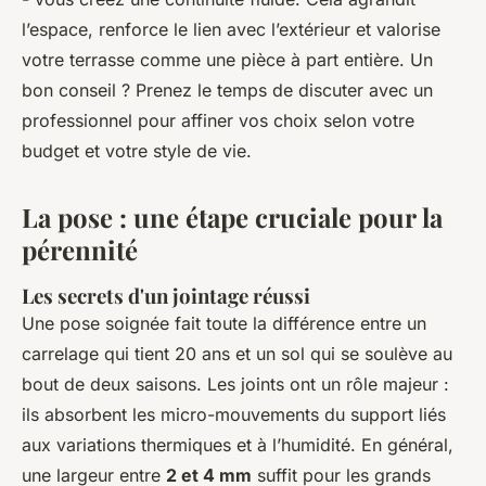
l’espace, renforce le lien avec l’extérieur et valorise
votre terrasse comme une pièce à part entière. Un
bon conseil ? Prenez le temps de discuter avec un
professionnel pour affiner vos choix selon votre
budget et votre style de vie.
La pose : une étape cruciale pour la
pérennité
Les secrets d'un jointage réussi
Une pose soignée fait toute la différence entre un
carrelage qui tient 20 ans et un sol qui se soulève au
bout de deux saisons. Les joints ont un rôle majeur :
ils absorbent les micro-mouvements du support liés
aux variations thermiques et à l’humidité. En général,
une largeur entre
2 et 4 mm
suffit pour les grands