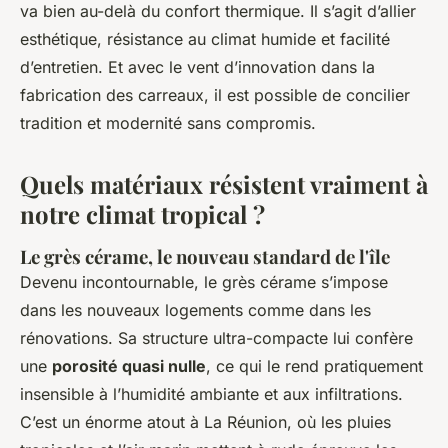
va bien au-delà du confort thermique. Il s’agit d’allier
esthétique, résistance au climat humide et facilité
d’entretien. Et avec le vent d’innovation dans la
fabrication des carreaux, il est possible de concilier
tradition et modernité sans compromis.
Quels matériaux résistent vraiment à
notre climat tropical ?
Le grès cérame, le nouveau standard de l'île
Devenu incontournable, le grès cérame s’impose
dans les nouveaux logements comme dans les
rénovations. Sa structure ultra-compacte lui confère
une
porosité quasi nulle
, ce qui le rend pratiquement
insensible à l’humidité ambiante et aux infiltrations.
C’est un énorme atout à La Réunion, où les pluies