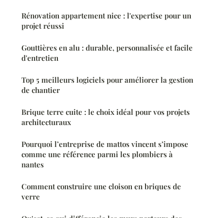
Rénovation appartement nice : l'expertise pour un
projet réussi
Gouttières en alu : durable, personnalisée et facile
d'entretien
Top 5 meilleurs logiciels pour améliorer la gestion
de chantier
Brique terre cuite : le choix idéal pour vos projets
architecturaux
Pourquoi l’entreprise de mattos vincent s’impose
comme une référence parmi les plombiers à
nantes
Comment construire une cloison en briques de
verre