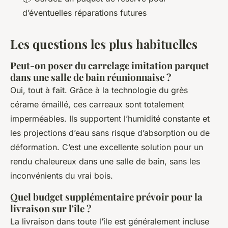
d’éventuelles réparations futures
Les questions les plus habituelles
Peut-on poser du carrelage imitation parquet
dans une salle de bain réunionnaise ?
Oui, tout à fait. Grâce à la technologie du grès
cérame émaillé, ces carreaux sont totalement
imperméables. Ils supportent l’humidité constante et
les projections d’eau sans risque d’absorption ou de
déformation. C’est une excellente solution pour un
rendu chaleureux dans une salle de bain, sans les
inconvénients du vrai bois.
Quel budget supplémentaire prévoir pour la
livraison sur l'île ?
La livraison dans toute l’île est généralement incluse