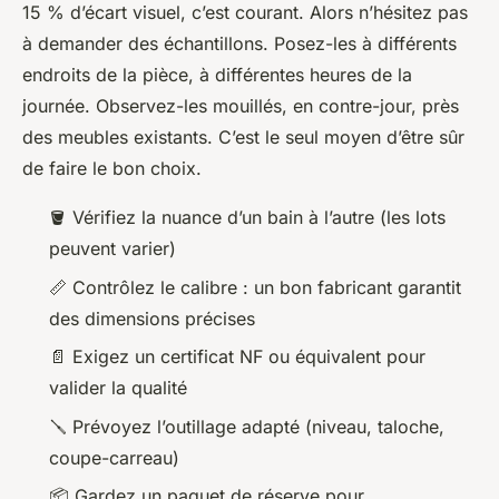
15 % d’écart visuel, c’est courant. Alors n’hésitez pas
à demander des échantillons. Posez-les à différents
endroits de la pièce, à différentes heures de la
journée. Observez-les mouillés, en contre-jour, près
des meubles existants. C’est le seul moyen d’être sûr
de faire le bon choix.
🪣 Vérifiez la nuance d’un bain à l’autre (les lots
peuvent varier)
📏 Contrôlez le calibre : un bon fabricant garantit
des dimensions précises
📄 Exigez un certificat NF ou équivalent pour
valider la qualité
🪛 Prévoyez l’outillage adapté (niveau, taloche,
coupe-carreau)
📦 Gardez un paquet de réserve pour