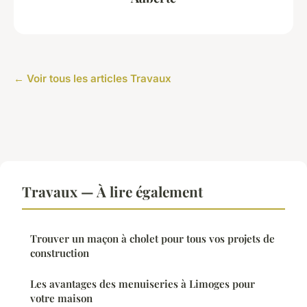
← Voir tous les articles Travaux
Travaux — À lire également
Trouver un maçon à cholet pour tous vos projets de
construction
Les avantages des menuiseries à Limoges pour
votre maison