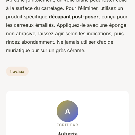
à la surface du carrelage. Pour l’éliminer, utilisez un
produit spécifique
décapant post-poser
, conçu pour
les carreaux émaillés. Appliquez-le avec une éponge
non abrasive, laissez agir selon les indications, puis
rincez abondamment. Ne jamais utiliser d’acide
muriatique pur sur un grès cérame.
travaux
A
ECRIT PAR
Auberte