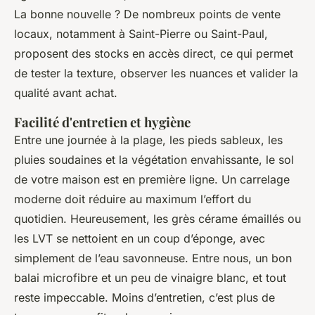
La bonne nouvelle ? De nombreux points de vente
locaux, notamment à Saint-Pierre ou Saint-Paul,
proposent des stocks en accès direct, ce qui permet
de tester la texture, observer les nuances et valider la
qualité avant achat.
Facilité d'entretien et hygiène
Entre une journée à la plage, les pieds sableux, les
pluies soudaines et la végétation envahissante, le sol
de votre maison est en première ligne. Un carrelage
moderne doit réduire au maximum l’effort du
quotidien. Heureusement, les grès cérame émaillés ou
les LVT se nettoient en un coup d’éponge, avec
simplement de l’eau savonneuse. Entre nous, un bon
balai microfibre et un peu de vinaigre blanc, et tout
reste impeccable. Moins d’entretien, c’est plus de