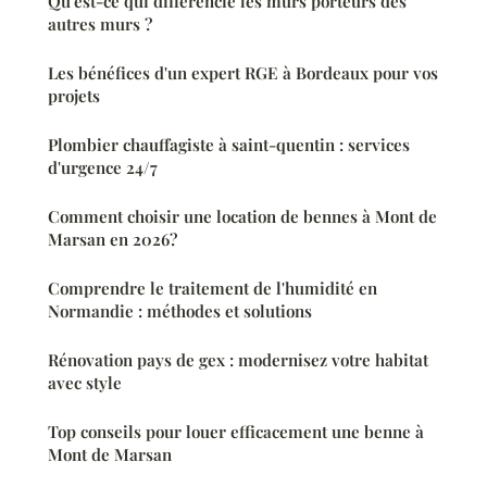
Qu'est-ce qui différencie les murs porteurs des
autres murs ?
Les bénéfices d'un expert RGE à Bordeaux pour vos
projets
Plombier chauffagiste à saint-quentin : services
d'urgence 24/7
Comment choisir une location de bennes à Mont de
Marsan en 2026?
Comprendre le traitement de l'humidité en
Normandie : méthodes et solutions
Rénovation pays de gex : modernisez votre habitat
avec style
Top conseils pour louer efficacement une benne à
Mont de Marsan