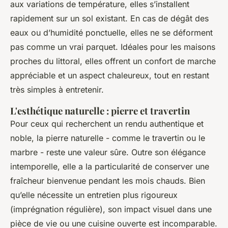
aux variations de température, elles s’installent
rapidement sur un sol existant. En cas de dégât des
eaux ou d’humidité ponctuelle, elles ne se déforment
pas comme un vrai parquet. Idéales pour les maisons
proches du littoral, elles offrent un confort de marche
appréciable et un aspect chaleureux, tout en restant
très simples à entretenir.
L'esthétique naturelle : pierre et travertin
Pour ceux qui recherchent un rendu authentique et
noble, la pierre naturelle - comme le travertin ou le
marbre - reste une valeur sûre. Outre son élégance
intemporelle, elle a la particularité de conserver une
fraîcheur bienvenue pendant les mois chauds. Bien
qu’elle nécessite un entretien plus rigoureux
(imprégnation régulière), son impact visuel dans une
pièce de vie ou une cuisine ouverte est incomparable.