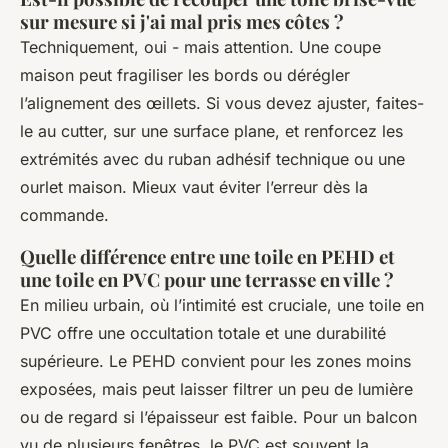
sur mesure si j'ai mal pris mes côtes ?
Techniquement, oui - mais attention. Une coupe
maison peut fragiliser les bords ou dérégler
l’alignement des œillets. Si vous devez ajuster, faites-
le au cutter, sur une surface plane, et renforcez les
extrémités avec du ruban adhésif technique ou une
ourlet maison. Mieux vaut éviter l’erreur dès la
commande.
Quelle différence entre une toile en PEHD et
une toile en PVC pour une terrasse en ville ?
En milieu urbain, où l’intimité est cruciale, une toile en
PVC offre une occultation totale et une durabilité
supérieure. Le PEHD convient pour les zones moins
exposées, mais peut laisser filtrer un peu de lumière
ou de regard si l’épaisseur est faible. Pour un balcon
vu de plusieurs fenêtres, le PVC est souvent la