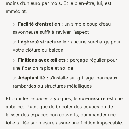
moins d’un euro par mois. Et le bien-être, lui, est
immédiat.
✅
Facilité d’entretien
: un simple coup d’eau
savonneuse suffit à raviver l’aspect
✅
Légèreté structurelle
: aucune surcharge pour
votre clôture ou balcon
✅
Finitions avec œillets
: perçage régulier pour
une fixation rapide et solide
✅
Adaptabilité
: s’installe sur grillage, panneaux,
rambardes ou structures métalliques
Et pour les espaces atypiques, le
sur-mesure
est une
aubaine. Plutôt que de bricoler des coupes ou de
laisser des espaces non couverts, commander une
toile taillée sur mesure assure une finition impeccable.