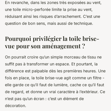
En revanche, dans les zones très exposées au vent,
une toile micro-perforée limite la prise au vent,
réduisant ainsi les risques d’arrachement. C’est une
question de bon sens, mais aussi de technique.
Pourquoi privilégier la toile brise-
vue pour son aménagement ?
On pourrait croire qu’un simple morceau de tissu ne
suffit pas à transformer un espace. Et pourtant, la
différence est palpable dès les premières heures. Une
fois en place, la toile brise-vue agit comme un filtre -
elle garde ce qu’il faut de lumière, cache ce qu’il faut
de regard, et donne un vrai caractère à l’extérieur. Ce
n’est pas qu’un écran : c’est un élément de
décoration.