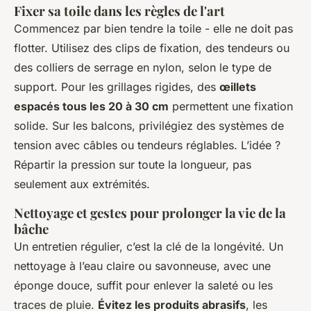
Fixer sa toile dans les règles de l'art
Commencez par bien tendre la toile - elle ne doit pas
flotter. Utilisez des clips de fixation, des tendeurs ou
des colliers de serrage en nylon, selon le type de
support. Pour les grillages rigides, des
œillets
espacés tous les 20 à 30 cm
permettent une fixation
solide. Sur les balcons, privilégiez des systèmes de
tension avec câbles ou tendeurs réglables. L’idée ?
Répartir la pression sur toute la longueur, pas
seulement aux extrémités.
Nettoyage et gestes pour prolonger la vie de la
bâche
Un entretien régulier, c’est la clé de la longévité. Un
nettoyage à l’eau claire ou savonneuse, avec une
éponge douce, suffit pour enlever la saleté ou les
traces de pluie.
Évitez les produits abrasifs
, les