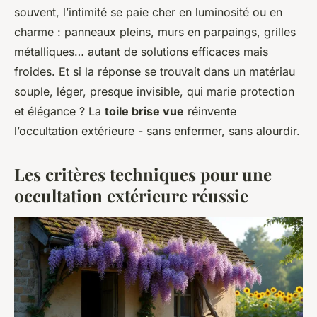
souvent, l’intimité se paie cher en luminosité ou en
charme : panneaux pleins, murs en parpaings, grilles
métalliques… autant de solutions efficaces mais
froides. Et si la réponse se trouvait dans un matériau
souple, léger, presque invisible, qui marie protection
et élégance ? La
toile brise vue
réinvente
l’occultation extérieure - sans enfermer, sans alourdir.
Les critères techniques pour une
occultation extérieure réussie