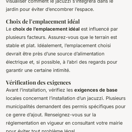
visualiser comment le jacuzzi s’intégrera dans le
jardin pour éviter d’encombrer l’espace.
Choix de l’emplacement idéal
Le
choix de l’emplacement idéal
est influencé par
plusieurs facteurs. Assurez-vous que le terrain est
stable et plat. Idéalement, l’emplacement choisi
devrait être près d’une source d’alimentation
électrique et, si possible, à l’abri des regards pour
garantir une certaine intimité.
Vérification des exigences
Avant l’installation, vérifiez les
exigences de base
locales concernant l’installation d’un jacuzzi. Plusieurs
municipalités demandent des permis spécifiques pour
ce genre d’ajout. Renseignez-vous sur la
réglementation en vigueur en consultant votre mairie
pour éviter tout problème légal.