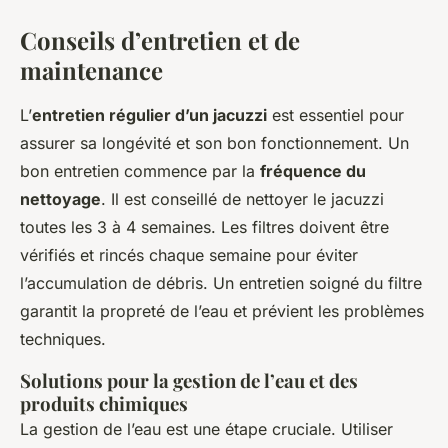
Conseils d’entretien et de
maintenance
L’
entretien régulier d’un jacuzzi
est essentiel pour
assurer sa longévité et son bon fonctionnement. Un
bon entretien commence par la
fréquence du
nettoyage
. Il est conseillé de nettoyer le jacuzzi
toutes les 3 à 4 semaines. Les filtres doivent être
vérifiés et rincés chaque semaine pour éviter
l’accumulation de débris. Un entretien soigné du filtre
garantit la propreté de l’eau et prévient les problèmes
techniques.
Solutions pour la gestion de l’eau et des
produits chimiques
La gestion de l’eau est une étape cruciale. Utiliser