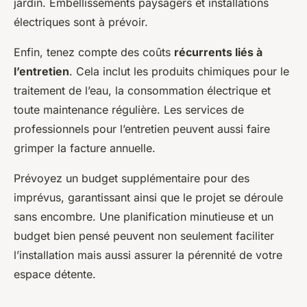
jardin. Embellissements paysagers et installations
électriques sont à prévoir.
Enfin, tenez compte des coûts
récurrents liés à
l’entretien
. Cela inclut les produits chimiques pour le
traitement de l’eau, la consommation électrique et
toute maintenance régulière. Les services de
professionnels pour l’entretien peuvent aussi faire
grimper la facture annuelle.
Prévoyez un budget supplémentaire pour des
imprévus, garantissant ainsi que le projet se déroule
sans encombre. Une planification minutieuse et un
budget bien pensé peuvent non seulement faciliter
l’installation mais aussi assurer la pérennité de votre
espace détente.