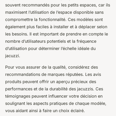
souvent recommandés pour les petits espaces, car ils
maximisent l’utilisation de l’espace disponible sans
compromettre la fonctionnalité. Ces modèles sont
également plus faciles à installer et à déplacer selon
les besoins. Il est important de prendre en compte le
nombre d’utilisateurs potentiels et la fréquence
d’utilisation pour déterminer l’échelle idéale du
jacuzzi.
Pour vous assurer de la qualité, considérez des
recommandations de marques réputées. Les avis
produits peuvent offrir un aperçu précieux des
performances et de la durabilité des jacuzzis. Ces
témoignages peuvent influencer votre décision en
soulignant les aspects pratiques de chaque modèle,
vous aidant ainsi à faire un choix éclairé.