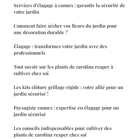
Services d'élagage à cannes : garantir la sécurité de
votre jardin
Comment faire sécher vos fleurs du jardin pour
une décoration durable ?
Élagage : transformez votre jardin avec des
professionnels
Tout savoir sur les plants de carolina reaper à
cultiver chez soi
Les kits clôture grillage rigide : votre allié pour un
jardin sécurisé !
Paysagiste cannes : expertise en élagage pour un
jardin sécurisé
Les conseils indispensables pour cultiver des
plants de carolina reaper chez soi