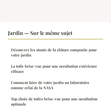
Jardin — Sur le même sujet
Découvrez les atouts de la clôture composite pour
votre jardin
La toile brise-vue pour une occultation extérieure
efficace
Comment faire de votre jardin un laboratoire
comme celui de la NASA
Top choix de toiles brise-vue pour une occultation
optimale