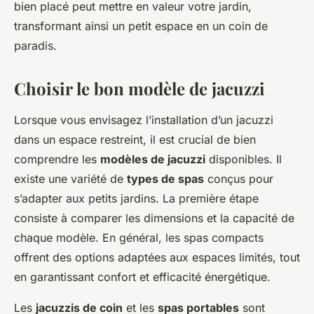
bien placé peut mettre en valeur votre jardin,
transformant ainsi un petit espace en un coin de
paradis.
Choisir le bon modèle de jacuzzi
Lorsque vous envisagez l’installation d’un jacuzzi
dans un espace restreint, il est crucial de bien
comprendre les
modèles de jacuzzi
disponibles. Il
existe une variété de
types de spas
conçus pour
s’adapter aux petits jardins. La première étape
consiste à comparer les dimensions et la capacité de
chaque modèle. En général, les spas compacts
offrent des options adaptées aux espaces limités, tout
en garantissant confort et efficacité énergétique.
Les
jacuzzis de coin
et les
spas portables
sont