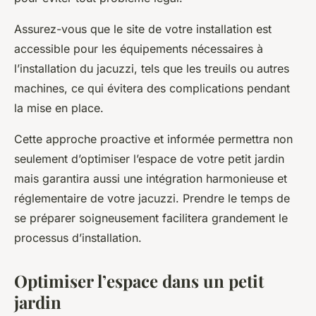
Assurez-vous que le site de votre installation est
accessible pour les équipements nécessaires à
l’
installation du jacuzzi
, tels que les treuils ou autres
machines, ce qui évitera des complications pendant
la mise en place.
Cette approche proactive et informée permettra non
seulement d’optimiser l’espace de votre petit jardin
mais garantira aussi une intégration harmonieuse et
réglementaire de votre jacuzzi. Prendre le temps de
se préparer soigneusement facilitera grandement le
processus d’installation.
Optimiser l’espace dans un petit
jardin