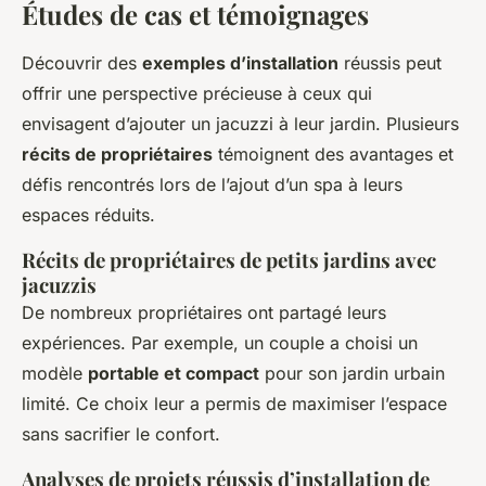
Études de cas et témoignages
Découvrir des
exemples d’installation
réussis peut
offrir une perspective précieuse à ceux qui
envisagent d’ajouter un jacuzzi à leur jardin. Plusieurs
récits de propriétaires
témoignent des avantages et
défis rencontrés lors de l’ajout d’un spa à leurs
espaces réduits.
Récits de propriétaires de petits jardins avec
jacuzzis
De nombreux propriétaires ont partagé leurs
expériences. Par exemple, un couple a choisi un
modèle
portable et compact
pour son jardin urbain
limité. Ce choix leur a permis de maximiser l’espace
sans sacrifier le confort.
Analyses de projets réussis d’installation de