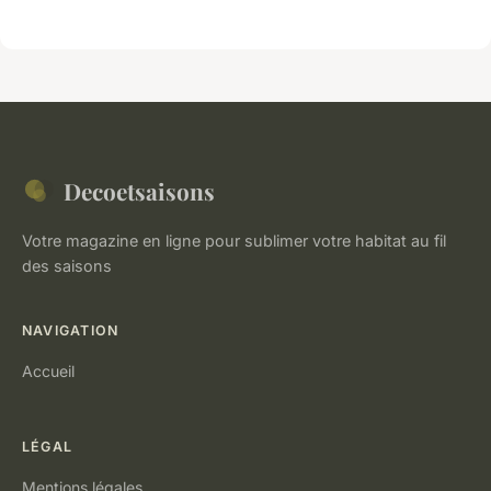
Decoetsaisons
Votre magazine en ligne pour sublimer votre habitat au fil
des saisons
NAVIGATION
Accueil
LÉGAL
Mentions légales