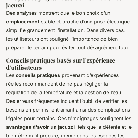
jacuzzi
Des analyses montrent que le bon choix d’un
emplacement
stable et proche d’une prise électrique
simplifie grandement l’installation. Dans divers cas,
les utilisateurs ont souligné l’importance de bien
préparer le terrain pour éviter tout désagrément futur.
Conseils pratiques basés sur l’expérience
d’utilisateurs
Les
conseils pratiques
provenant d’expériences
réelles recommandent de ne pas négliger la
régulation de la température et la gestion de l’eau.
Des erreurs fréquentes incluent l’oubli de vérifier les
besoins en permis, entraînant ainsi des complications
légales pour certains. Ces témoignages soulignent les
avantages d’avoir un jacuzzi
, tels que la détente et le
bien-être qu’il procure, même dans les espaces les