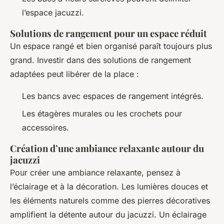
l’espace jacuzzi.
Solutions de rangement pour un espace réduit
Un espace rangé et bien organisé paraît toujours plus
grand. Investir dans des solutions de rangement
adaptées peut libérer de la place :
Les bancs avec espaces de rangement intégrés.
Les étagères murales ou les crochets pour
accessoires.
Création d’une ambiance relaxante autour du
jacuzzi
Pour créer une ambiance relaxante, pensez à
l’éclairage et à la décoration. Les lumières douces et
les éléments naturels comme des pierres décoratives
amplifient la détente autour du jacuzzi. Un éclairage