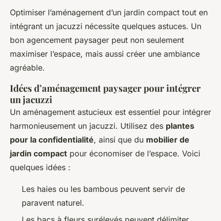
Optimiser l’aménagement d’un jardin compact tout en
intégrant un jacuzzi nécessite quelques astuces. Un
bon agencement paysager peut non seulement
maximiser l’espace, mais aussi créer une ambiance
agréable.
Idées d’aménagement paysager pour intégrer
un jacuzzi
Un aménagement astucieux est essentiel pour intégrer
harmonieusement un jacuzzi. Utilisez des
plantes
pour la confidentialité
, ainsi que du
mobilier de
jardin compact
pour économiser de l’espace. Voici
quelques idées :
Les haies ou les bambous peuvent servir de
paravent naturel.
Les bacs à fleurs surélevés peuvent délimiter