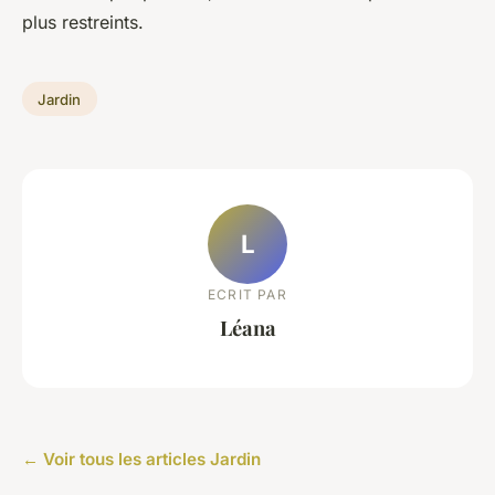
plus restreints.
Jardin
L
ECRIT PAR
Léana
← Voir tous les articles Jardin