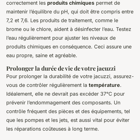
correctement les
produits chimiques
permet de
maintenir l’équilibre du pH, qui doit être compris entre
7,2 et 7,6. Les produits de traitement, comme le
brome ou le chlore, aident à désinfecter l’eau. Testez
l’eau régulièrement pour ajuster les niveaux de
produits chimiques en conséquence. Ceci assure une
eau propre, saine et agréable.
Prolonger la durée de vie de votre jacuzzi
Pour prolonger la durabilité de votre jacuzzi, assurez-
vous de contrôler régulièrement la
température
.
Idéalement, elle ne devrait pas excéder 37°C pour
prévenir l’endommagement des composants. Un
contrôle fréquent des pièces et des équipements, tel
que les pompes et les jets, est aussi vital pour éviter
les réparations coûteuses à long terme.