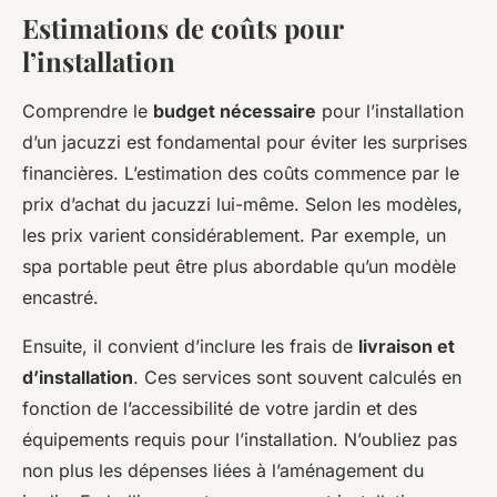
Estimations de coûts pour
l’installation
Comprendre le
budget nécessaire
pour l’installation
d’un jacuzzi est fondamental pour éviter les surprises
financières. L’estimation des coûts commence par le
prix d’achat du jacuzzi lui-même. Selon les modèles,
les prix varient considérablement. Par exemple, un
spa portable peut être plus abordable qu’un modèle
encastré.
Ensuite, il convient d’inclure les frais de
livraison et
d’installation
. Ces services sont souvent calculés en
fonction de l’accessibilité de votre jardin et des
équipements requis pour l’installation. N’oubliez pas
non plus les dépenses liées à l’aménagement du