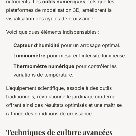
nutriments. Les
outils numériques
, tels que les
plateformes de modélisation 3D, améliorent la
visualisation des cycles de croissance.
Voici quelques éléments indispensables :
Capteur d’humidité
pour un arrosage optimal.
Luminomètre
pour mesurer l’intensité lumineuse.
Thermomètre numérique
pour contrôler les
variations de température.
L’équipement scientifique, associé à des outils
traditionnels, révolutionne le jardinage moderne,
offrant ainsi des résultats optimisés et une maîtrise
raffinée des conditions de croissance.
Techniques de culture avancées