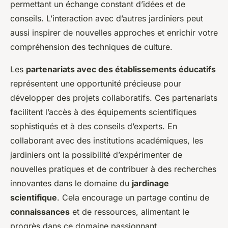
permettant un échange constant d’idées et de
conseils. L’interaction avec d’autres jardiniers peut
aussi inspirer de nouvelles approches et enrichir votre
compréhension des techniques de culture.
Les
partenariats avec des établissements éducatifs
représentent une opportunité précieuse pour
développer des projets collaboratifs. Ces partenariats
facilitent l’accès à des équipements scientifiques
sophistiqués et à des conseils d’experts. En
collaborant avec des institutions académiques, les
jardiniers ont la possibilité d’expérimenter de
nouvelles pratiques et de contribuer à des recherches
innovantes dans le domaine du
jardinage
scientifique
. Cela encourage un partage continu de
connaissances
et de ressources, alimentant le
progrès dans ce domaine passionnant.