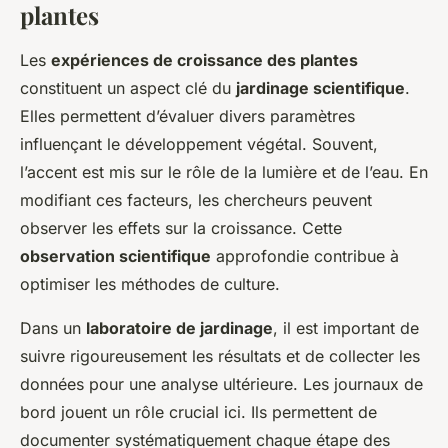
plantes
Les
expériences de croissance des plantes
constituent un aspect clé du
jardinage scientifique
.
Elles permettent d’évaluer divers paramètres
influençant le développement végétal. Souvent,
l’accent est mis sur le rôle de la lumière et de l’eau. En
modifiant ces facteurs, les chercheurs peuvent
observer les effets sur la croissance. Cette
observation scientifique
approfondie contribue à
optimiser les méthodes de culture.
Dans un
laboratoire de jardinage
, il est important de
suivre rigoureusement les résultats et de collecter les
données pour une analyse ultérieure. Les journaux de
bord jouent un rôle crucial ici. Ils permettent de
documenter systématiquement chaque étape des