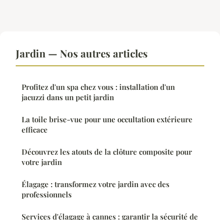
Jardin — Nos autres articles
Profitez d'un spa chez vous : installation d'un
jacuzzi dans un petit jardin
La toile brise-vue pour une occultation extérieure
efficace
Découvrez les atouts de la clôture composite pour
votre jardin
Élagage : transformez votre jardin avec des
professionnels
Services d'élagage à cannes : garantir la sécurité de