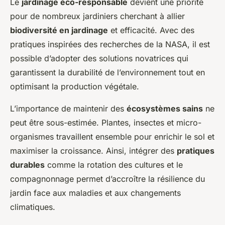
Le
jardinage éco-responsable
devient une priorité
pour de nombreux jardiniers cherchant à allier
biodiversité en jardinage
et efficacité. Avec des
pratiques inspirées des recherches de la NASA, il est
possible d’adopter des solutions novatrices qui
garantissent la durabilité de l’environnement tout en
optimisant la production végétale.
L’importance de maintenir des
écosystèmes sains
ne
peut être sous-estimée. Plantes, insectes et micro-
organismes travaillent ensemble pour enrichir le sol et
maximiser la croissance. Ainsi, intégrer des
pratiques
durables
comme la rotation des cultures et le
compagnonnage permet d’accroître la résilience du
jardin face aux maladies et aux changements
climatiques.