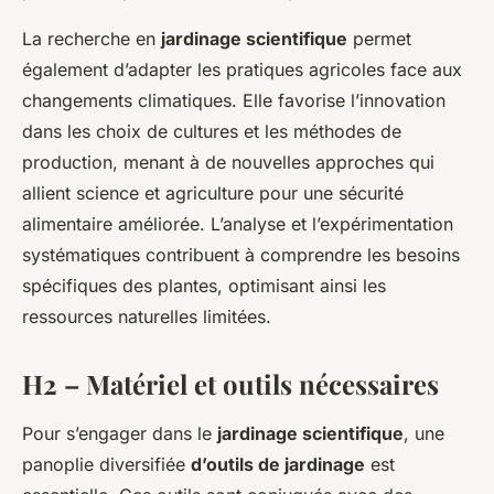
La recherche en
jardinage scientifique
permet
également d’adapter les pratiques agricoles face aux
changements climatiques. Elle favorise l’innovation
dans les choix de cultures et les méthodes de
production, menant à de nouvelles approches qui
allient science et agriculture pour une sécurité
alimentaire améliorée. L’analyse et l’expérimentation
systématiques contribuent à comprendre les besoins
spécifiques des plantes, optimisant ainsi les
ressources naturelles limitées.
H2 – Matériel et outils nécessaires
Pour s’engager dans le
jardinage scientifique
, une
panoplie diversifiée
d’outils de jardinage
est