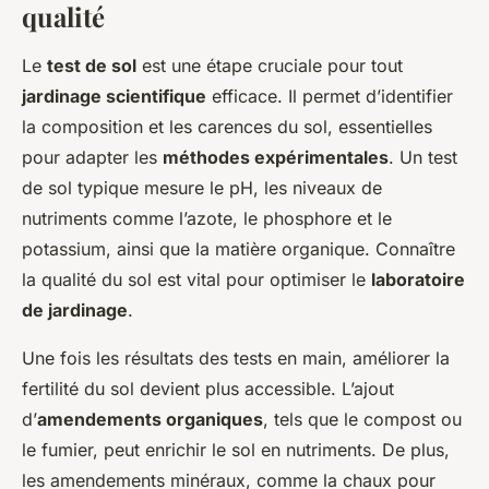
qualité
Le
test de sol
est une étape cruciale pour tout
jardinage scientifique
efficace. Il permet d’identifier
la composition et les carences du sol, essentielles
pour adapter les
méthodes expérimentales
. Un test
de sol typique mesure le pH, les niveaux de
nutriments comme l’azote, le phosphore et le
potassium, ainsi que la matière organique. Connaître
la qualité du sol est vital pour optimiser le
laboratoire
de jardinage
.
Une fois les résultats des tests en main, améliorer la
fertilité du sol devient plus accessible. L’ajout
d’
amendements organiques
, tels que le compost ou
le fumier, peut enrichir le sol en nutriments. De plus,
les amendements minéraux, comme la chaux pour