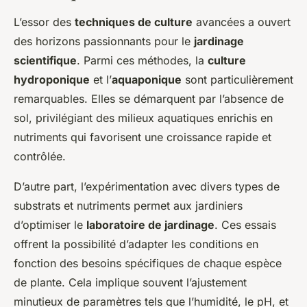
L’essor des
techniques de culture
avancées a ouvert
des horizons passionnants pour le
jardinage
scientifique
. Parmi ces méthodes, la
culture
hydroponique
et l’
aquaponique
sont particulièrement
remarquables. Elles se démarquent par l’absence de
sol, privilégiant des milieux aquatiques enrichis en
nutriments qui favorisent une croissance rapide et
contrôlée.
D’autre part, l’expérimentation avec divers types de
substrats et nutriments permet aux jardiniers
d’optimiser le
laboratoire de jardinage
. Ces essais
offrent la possibilité d’adapter les conditions en
fonction des besoins spécifiques de chaque espèce
de plante. Cela implique souvent l’ajustement
minutieux de paramètres tels que l’humidité, le pH, et