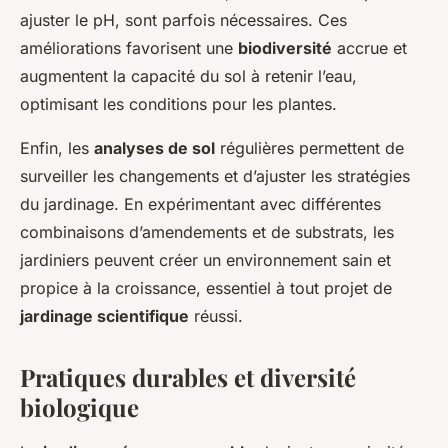
ajuster le pH, sont parfois nécessaires. Ces
améliorations favorisent une
biodiversité
accrue et
augmentent la capacité du sol à retenir l’eau,
optimisant les conditions pour les plantes.
Enfin, les
analyses de sol
régulières permettent de
surveiller les changements et d’ajuster les stratégies
du jardinage. En expérimentant avec différentes
combinaisons d’amendements et de substrats, les
jardiniers peuvent créer un environnement sain et
propice à la croissance, essentiel à tout projet de
jardinage scientifique
réussi.
Pratiques durables et diversité
biologique