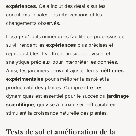
expériences
. Cela inclut des détails sur les
conditions initiales, les interventions et les
changements observés.
L’usage d’outils numériques facilite ce processus de
suivi, rendant les
expériences
plus précises et
reproductibles. Ils offrent un support visuel et
analytique précieux pour interpréter les données.
Ainsi, les jardiniers peuvent ajuster leurs
méthodes
expérimentales
pour améliorer la santé et la
productivité des plantes. Comprendre ces
dynamiques est essentiel pour le succès du
jardinage
scientifique
, qui vise à maximiser l’efficacité en
stimulant la croissance naturelle des plantes.
Tests de sol et amélioration de la