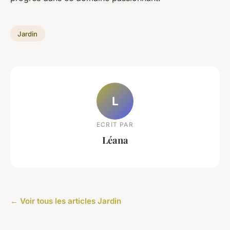
Jardin
L
ECRIT PAR
Léana
← Voir tous les articles Jardin