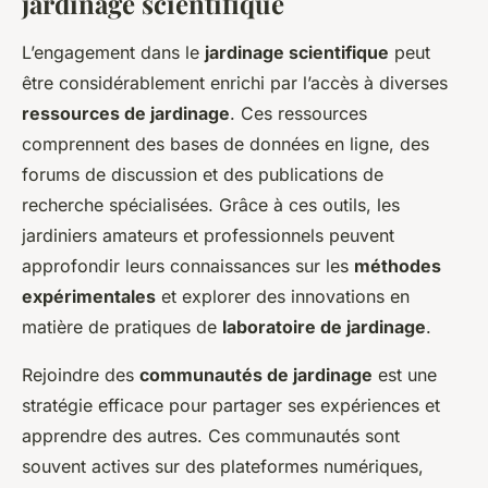
jardinage scientifique
L’engagement dans le
jardinage scientifique
peut
être considérablement enrichi par l’accès à diverses
ressources de jardinage
. Ces ressources
comprennent des bases de données en ligne, des
forums de discussion et des publications de
recherche spécialisées. Grâce à ces outils, les
jardiniers amateurs et professionnels peuvent
approfondir leurs connaissances sur les
méthodes
expérimentales
et explorer des innovations en
matière de pratiques de
laboratoire de jardinage
.
Rejoindre des
communautés de jardinage
est une
stratégie efficace pour partager ses expériences et
apprendre des autres. Ces communautés sont
souvent actives sur des plateformes numériques,