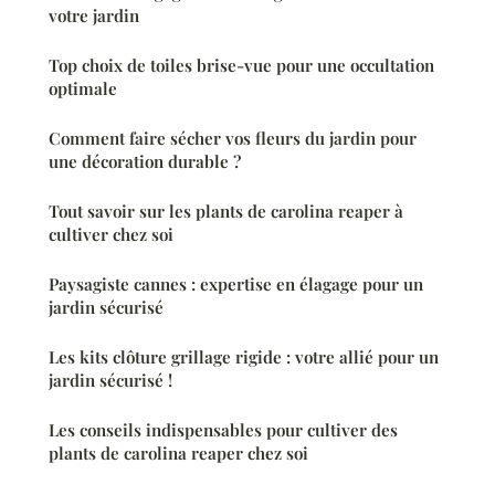
votre jardin
Top choix de toiles brise-vue pour une occultation
optimale
Comment faire sécher vos fleurs du jardin pour
une décoration durable ?
Tout savoir sur les plants de carolina reaper à
cultiver chez soi
Paysagiste cannes : expertise en élagage pour un
jardin sécurisé
Les kits clôture grillage rigide : votre allié pour un
jardin sécurisé !
Les conseils indispensables pour cultiver des
plants de carolina reaper chez soi