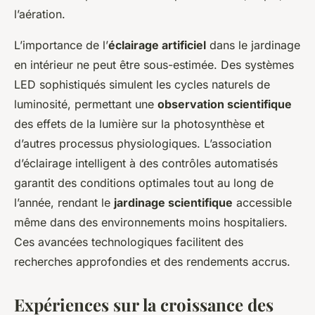
l’aération.
L’importance de l’
éclairage artificiel
dans le jardinage
en intérieur ne peut être sous-estimée. Des systèmes
LED sophistiqués simulent les cycles naturels de
luminosité, permettant une
observation scientifique
des effets de la lumière sur la photosynthèse et
d’autres processus physiologiques. L’association
d’éclairage intelligent à des contrôles automatisés
garantit des conditions optimales tout au long de
l’année, rendant le
jardinage scientifique
accessible
même dans des environnements moins hospitaliers.
Ces avancées technologiques facilitent des
recherches approfondies et des rendements accrus.
Expériences sur la croissance des