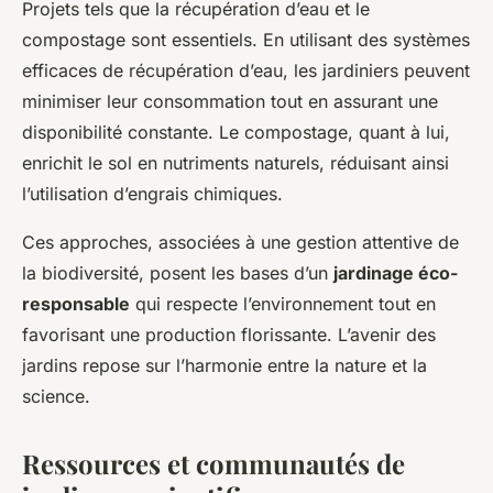
Projets tels que la récupération d’eau et le
compostage sont essentiels. En utilisant des systèmes
efficaces de récupération d’eau, les jardiniers peuvent
minimiser leur consommation tout en assurant une
disponibilité constante. Le compostage, quant à lui,
enrichit le sol en nutriments naturels, réduisant ainsi
l’utilisation d’engrais chimiques.
Ces approches, associées à une gestion attentive de
la biodiversité, posent les bases d’un
jardinage éco-
responsable
qui respecte l’environnement tout en
favorisant une production florissante. L’avenir des
jardins repose sur l’harmonie entre la nature et la
science.
Ressources et communautés de