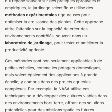
qui repose souvent sur des pratiques éprouvées et
empiriques, le jardinage scientifique utilise des
méthodes expérimentales
rigoureuses pour
optimiser la croissance des plantes. Cette approche
attire l’attention sur la capacité de créer des
environnements contrôlés, souvent dans un
laboratoire de jardinage
, pour tester et améliorer la
productivité agricole.
Ces méthodes sont non seulement applicables à de
petites échelles, comme les potagers domestiques,
mais voient également des applications à grande
échelle, y compris dans des projets agricoles
complexes. Par exemple, la NASA utilise ces
techniques pour développer des cultures viables dans
des environnements hors-terre, offrant des solutions
potentielles pour des missions spatiales futures.