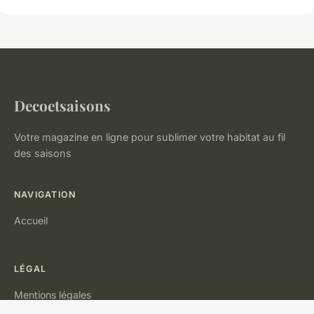
Decoetsaisons
Votre magazine en ligne pour sublimer votre habitat au fil
des saisons
NAVIGATION
Accueil
LÉGAL
Mentions légales