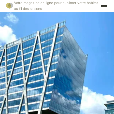
Votre magazine en ligne pour sublimer votre habitat
au fil des saisons