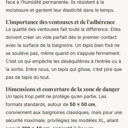
face à l’humidité permanente. Ils résistent à la
moisissure et gardent leur élasticité dans le temps.
L'importance des ventouses et de l'adhérence
La qualité des ventouses fait toute la différence. Elles
doivent créer un vide parfait dès le premier contact
avec la surface de la baignoire. Un tapis bien fixé ne
se soulève pas, même quand on s’appuie fermement.
C’est ce qui empêche les déséquilibres à l’entrée ou à
la sortie. Entre nous, un tapis qui glisse, c’est pire que
pas de tapis du tout.
Dimensions et couverture de la zone de danger
Un tapis trop petit ne protège qu’en partie. Les
formats standards, autour de
50 x 50 cm
,
conviennent aux baignoires classiques, mais pour une
sécurité maximale, privilégiez les modèles XL, allant