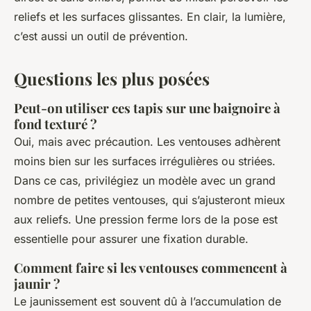
reliefs et les surfaces glissantes. En clair, la lumière,
c’est aussi un outil de prévention.
Questions les plus posées
Peut-on utiliser ces tapis sur une baignoire à
fond texturé ?
Oui, mais avec précaution. Les ventouses adhèrent
moins bien sur les surfaces irrégulières ou striées.
Dans ce cas, privilégiez un modèle avec un grand
nombre de petites ventouses, qui s’ajusteront mieux
aux reliefs. Une pression ferme lors de la pose est
essentielle pour assurer une fixation durable.
Comment faire si les ventouses commencent à
jaunir ?
Le jaunissement est souvent dû à l’accumulation de