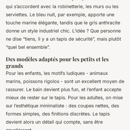
qui s’accordent avec la robinetterie, les murs ou les
serviettes. Le bleu nuit, par exemple, apporte une
touche marine élégante, tandis que le gris anthracite
donne un style industriel chic. L’idée ? Que personne
ne dise “tiens, il y a un tapis de sécurité”, mais plutôt
“quel bel ensemble”.
Des modèles adaptés pour les petits et les
grands
Pour les enfants, les motifs ludiques - animaux
marins, poissons rigolos - sont un excellent moyen de
rassurer. Le bain devient plus fun, et l’enfant accepte
mieux de rester sur le tapis. Pour les adultes, on mise
sur l’esthétique minimaliste : des coupes nettes, des
formes simples, des finitions discrètes. Le tapis
devient alors un détail qui compte, sans être