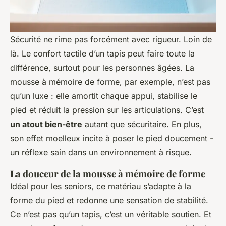
Sécurité ne rime pas forcément avec rigueur. Loin de
là. Le confort tactile d’un tapis peut faire toute la
différence, surtout pour les personnes âgées. La
mousse à mémoire de forme, par exemple, n’est pas
qu’un luxe : elle amortit chaque appui, stabilise le
pied et réduit la pression sur les articulations. C’est
un atout bien-être
autant que sécuritaire. En plus,
son effet moelleux incite à poser le pied doucement -
un réflexe sain dans un environnement à risque.
La douceur de la mousse à mémoire de forme
Idéal pour les seniors, ce matériau s’adapte à la
forme du pied et redonne une sensation de stabilité.
Ce n’est pas qu’un tapis, c’est un véritable soutien. Et