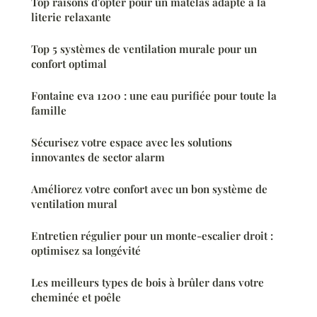
Top raisons d'opter pour un matelas adapté à la
literie relaxante
Top 5 systèmes de ventilation murale pour un
confort optimal
Fontaine eva 1200 : une eau purifiée pour toute la
famille
Sécurisez votre espace avec les solutions
innovantes de sector alarm
Améliorez votre confort avec un bon système de
ventilation mural
Entretien régulier pour un monte-escalier droit :
optimisez sa longévité
Les meilleurs types de bois à brûler dans votre
cheminée et poêle