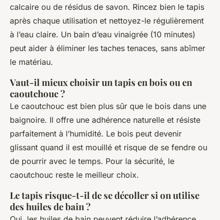
calcaire ou de résidus de savon. Rincez bien le tapis
après chaque utilisation et nettoyez-le régulièrement
à l’eau claire. Un bain d’eau vinaigrée (10 minutes)
peut aider à éliminer les taches tenaces, sans abîmer
le matériau.
Vaut-il mieux choisir un tapis en bois ou en
caoutchouc ?
Le caoutchouc est bien plus sûr que le bois dans une
baignoire. Il offre une adhérence naturelle et résiste
parfaitement à l’humidité. Le bois peut devenir
glissant quand il est mouillé et risque de se fendre ou
de pourrir avec le temps. Pour la sécurité, le
caoutchouc reste le meilleur choix.
Le tapis risque-t-il de se décoller si on utilise
des huiles de bain ?
Oui, les huiles de bain peuvent réduire l’adhérence