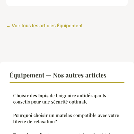
← Voir tous les articles Équipement
Équipement — Nos autres articles
Choisir des tapis de baignoire antidérapants :
conseils pour une sécurité optimale
Pourquoi choisir un matelas compatible avec votre
literie de relaxation?