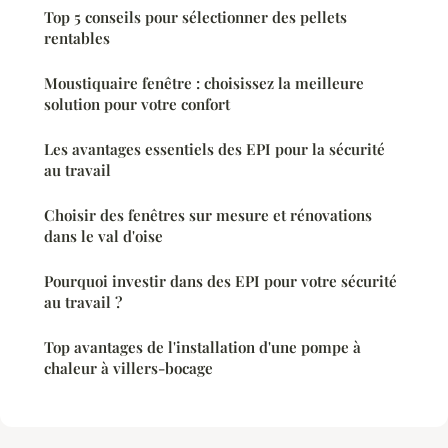
Top 5 conseils pour sélectionner des pellets
rentables
Moustiquaire fenêtre : choisissez la meilleure
solution pour votre confort
Les avantages essentiels des EPI pour la sécurité
au travail
Choisir des fenêtres sur mesure et rénovations
dans le val d'oise
Pourquoi investir dans des EPI pour votre sécurité
au travail ?
Top avantages de l'installation d'une pompe à
chaleur à villers-bocage