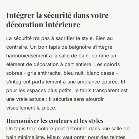
Intégrer la sécurité dans votre
décoration intérieure
La sécurité n’a pas à sacrifier le style. Bien au
contraire. Un bon tapis de baignoire s’intègre
harmonieusement à la salle de bain, comme un
élément de décoration à part entière. Les coloris
sobres - gris anthracite, bleu nuit, blanc cassé -
s’intègrent parfaitement à une ambiance épurée. Et
pour les espaces plus petits, le tapis transparent est
une vraie astuce : il sécurise sans alourdir
visuellement la pièce.
Harmoniser les couleurs et les styles
Un tapis trop coloré peut détonner dans une salle de
bain minimaliste. Mieux vaut opter pour des teintes