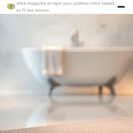
Votre magazine en ligne pour sublimer votre habitat
au fil des saisons