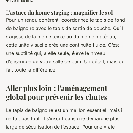
envahissant.
L'astuce du home staging : magnifier le sol
Pour un rendu cohérent, coordonnez le tapis de fond
de baignoire avec le tapis de sortie de douche. Qu’il
s’agisse de la même teinte ou du même matériau,
cette unité visuelle crée une continuité fluide. C’est
une subtilité qui, à elle seule, élève le niveau
d’ensemble de votre salle de bain. Un détail, mais qui
fait toute la différence.
Aller plus loin : l'aménagement
global pour prévenir les chutes
Le tapis de baignoire est un maillon essentiel, mais il
ne fait pas tout. Il s’inscrit dans une démarche plus
large de sécurisation de l’espace. Pour une vraie