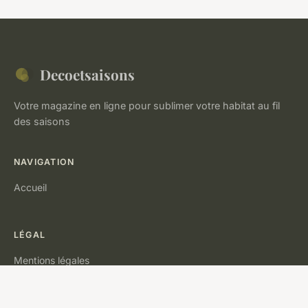
Decoetsaisons
Votre magazine en ligne pour sublimer votre habitat au fil
des saisons
NAVIGATION
Accueil
LÉGAL
Mentions légales
Contact