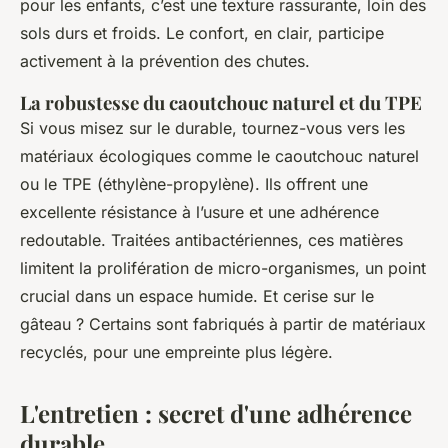
pour les enfants, c’est une texture rassurante, loin des
sols durs et froids. Le confort, en clair, participe
activement à la prévention des chutes.
La robustesse du caoutchouc naturel et du TPE
Si vous misez sur le durable, tournez-vous vers les
matériaux écologiques comme le caoutchouc naturel
ou le TPE (éthylène-propylène). Ils offrent une
excellente résistance à l’usure et une adhérence
redoutable. Traitées antibactériennes, ces matières
limitent la prolifération de micro-organismes, un point
crucial dans un espace humide. Et cerise sur le
gâteau ? Certains sont fabriqués à partir de matériaux
recyclés, pour une empreinte plus légère.
L'entretien : secret d'une adhérence
durable