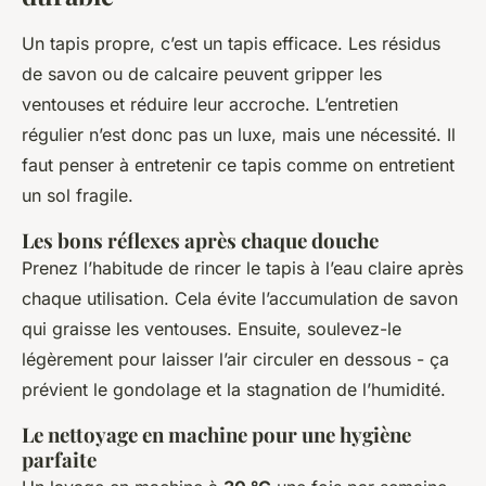
Un tapis propre, c’est un tapis efficace. Les résidus
de savon ou de calcaire peuvent gripper les
ventouses et réduire leur accroche. L’entretien
régulier n’est donc pas un luxe, mais une nécessité. Il
faut penser à entretenir ce tapis comme on entretient
un sol fragile.
Les bons réflexes après chaque douche
Prenez l’habitude de rincer le tapis à l’eau claire après
chaque utilisation. Cela évite l’accumulation de savon
qui graisse les ventouses. Ensuite, soulevez-le
légèrement pour laisser l’air circuler en dessous - ça
prévient le gondolage et la stagnation de l’humidité.
Le nettoyage en machine pour une hygiène
parfaite