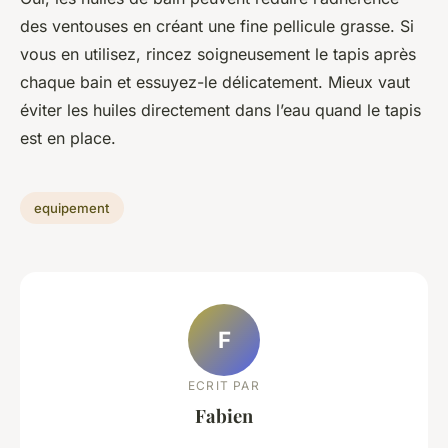
des ventouses en créant une fine pellicule grasse. Si
vous en utilisez, rincez soigneusement le tapis après
chaque bain et essuyez-le délicatement. Mieux vaut
éviter les huiles directement dans l’eau quand le tapis
est en place.
equipement
F
ECRIT PAR
Fabien