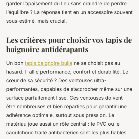
garder l’apaisement du lieu sans craindre de perdre
l’équilibre ? La réponse tient en un accessoire souvent
sous-estimé, mais crucial.
Les critères pour choisir vos tapis de
baignoire antidérapants
Un bon
tapis baignoire bulle
ne se choisit pas au
hasard. Il allie performance, confort et durabilité. Le
cœur de sa sécurité ? Des ventouses ultra-
performantes, capables de s’accrocher même sur une
surface parfaitement lisse. Ces ventouses doivent
être nombreuses et bien réparties pour garantir une
adhérence optimale, surtout sous pression. Le
matériau joue aussi un rôle central : le PVC ou le
caoutchouc traité antibactérien sont les plus fiables