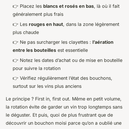
👉 Placez les
blancs et rosés en bas
, là où il fait
généralement plus frais
👉 Les
rouges en haut
, dans la zone légèrement
plus chaude
👉 Ne pas surcharger les clayettes :
l’aération
entre les bouteilles
est essentielle
👉 Notez les dates d’achat ou de mise en bouteille
pour suivre la rotation
👉 Vérifiez régulièrement l’état des bouchons,
surtout sur les vins plus anciens
Le principe ?
First in, first out
. Même en petit volume,
la rotation évite de garder un vin trop longtemps sans
le déguster. Et puis, quoi de plus frustrant que de
découvrir un bouchon moisi parce qu’on a oublié une