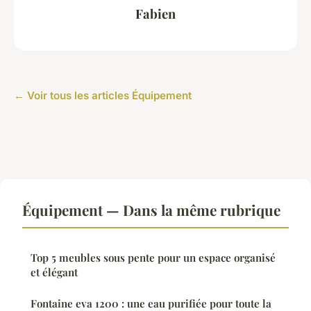
Fabien
← Voir tous les articles Équipement
Équipement — Dans la même rubrique
Top 5 meubles sous pente pour un espace organisé
et élégant
Fontaine eva 1200 : une eau purifiée pour toute la