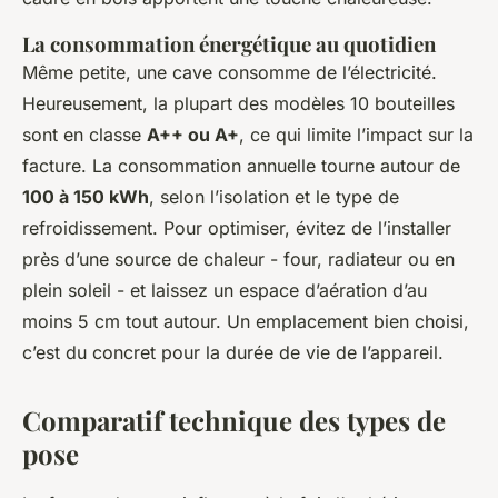
La consommation énergétique au quotidien
Même petite, une cave consomme de l’électricité.
Heureusement, la plupart des modèles 10 bouteilles
sont en classe
A++ ou A+
, ce qui limite l’impact sur la
facture. La consommation annuelle tourne autour de
100 à 150 kWh
, selon l’isolation et le type de
refroidissement. Pour optimiser, évitez de l’installer
près d’une source de chaleur - four, radiateur ou en
plein soleil - et laissez un espace d’aération d’au
moins 5 cm tout autour. Un emplacement bien choisi,
c’est du concret pour la durée de vie de l’appareil.
Comparatif technique des types de
pose