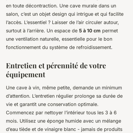
en toute décontraction. Une cave murale dans un
salon, c’est un objet design qui intrigue et qui facilite
l’accès. L’essentiel ? Laisser de l’air circuler autour,
surtout à l’arrière. Un espace de
5 à 10 cm
permet
une ventilation naturelle, essentielle pour le bon
fonctionnement du système de refroidissement.
Entretien et pérennité de votre
équipement
Une cave à vin, même petite, demande un minimum
d’attention. L’entretien régulier prolonge sa durée de
vie et garantit une conservation optimale.
Commencez par nettoyer l’intérieur tous les 3 à 6
mois. Utilisez une éponge humide avec un mélange
d’eau tiède et de vinaigre blanc - jamais de produits