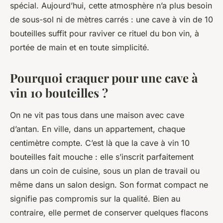
spécial. Aujourd’hui, cette atmosphère n’a plus besoin
de sous-sol ni de mètres carrés : une cave à vin de 10
bouteilles suffit pour raviver ce rituel du bon vin, à
portée de main et en toute simplicité.
Pourquoi craquer pour une cave à
vin 10 bouteilles ?
On ne vit pas tous dans une maison avec cave
d’antan. En ville, dans un appartement, chaque
centimètre compte. C’est là que la cave à vin 10
bouteilles fait mouche : elle s’inscrit parfaitement
dans un coin de cuisine, sous un plan de travail ou
même dans un salon design. Son format compact ne
signifie pas compromis sur la qualité. Bien au
contraire, elle permet de conserver quelques flacons