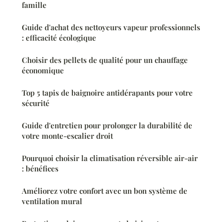
famille
Guide d'achat des nettoyeurs vapeur professionnels
: efficacité écologique
Choisir des pellets de qualité pour un chauffage
économique
Top 5 tapis de baignoire antidérapants pour votre
sécurité
Guide d'entretien pour prolonger la durabilité de
votre monte-escalier droit
Pourquoi choisir la climatisation réversible air-air
: bénéfices
Améliorez votre confort avec un bon système de
ventilation mural