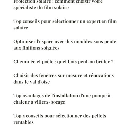
Protection solaire : comment choisir votre
spécialiste du film solaire
Top conseils pour sélectionner un expert en film
solaire
Optimiser l'espace avec des meubles sous pente
aux finitions soignées
Cheminée et poêle : quel bois peut-on brûler ?
Choisir des fenêtres sur mesure et rénovations
dans le val d'oise
Top avantages de l'installation d'une pompe à
chaleur à villers-bocage
Top 5 conseils pour sélectionner des pellets
rentables