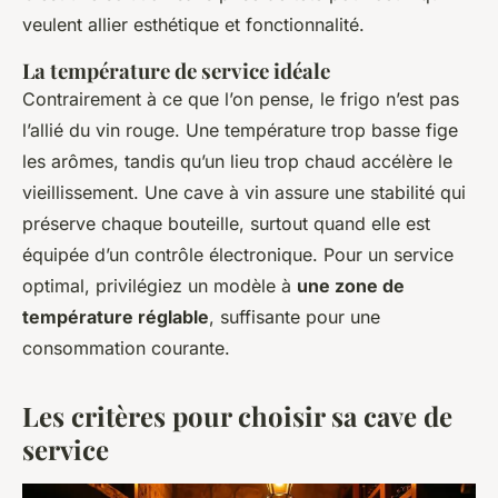
veulent allier esthétique et fonctionnalité.
La température de service idéale
Contrairement à ce que l’on pense, le frigo n’est pas
l’allié du vin rouge. Une température trop basse fige
les arômes, tandis qu’un lieu trop chaud accélère le
vieillissement. Une cave à vin assure une stabilité qui
préserve chaque bouteille, surtout quand elle est
équipée d’un contrôle électronique. Pour un service
optimal, privilégiez un modèle à
une zone de
température réglable
, suffisante pour une
consommation courante.
Les critères pour choisir sa cave de
service