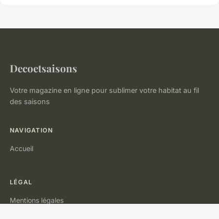
Decoetsaisons
Votre magazine en ligne pour sublimer votre habitat au fil
des saisons
NAVIGATION
Accueil
LÉGAL
Mentions légales
Contact