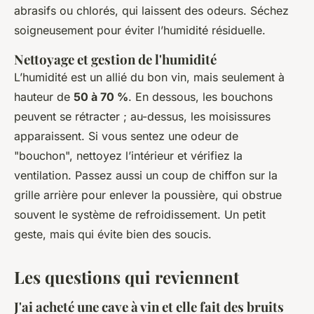
abrasifs ou chlorés, qui laissent des odeurs. Séchez
soigneusement pour éviter l’humidité résiduelle.
Nettoyage et gestion de l'humidité
L’humidité est un allié du bon vin, mais seulement à
hauteur de
50 à 70 %
. En dessous, les bouchons
peuvent se rétracter ; au-dessus, les moisissures
apparaissent. Si vous sentez une odeur de
"bouchon", nettoyez l’intérieur et vérifiez la
ventilation. Passez aussi un coup de chiffon sur la
grille arrière pour enlever la poussière, qui obstrue
souvent le système de refroidissement. Un petit
geste, mais qui évite bien des soucis.
Les questions qui reviennent
J'ai acheté une cave à vin et elle fait des bruits