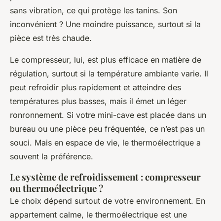
sans vibration, ce qui protège les tanins. Son
inconvénient ? Une moindre puissance, surtout si la
pièce est très chaude.
Le compresseur, lui, est plus efficace en matière de
régulation, surtout si la température ambiante varie. Il
peut refroidir plus rapidement et atteindre des
températures plus basses, mais il émet un léger
ronronnement. Si votre mini-cave est placée dans un
bureau ou une pièce peu fréquentée, ce n’est pas un
souci. Mais en espace de vie, le thermoélectrique a
souvent la préférence.
Le système de refroidissement : compresseur
ou thermoélectrique ?
Le choix dépend surtout de votre environnement. En
appartement calme, le thermoélectrique est une