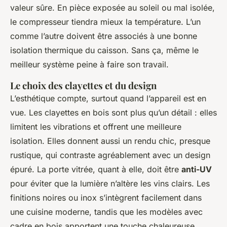
valeur sûre. En pièce exposée au soleil ou mal isolée,
le compresseur tiendra mieux la température. L’un
comme l’autre doivent être associés à une bonne
isolation thermique du caisson. Sans ça, même le
meilleur système peine à faire son travail.
Le choix des clayettes et du design
L’esthétique compte, surtout quand l’appareil est en
vue. Les clayettes en bois sont plus qu’un détail : elles
limitent les vibrations et offrent une meilleure
isolation. Elles donnent aussi un rendu chic, presque
rustique, qui contraste agréablement avec un design
épuré. La porte vitrée, quant à elle, doit être
anti-UV
pour éviter que la lumière n’altère les vins clairs. Les
finitions noires ou inox s’intègrent facilement dans
une cuisine moderne, tandis que les modèles avec
cadre en bois apportent une touche chaleureuse.