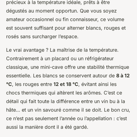
précieux à la température idéale, prêts à être
dégustés au moment opportun. Que vous soyez
amateur occasionnel ou fin connaisseur, ce volume
est souvent suffisant pour alterner blancs, rouges et
rosés sans surcharger l’espace.
Le vrai avantage ? La maîtrise de la température.
Contrairement à un placard ou un réfrigérateur
classique, une mini-cave offre une stabilité thermique
essentielle. Les blancs se conservent autour de
8 à 12
°C
, les rouges entre
12 et 18 °C
, évitant ainsi les
chocs thermiques qui altèrent les arômes. C’est ce
détail qui fait toute la différence entre un vin bu à la
hâte… et un vin savouré comme il se doit. Le bon cru,
ce n’est pas seulement l’année ou l’appellation : c’est
aussi la manière dont il a été gardé.