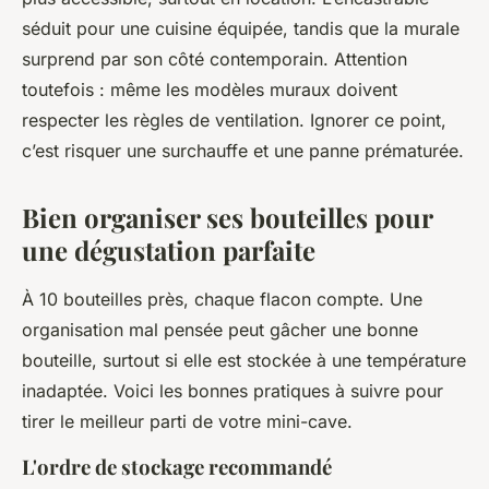
séduit pour une cuisine équipée, tandis que la murale
surprend par son côté contemporain. Attention
toutefois : même les modèles muraux doivent
respecter les règles de ventilation. Ignorer ce point,
c’est risquer une surchauffe et une panne prématurée.
Bien organiser ses bouteilles pour
une dégustation parfaite
À 10 bouteilles près, chaque flacon compte. Une
organisation mal pensée peut gâcher une bonne
bouteille, surtout si elle est stockée à une température
inadaptée. Voici les bonnes pratiques à suivre pour
tirer le meilleur parti de votre mini-cave.
L'ordre de stockage recommandé