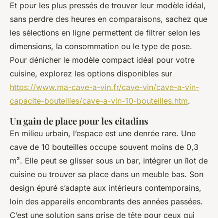
Et pour les plus pressés de trouver leur modèle idéal,
sans perdre des heures en comparaisons, sachez que
les sélections en ligne permettent de filtrer selon les
dimensions, la consommation ou le type de pose.
Pour dénicher le modèle compact idéal pour votre
cuisine, explorez les options disponibles sur
https://www.ma-cave-a-vin.fr/cave-vin/cave-a-vin-
capacite-bouteilles/cave-a-vin-10-bouteilles.htm
.
Un gain de place pour les citadins
En milieu urbain, l’espace est une denrée rare. Une
cave de 10 bouteilles occupe souvent moins de 0,3
m². Elle peut se glisser sous un bar, intégrer un îlot de
cuisine ou trouver sa place dans un meuble bas. Son
design épuré s’adapte aux intérieurs contemporains,
loin des appareils encombrants des années passées.
C’est une solution sans prise de tête pour ceux qui