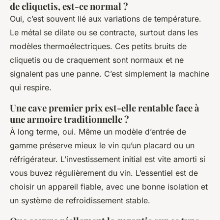
de cliquetis, est-ce normal ?
Oui, c’est souvent lié aux variations de température.
Le métal se dilate ou se contracte, surtout dans les
modèles thermoélectriques. Ces petits bruits de
cliquetis ou de craquement sont normaux et ne
signalent pas une panne. C’est simplement la machine
qui respire.
Une cave premier prix est-elle rentable face à
une armoire traditionnelle ?
À long terme, oui. Même un modèle d’entrée de
gamme préserve mieux le vin qu’un placard ou un
réfrigérateur. L’investissement initial est vite amorti si
vous buvez régulièrement du vin. L’essentiel est de
choisir un appareil fiable, avec une bonne isolation et
un système de refroidissement stable.