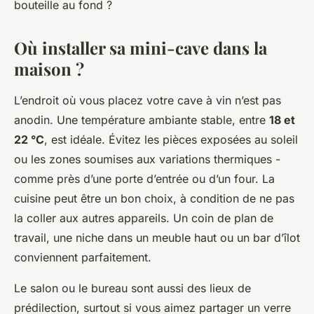
bouteille au fond ?
Où installer sa mini-cave dans la
maison ?
L’endroit où vous placez votre cave à vin n’est pas
anodin. Une température ambiante stable, entre
18 et
22 °C
, est idéale. Évitez les pièces exposées au soleil
ou les zones soumises aux variations thermiques -
comme près d’une porte d’entrée ou d’un four. La
cuisine peut être un bon choix, à condition de ne pas
la coller aux autres appareils. Un coin de plan de
travail, une niche dans un meuble haut ou un bar d’îlot
conviennent parfaitement.
Le salon ou le bureau sont aussi des lieux de
prédilection, surtout si vous aimez partager un verre