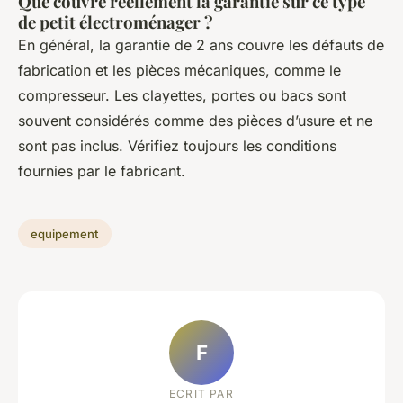
Que couvre réellement la garantie sur ce type
de petit électroménager ?
En général, la garantie de 2 ans couvre les défauts de
fabrication et les pièces mécaniques, comme le
compresseur. Les clayettes, portes ou bacs sont
souvent considérés comme des pièces d’usure et ne
sont pas inclus. Vérifiez toujours les conditions
fournies par le fabricant.
equipement
F
ECRIT PAR