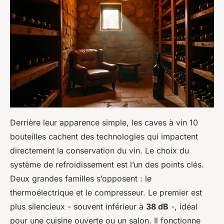
Derrière leur apparence simple, les caves à vin 10
bouteilles cachent des technologies qui impactent
directement la conservation du vin. Le choix du
système de refroidissement est l’un des points clés.
Deux grandes familles s’opposent : le
thermoélectrique et le compresseur. Le premier est
plus silencieux - souvent inférieur à
38 dB
-, idéal
pour une cuisine ouverte ou un salon. Il fonctionne