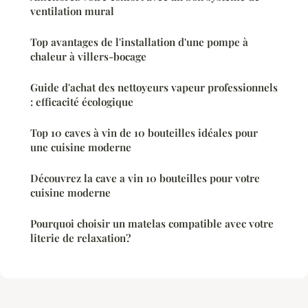
ventilation mural
Top avantages de l'installation d'une pompe à
chaleur à villers-bocage
Guide d'achat des nettoyeurs vapeur professionnels
: efficacité écologique
Top 10 caves à vin de 10 bouteilles idéales pour
une cuisine moderne
Découvrez la cave a vin 10 bouteilles pour votre
cuisine moderne
Pourquoi choisir un matelas compatible avec votre
literie de relaxation?