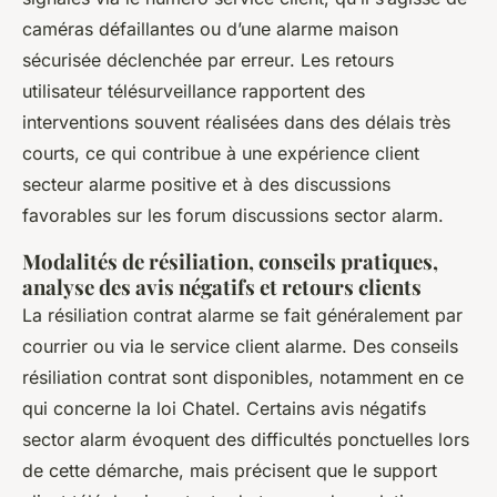
caméras défaillantes ou d’une alarme maison
sécurisée déclenchée par erreur. Les retours
utilisateur télésurveillance rapportent des
interventions souvent réalisées dans des délais très
courts, ce qui contribue à une expérience client
secteur alarme positive et à des discussions
favorables sur les forum discussions sector alarm.
Modalités de résiliation, conseils pratiques,
analyse des avis négatifs et retours clients
La résiliation contrat alarme se fait généralement par
courrier ou via le service client alarme. Des conseils
résiliation contrat sont disponibles, notamment en ce
qui concerne la loi Chatel. Certains avis négatifs
sector alarm évoquent des difficultés ponctuelles lors
de cette démarche, mais précisent que le support