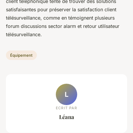
client téléphonique tente de trouver des solutions
satisfaisantes pour préserver la satisfaction client
télésurveillance, comme en témoignent plusieurs
forum discussions sector alarm et retour utilisateur
télésurveillance.
Équipement
L
ECRIT PAR
Léana