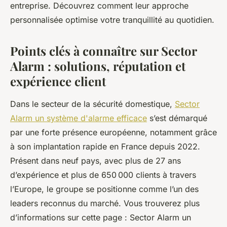
entreprise. Découvrez comment leur approche
personnalisée optimise votre tranquillité au quotidien.
Points clés à connaître sur Sector
Alarm : solutions, réputation et
expérience client
Dans le secteur de la sécurité domestique,
Sector
Alarm un système d'alarme efficace
s’est démarqué
par une forte présence européenne, notamment grâce
à son implantation rapide en France depuis 2022.
Présent dans neuf pays, avec plus de 27 ans
d’expérience et plus de 650 000 clients à travers
l’Europe, le groupe se positionne comme l’un des
leaders reconnus du marché. Vous trouverez plus
d’informations sur cette page : Sector Alarm un