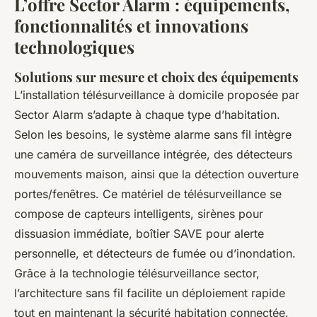
L’offre Sector Alarm : équipements,
fonctionnalités et innovations
technologiques
Solutions sur mesure et choix des équipements
L’installation télésurveillance à domicile proposée par
Sector Alarm s’adapte à chaque type d’habitation.
Selon les besoins, le système alarme sans fil intègre
une caméra de surveillance intégrée, des détecteurs
mouvements maison, ainsi que la détection ouverture
portes/fenêtres. Ce matériel de télésurveillance se
compose de capteurs intelligents, sirènes pour
dissuasion immédiate, boîtier SAVE pour alerte
personnelle, et détecteurs de fumée ou d’inondation.
Grâce à la technologie télésurveillance sector,
l’architecture sans fil facilite un déploiement rapide
tout en maintenant la sécurité habitation connectée.