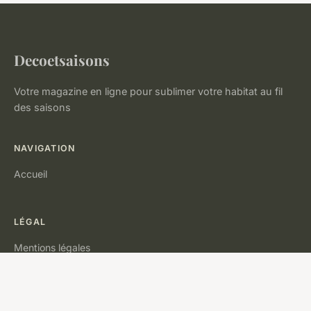
Decoetsaisons
Votre magazine en ligne pour sublimer votre habitat au fil
des saisons
NAVIGATION
Accueil
LÉGAL
Mentions légales
Contact