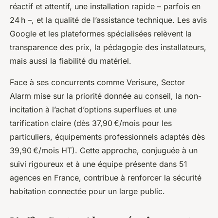
réactif et attentif, une installation rapide – parfois en
24 h –, et la qualité de l’assistance technique. Les avis
Google et les plateformes spécialisées relèvent la
transparence des prix, la pédagogie des installateurs,
mais aussi la fiabilité du matériel.
Face à ses concurrents comme Verisure, Sector
Alarm mise sur la priorité donnée au conseil, la non-
incitation à l’achat d’options superflues et une
tarification claire (dès 37,90 €/mois pour les
particuliers, équipements professionnels adaptés dès
39,90 €/mois HT). Cette approche, conjuguée à un
suivi rigoureux et à une équipe présente dans 51
agences en France, contribue à renforcer la sécurité
habitation connectée pour un large public.