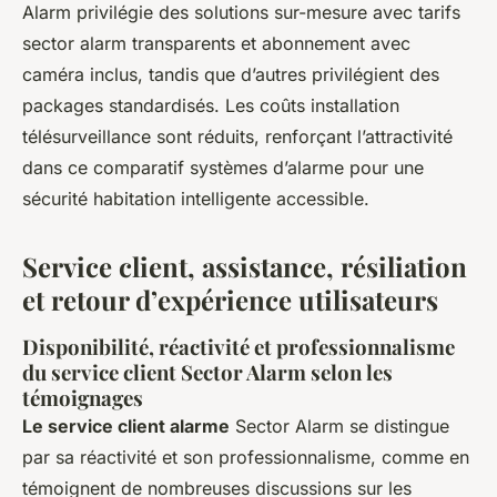
Alarm privilégie des solutions sur-mesure avec tarifs
sector alarm transparents et abonnement avec
caméra inclus, tandis que d’autres privilégient des
packages standardisés. Les coûts installation
télésurveillance sont réduits, renforçant l’attractivité
dans ce comparatif systèmes d’alarme pour une
sécurité habitation intelligente accessible.
Service client, assistance, résiliation
et retour d’expérience utilisateurs
Disponibilité, réactivité et professionnalisme
du service client Sector Alarm selon les
témoignages
Le service client alarme
Sector Alarm se distingue
par sa réactivité et son professionnalisme, comme en
témoignent de nombreuses discussions sur les