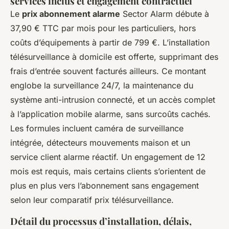
services inclus et engagement contractuel
Le
prix abonnement alarme
Sector Alarm débute à
37,90 € TTC par mois pour les particuliers, hors
coûts d’équipements à partir de 799 €. L’installation
télésurveillance à domicile est offerte, supprimant des
frais d’entrée souvent facturés ailleurs. Ce montant
englobe la surveillance 24/7, la maintenance du
système anti-intrusion connecté, et un accès complet
à l’application mobile alarme, sans surcoûts cachés.
Les formules incluent caméra de surveillance
intégrée, détecteurs mouvements maison et un
service client alarme réactif. Un engagement de 12
mois est requis, mais certains clients s’orientent de
plus en plus vers l’abonnement sans engagement
selon leur comparatif prix télésurveillance.
Détail du processus d’installation, délais,