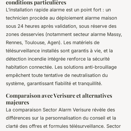
conditions particulières
L’installation rapide alarme est un point fort : un
technicien procède au déploiement alarme maison
sous 24 heures après validation, sous réserve des
zones desservies (notamment secteur alarme Massy,
Rennes, Toulouse, Agen). Les matériels de
télésurveillance installés sont garantis à vie, et la
détection incendie intégrée renforce la sécurité
habitation connectée. Les solutions anti-brouillage
empêchent toute tentative de neutralisation du
système, garantissant fiabilité et tranquillité.
Comparaison avec Verisure et alternatives
majeures
La comparaison Sector Alarm Verisure révèle des
différences sur la personnalisation du conseil et la
clarté des offres et formules télésurveillance. Sector