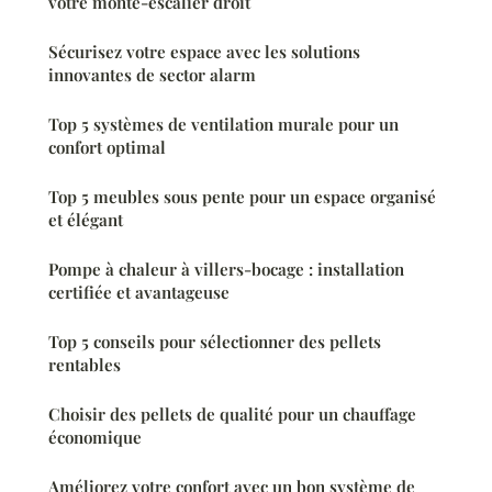
votre monte-escalier droit
Sécurisez votre espace avec les solutions
innovantes de sector alarm
Top 5 systèmes de ventilation murale pour un
confort optimal
Top 5 meubles sous pente pour un espace organisé
et élégant
Pompe à chaleur à villers-bocage : installation
certifiée et avantageuse
Top 5 conseils pour sélectionner des pellets
rentables
Choisir des pellets de qualité pour un chauffage
économique
Améliorez votre confort avec un bon système de