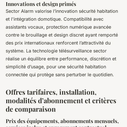
Innovations et design primés
Sector Alarm valorise l’innovation sécurité habitation
et l'intégration domotique. Compatibilité avec
assistants vocaux, protection numérique avancée
contre le brouillage et design discret ayant remporté
des prix internationaux renforcent l’attractivité du
système. La technologie télésurveillance sector
réalise un équilibre entre performance, discrétion et
simplicité d’usage, pour une sécurité habitation
connectée qui protège sans perturber le quotidien.
Offres tarifaires, installation,
modalités d’abonnement et critères
de comparaison
Prix des équipements, abonnements mensuels,