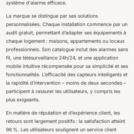
système d'alarme efficace.
La marque se distingue par ses solutions
personnalisées. Chaque installation commence par un
audit gratuit, permettant d’adapter ses équipements à
chaque logement : maisons, appartements ou locaux
professionnels. Son catalogue inclut des alarmes sans
fil, une télésurveillance 24h/24, et une application
mobile intuitive récompensée pour sa simplicité et ses
fonctionnalités. L’efficacité des capteurs intelligents et
la rapidité d’intervention – moins de deux secondes –
participent à rassurer les utilisateurs, y compris les
plus exigeants.
En matière de réputation et d’expérience client, les
retours sont largement positifs : la satisfaction atteint
96 %. Les utilisateurs soulignent un service client