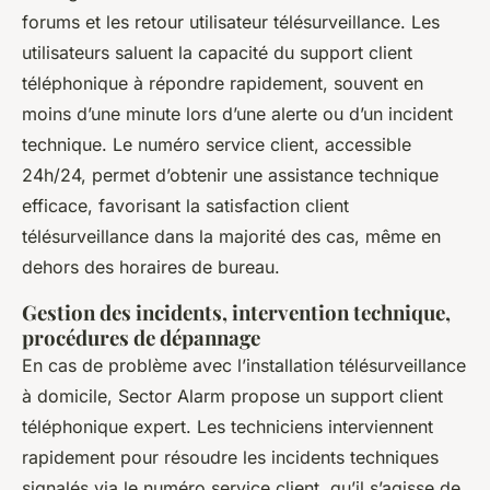
forums et les retour utilisateur télésurveillance. Les
utilisateurs saluent la capacité du support client
téléphonique à répondre rapidement, souvent en
moins d’une minute lors d’une alerte ou d’un incident
technique. Le numéro service client, accessible
24h/24, permet d’obtenir une assistance technique
efficace, favorisant la satisfaction client
télésurveillance dans la majorité des cas, même en
dehors des horaires de bureau.
Gestion des incidents, intervention technique,
procédures de dépannage
En cas de problème avec l’installation télésurveillance
à domicile, Sector Alarm propose un support client
téléphonique expert. Les techniciens interviennent
rapidement pour résoudre les incidents techniques
signalés via le numéro service client, qu’il s’agisse de