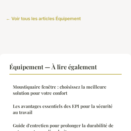
← Voir tous les articles Équipement
Équipement — À lire également
Moustiquaire fenêtre : choisissez la meilleure
solution pour votre confort
Les avantages essentiels des EPI pour la sécurité
au travail
Guide d'entretien pour prolonger la durabilité de