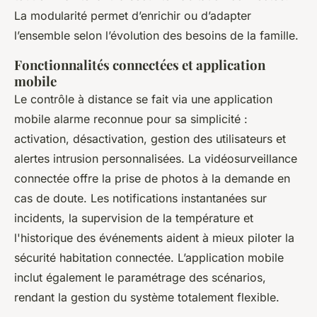
La modularité permet d’enrichir ou d’adapter
l’ensemble selon l’évolution des besoins de la famille.
Fonctionnalités connectées et application
mobile
Le contrôle à distance se fait via une application
mobile alarme reconnue pour sa simplicité :
activation, désactivation, gestion des utilisateurs et
alertes intrusion personnalisées. La vidéosurveillance
connectée offre la prise de photos à la demande en
cas de doute. Les notifications instantanées sur
incidents, la supervision de la température et
l'historique des événements aident à mieux piloter la
sécurité habitation connectée. L’application mobile
inclut également le paramétrage des scénarios,
rendant la gestion du système totalement flexible.