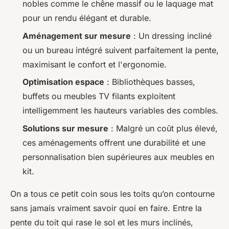
nobles comme le chêne massif ou le laquage mat
pour un rendu élégant et durable.
Aménagement sur mesure
: Un dressing incliné
ou un bureau intégré suivent parfaitement la pente,
maximisant le confort et l'ergonomie.
Optimisation espace
: Bibliothèques basses,
buffets ou meubles TV filants exploitent
intelligemment les hauteurs variables des combles.
Solutions sur mesure
: Malgré un coût plus élevé,
ces aménagements offrent une durabilité et une
personnalisation bien supérieures aux meubles en
kit.
On a tous ce petit coin sous les toits qu’on contourne
sans jamais vraiment savoir quoi en faire. Entre la
pente du toit qui rase le sol et les murs inclinés,