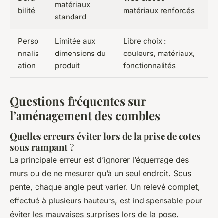
matériaux
bilité
matériaux renforcés
standard
Perso
Limitée aux
Libre choix :
nnalis
dimensions du
couleurs, matériaux,
ation
produit
fonctionnalités
Questions fréquentes sur
l’aménagement des combles
Quelles erreurs éviter lors de la prise de cotes
sous rampant ?
La principale erreur est d’ignorer l’équerrage des
murs ou de ne mesurer qu’à un seul endroit. Sous
pente, chaque angle peut varier. Un relevé complet,
effectué à plusieurs hauteurs, est indispensable pour
éviter les mauvaises surprises lors de la pose.