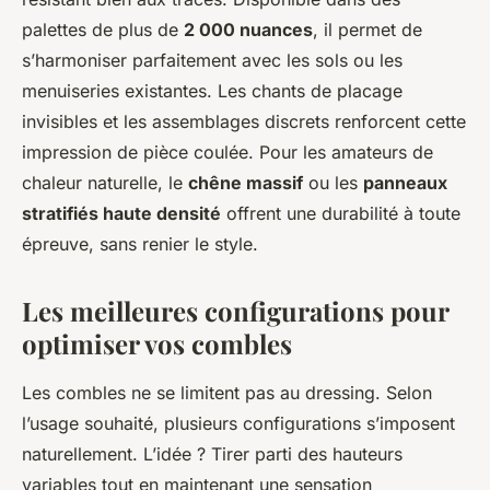
palettes de plus de
2 000 nuances
, il permet de
s’harmoniser parfaitement avec les sols ou les
menuiseries existantes. Les chants de placage
invisibles et les assemblages discrets renforcent cette
impression de pièce coulée. Pour les amateurs de
chaleur naturelle, le
chêne massif
ou les
panneaux
stratifiés haute densité
offrent une durabilité à toute
épreuve, sans renier le style.
Les meilleures configurations pour
optimiser vos combles
Les combles ne se limitent pas au dressing. Selon
l’usage souhaité, plusieurs configurations s’imposent
naturellement. L’idée ? Tirer parti des hauteurs
variables tout en maintenant une sensation