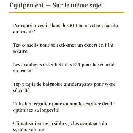
Équipement — Sur le même sujet
Pourquoi investir dans des EPI pour votre sécurité
au travail ?
Top conseils pour sélectionner un expert en film
solaire
Les avantages essentiels des EPI pour la sécurité
au travail
Top 5 tapis de baignoire antidérapants pour votre
sécurité
Entretien régulier pour un monte-escalier droit :
optimisez sa longévité
Climatisation réversible 95 : les avantages du
système air-air