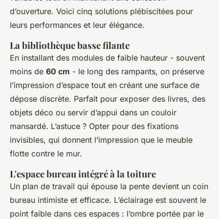
d’ouverture. Voici cinq solutions plébiscitées pour
leurs performances et leur élégance.
La bibliothèque basse filante
En installant des modules de faible hauteur - souvent
moins de
60 cm
- le long des rampants, on préserve
l’impression d’espace tout en créant une surface de
dépose discrète. Parfait pour exposer des livres, des
objets déco ou servir d’appui dans un couloir
mansardé. L’astuce ? Opter pour des fixations
invisibles, qui donnent l’impression que le meuble
flotte contre le mur.
L'espace bureau intégré à la toiture
Un plan de travail qui épouse la pente devient un coin
bureau intimiste et efficace. L’éclairage est souvent le
point faible dans ces espaces : l’ombre portée par le