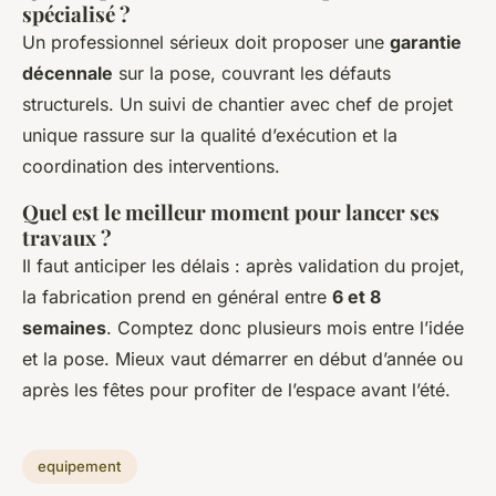
spécialisé ?
Un professionnel sérieux doit proposer une
garantie
décennale
sur la pose, couvrant les défauts
structurels. Un suivi de chantier avec chef de projet
unique rassure sur la qualité d’exécution et la
coordination des interventions.
Quel est le meilleur moment pour lancer ses
travaux ?
Il faut anticiper les délais : après validation du projet,
la fabrication prend en général entre
6 et 8
semaines
. Comptez donc plusieurs mois entre l’idée
et la pose. Mieux vaut démarrer en début d’année ou
après les fêtes pour profiter de l’espace avant l’été.
equipement