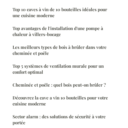
Top 10 caves à vin de 10 bouteilles idéales pour
une cuisine moderne
Top avantages de l'installation d'une pompe à
chaleur à villers-bocage
Les meilleurs types de bois à brûler dans votre
cheminée et poêle
Top 5 systèmes de ventilation murale pour un
confort optimal
Cheminée et poêle : quel bois peut-on brûler ?
Découvrez la cave a vin 10 bouteilles pour votre
cuisine moderne
Sector alarm : des solutions de sécurité à votre
portée