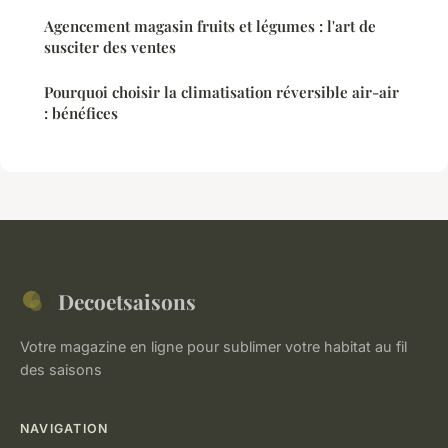
Agencement magasin fruits et légumes : l'art de
susciter des ventes
Pourquoi choisir la climatisation réversible air-air
: bénéfices
Decoetsaisons
Votre magazine en ligne pour sublimer votre habitat au fil
des saisons
NAVIGATION