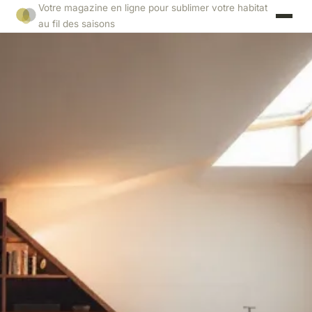
Votre magazine en ligne pour sublimer votre habitat
au fil des saisons