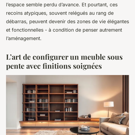
l’espace semble perdu d’avance. Et pourtant, ces
recoins atypiques, souvent relégués au rang de
débarras, peuvent devenir des zones de vie élégantes
et fonctionnelles - à condition de penser autrement
l’aménagement.
L’art de configurer un meuble sous
pente avec finitions soignées