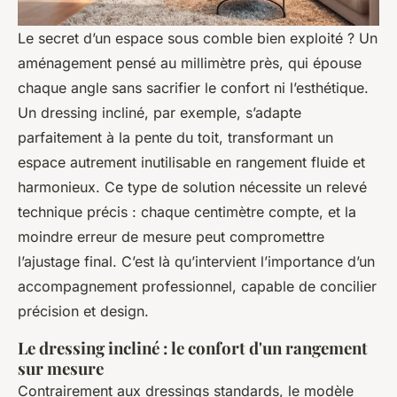
Le secret d’un espace sous comble bien exploité ? Un
aménagement pensé au millimètre près, qui épouse
chaque angle sans sacrifier le confort ni l’esthétique.
Un dressing incliné, par exemple, s’adapte
parfaitement à la pente du toit, transformant un
espace autrement inutilisable en rangement fluide et
harmonieux. Ce type de solution nécessite un relevé
technique précis : chaque centimètre compte, et la
moindre erreur de mesure peut compromettre
l’ajustage final. C’est là qu’intervient l’importance d’un
accompagnement professionnel, capable de concilier
précision et design.
Le dressing incliné : le confort d'un rangement
sur mesure
Contrairement aux dressings standards, le modèle