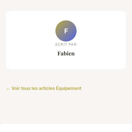
F
ECRIT PAR
Fabien
← Voir tous les articles Équipement