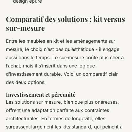
design épuré
Comparatif des solutions : kit versus
sur-mesure
Entre les meubles en kit et les aménagements sur
mesure, le choix n’est pas qu’esthétique - il engage
aussi dans le temps. Le sur-mesure coûte plus cher à
l’achat, mais il s’inscrit dans une logique
d’investissement durable. Voici un comparatif clair
des deux options.
Investissement et pérennité
Les solutions sur mesure, bien que plus onéreuses,
offrent une adaptation parfaite aux contraintes
architecturales. En termes de longévité, elles
surpassent largement les kits standard, qui peinent à