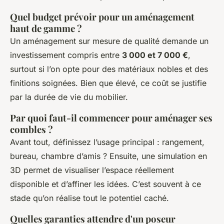
Quel budget prévoir pour un aménagement
haut de gamme ?
Un aménagement sur mesure de qualité demande un
investissement compris entre
3 000 et 7 000 €
,
surtout si l’on opte pour des matériaux nobles et des
finitions soignées. Bien que élevé, ce coût se justifie
par la durée de vie du mobilier.
Par quoi faut-il commencer pour aménager ses
combles ?
Avant tout, définissez l’usage principal : rangement,
bureau, chambre d’amis ? Ensuite, une simulation en
3D permet de visualiser l’espace réellement
disponible et d’affiner les idées. C’est souvent à ce
stade qu’on réalise tout le potentiel caché.
Quelles garanties attendre d'un poseur