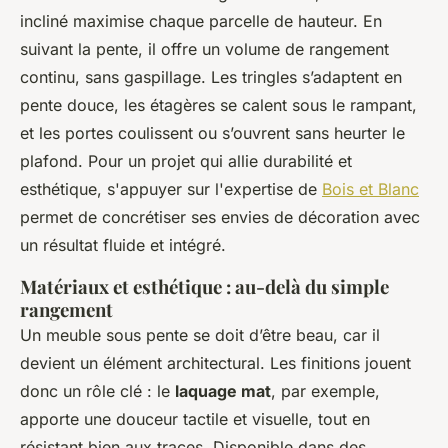
incliné maximise chaque parcelle de hauteur. En
suivant la pente, il offre un volume de rangement
continu, sans gaspillage. Les tringles s’adaptent en
pente douce, les étagères se calent sous le rampant,
et les portes coulissent ou s’ouvrent sans heurter le
plafond. Pour un projet qui allie durabilité et
esthétique, s'appuyer sur l'expertise de
Bois et Blanc
permet de concrétiser ses envies de décoration avec
un résultat fluide et intégré.
Matériaux et esthétique : au-delà du simple
rangement
Un meuble sous pente se doit d’être beau, car il
devient un élément architectural. Les finitions jouent
donc un rôle clé : le
laquage mat
, par exemple,
apporte une douceur tactile et visuelle, tout en
résistant bien aux traces. Disponible dans des