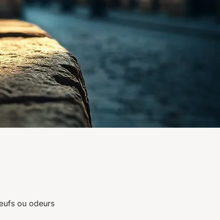
 œufs ou odeurs