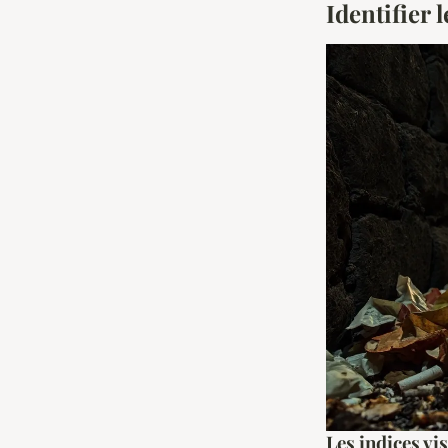
Identifier 
Les indices vi