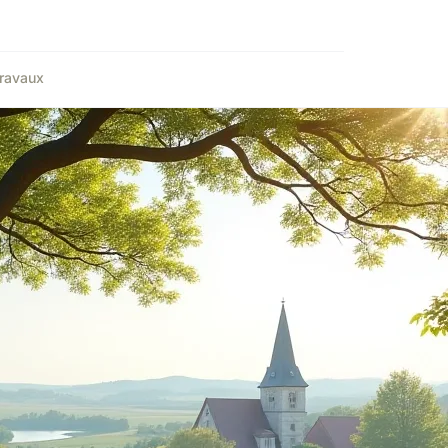
ravaux