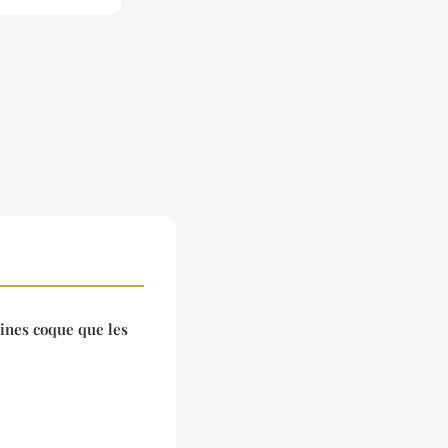
cines coque que les