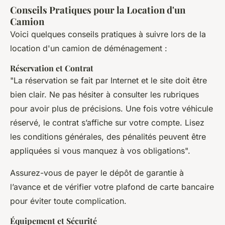
Conseils Pratiques pour la Location d'un
Camion
Voici quelques conseils pratiques à suivre lors de la
location d'un camion de déménagement :
Réservation et Contrat
"La réservation se fait par Internet et le site doit être
bien clair. Ne pas hésiter à consulter les rubriques
pour avoir plus de précisions. Une fois votre véhicule
réservé, le contrat s’affiche sur votre compte. Lisez
les conditions générales, des pénalités peuvent être
appliquées si vous manquez à vos obligations".
Assurez-vous de payer le dépôt de garantie à
l’avance et de vérifier votre plafond de carte bancaire
pour éviter toute complication.
Équipement et Sécurité