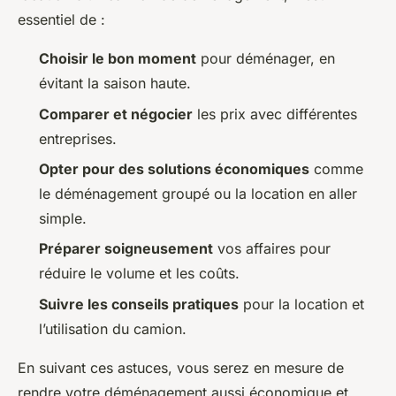
essentiel de :
Choisir le bon moment
pour déménager, en
évitant la saison haute.
Comparer et négocier
les prix avec différentes
entreprises.
Opter pour des solutions économiques
comme
le déménagement groupé ou la location en aller
simple.
Préparer soigneusement
vos affaires pour
réduire le volume et les coûts.
Suivre les conseils pratiques
pour la location et
l’utilisation du camion.
En suivant ces astuces, vous serez en mesure de
rendre votre déménagement aussi économique et