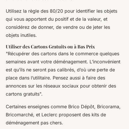
Utilisez la règle des 80/20 pour identifier les objets
qui vous apportent du positif et de la valeur, et
considérez de donner, de vendre ou de jeter les
objets inutiles.
Utiliser des Cartons Gratuits ou à Bas Prix
"Récupérer des cartons dans le commerce quelques
semaines avant votre déménagement. L’inconvénient
est qu’ils ne seront pas calibrés, d’où une perte de
place dans l’utilitaire. Pensez aussi à faire des
annonces sur les réseaux sociaux pour obtenir des
cartons gratuits".
Certaines enseignes comme Brico Dépôt, Bricorama,
Bricomarché, et Leclerc proposent des kits de
déménagement pas chers.