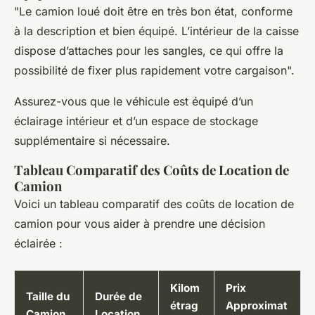
"Le camion loué doit être en très bon état, conforme
à la description et bien équipé. L’intérieur de la caisse
dispose d’attaches pour les sangles, ce qui offre la
possibilité de fixer plus rapidement votre cargaison".
Assurez-vous que le véhicule est équipé d’un
éclairage intérieur et d’un espace de stockage
supplémentaire si nécessaire.
Tableau Comparatif des Coûts de Location de
Camion
Voici un tableau comparatif des coûts de location de
camion pour vous aider à prendre une décision
éclairée :
Kilom
Prix
Taille du
Durée de
étrag
Approximat
Camion
Location