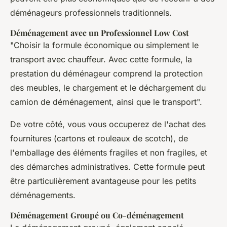
déménageurs professionnels traditionnels.
Déménagement avec un Professionnel Low Cost
"Choisir la formule économique ou simplement le
transport avec chauffeur. Avec cette formule, la
prestation du déménageur comprend la protection
des meubles, le chargement et le déchargement du
camion de déménagement, ainsi que le transport".
De votre côté, vous vous occuperez de l'achat des
fournitures (cartons et rouleaux de scotch), de
l'emballage des éléments fragiles et non fragiles, et
des démarches administratives. Cette formule peut
être particulièrement avantageuse pour les petits
déménagements.
Déménagement Groupé ou Co-déménagement