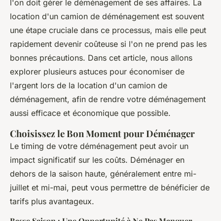
l'on doit gérer le déménagement de ses affaires. La
location d'un camion de déménagement est souvent
une étape cruciale dans ce processus, mais elle peut
rapidement devenir coûteuse si l'on ne prend pas les
bonnes précautions. Dans cet article, nous allons
explorer plusieurs astuces pour économiser de
l'argent lors de la location d'un camion de
déménagement, afin de rendre votre déménagement
aussi efficace et économique que possible.
Choisissez le Bon Moment pour Déménager
Le timing de votre déménagement peut avoir un
impact significatif sur les coûts. Déménager en
dehors de la saison haute, généralement entre mi-
juillet et mi-mai, peut vous permettre de bénéficier de
tarifs plus avantageux.
Basse Saison : Une Opportunité à Ne Pas Manquer