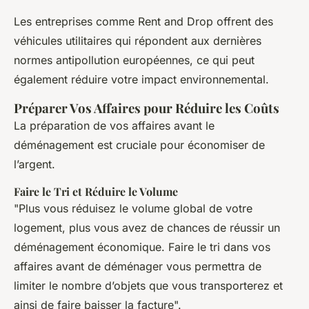
Les entreprises comme Rent and Drop offrent des
véhicules utilitaires qui répondent aux dernières
normes antipollution européennes, ce qui peut
également réduire votre impact environnemental.
Préparer Vos Affaires pour Réduire les Coûts
La préparation de vos affaires avant le
déménagement est cruciale pour économiser de
l’argent.
Faire le Tri et Réduire le Volume
"Plus vous réduisez le volume global de votre
logement, plus vous avez de chances de réussir un
déménagement économique. Faire le tri dans vos
affaires avant de déménager vous permettra de
limiter le nombre d’objets que vous transporterez et
ainsi de faire baisser la facture".