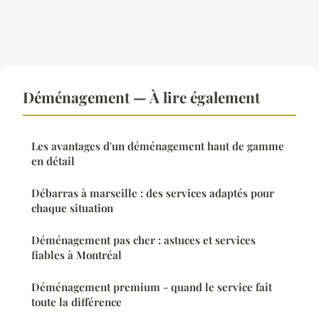
Déménagement — À lire également
Les avantages d'un déménagement haut de gamme
en détail
Débarras à marseille : des services adaptés pour
chaque situation
Déménagement pas cher : astuces et services
fiables à Montréal
Déménagement premium - quand le service fait
toute la différence