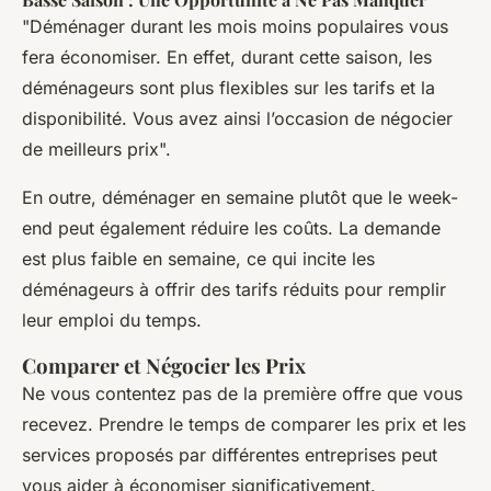
"Déménager durant les mois moins populaires vous
fera économiser. En effet, durant cette saison, les
déménageurs sont plus flexibles sur les tarifs et la
disponibilité. Vous avez ainsi l’occasion de négocier
de meilleurs prix".
En outre, déménager en semaine plutôt que le week-
end peut également réduire les coûts. La demande
est plus faible en semaine, ce qui incite les
déménageurs à offrir des tarifs réduits pour remplir
leur emploi du temps.
Comparer et Négocier les Prix
Ne vous contentez pas de la première offre que vous
recevez. Prendre le temps de comparer les prix et les
services proposés par différentes entreprises peut
vous aider à économiser significativement.