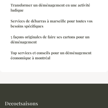
Transformer un déménagement en une activité
ludique
Services de débarras à marseille pour toutes vos
besoins spécifiques
5 façons originales de faire ses cartons pour un
déménagement
Top services et conseils pour un déménagement
économique à montréal
Decoetsaisons