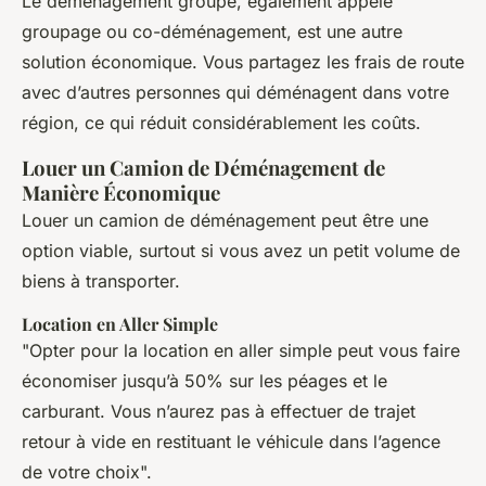
Le déménagement groupé, également appelé
groupage ou co-déménagement, est une autre
solution économique. Vous partagez les frais de route
avec d’autres personnes qui déménagent dans votre
région, ce qui réduit considérablement les coûts.
Louer un Camion de Déménagement de
Manière Économique
Louer un camion de déménagement peut être une
option viable, surtout si vous avez un petit volume de
biens à transporter.
Location en Aller Simple
"Opter pour la location en aller simple peut vous faire
économiser jusqu’à 50% sur les péages et le
carburant. Vous n’aurez pas à effectuer de trajet
retour à vide en restituant le véhicule dans l’agence
de votre choix".