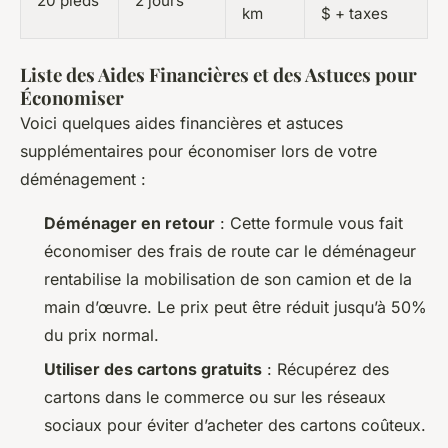
20 pieds
2 jours
km
$ + taxes
Liste des Aides Financières et des Astuces pour
Économiser
Voici quelques aides financières et astuces
supplémentaires pour économiser lors de votre
déménagement :
Déménager en retour
: Cette formule vous fait
économiser des frais de route car le déménageur
rentabilise la mobilisation de son camion et de la
main d’œuvre. Le prix peut être réduit jusqu’à 50%
du prix normal.
Utiliser des cartons gratuits
: Récupérez des
cartons dans le commerce ou sur les réseaux
sociaux pour éviter d’acheter des cartons coûteux.