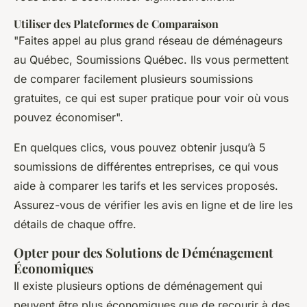
Utiliser des Plateformes de Comparaison
"Faites appel au plus grand réseau de déménageurs
au Québec, Soumissions Québec. Ils vous permettent
de comparer facilement plusieurs soumissions
gratuites, ce qui est super pratique pour voir où vous
pouvez économiser".
En quelques clics, vous pouvez obtenir jusqu’à 5
soumissions de différentes entreprises, ce qui vous
aide à comparer les tarifs et les services proposés.
Assurez-vous de vérifier les avis en ligne et de lire les
détails de chaque offre.
Opter pour des Solutions de Déménagement
Économiques
Il existe plusieurs options de déménagement qui
peuvent être plus économiques que de recourir à des