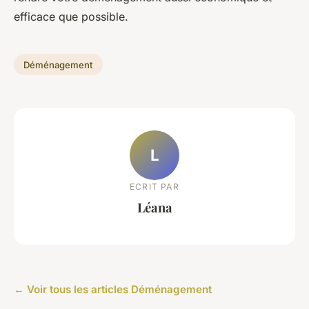
efficace que possible.
Déménagement
L
ECRIT PAR
Léana
← Voir tous les articles Déménagement