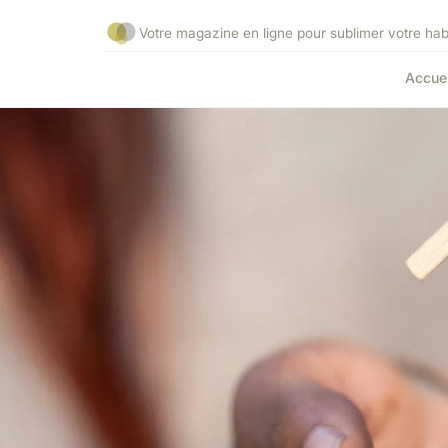
Votre magazine en ligne pour sublimer votre habi
Accuei